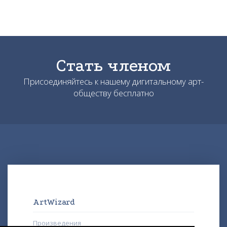
Стать членом
Присоединяйтесь к нашему дигитальному арт-
обществу бесплатно
ArtWizard
Произведения