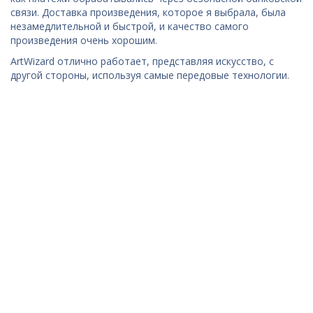
связи. Доставка произведения, которое я выбрала, была
незамедлительной и быстрой, и качество самого
произведения очень хорошим.
ArtWizard отлично работает, представляя искусство, с
другой стороны, используя самые передовые технологии.