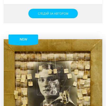
СЛЕДУЙ ЗА АВТОРОМ
NEW