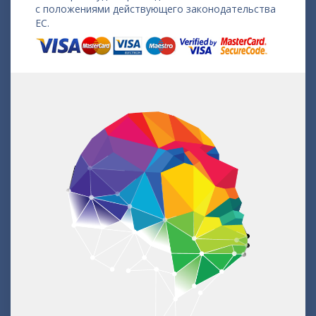
с положениями действующего законодательства
ЕС.