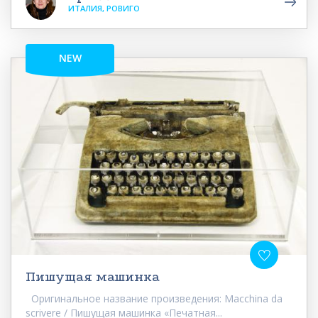
ИТАЛИЯ, РОВИГО
NEW
Пишущая машинка
Оригинальное название произведения: Macchina da
scrivere / Пишущая машинка «Печатная...