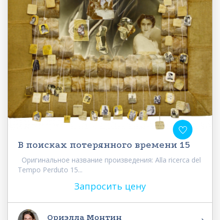
В поисках потерянного времени 15
Оригинальное название произведения: Alla ricerca del
Tempo Perduto 15...
Запросить цену
Ориэлла Монтин