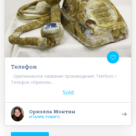
Телефон
Оригинальное название произведения: Telefono /
Телефон «Ориэлла...
Sold
Ориэлла Монтин
ИТАЛИЯ, РОВИГО