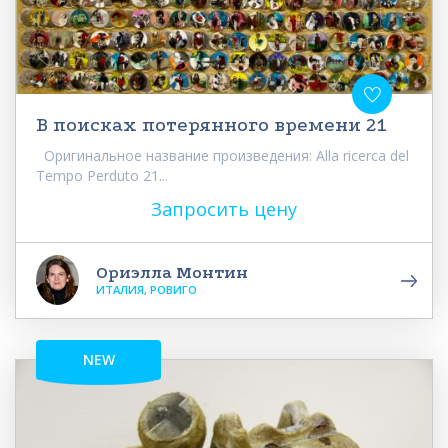
В поисках потерянного времени 21
Оригинальное название произведения: Alla ricerca del
Tempo Perduto 21...
Запросить цену
Ориэлла Монтин
ИТАЛИЯ, РОВИГО
NEW