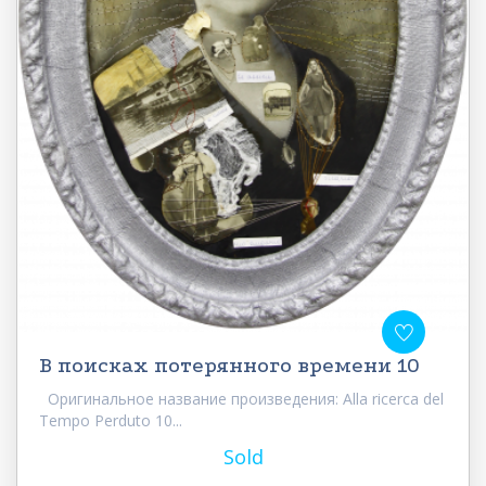
В поисках потерянного времени 10
Оригинальное название произведения: Alla ricerca del
Tempo Perduto 10...
Sold