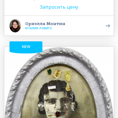
Запросить цену
Ориэлла Монтин
ИТАЛИЯ, РОВИГО
NEW