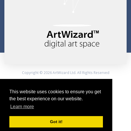
Copyright © 2026 ArtWizard Ltd. All Rights Reserved
Created by CloudBM
This website uses cookies to ensure you get
the best experience on our website.
Learn more
Got it!