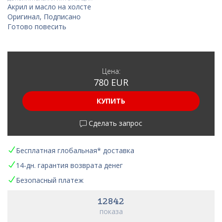
Акрил и масло на холсте
Оригинал, Подписано
Готово повесить
Цена:
780 EUR
КУПИТЬ
Сделать запрос
Бесплатная глобальная* доставка
14-дн. гарантия возврата денег
Безопасный платеж
12842
показа