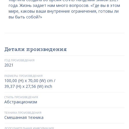
года. Жизнь задает нам много вопросов. «Где вы в этом
мире, каковы ваши внутренние ограничения, готовы ли
вы быть собой?»
Детали произведения
ГОД ПРОИЗВЕДЕНИЯ
2021
РАЗМЕРЫ ПРОИЗВЕДЕНИЯ
100,00 (H) x 70,00 (W) cm /
39,37 (H) x 27,56 (W) inch
СТИЛЬ ПРОИЗВЕДЕНИЯ
Абстракционизм
ТЕХНИКА ПРОИЗВЕДЕНИЯ
Смешанная техника
ДОПОЛНИТЕЛЬНАЯ ИНФОРМАЦИЯ