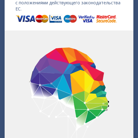
с положениями действующего законодательства
ЕС.