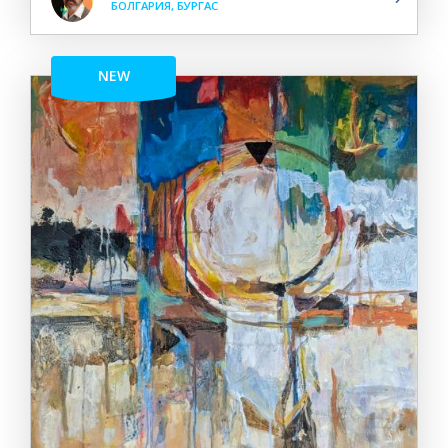
БОЛГАРИЯ, БУРГАС
NEW