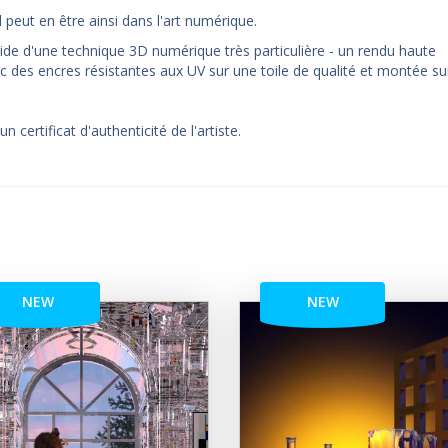
l peut en être ainsi dans l'art numérique.
ide d'une technique 3D numérique très particulière - un rendu haute
c des encres résistantes aux UV sur une toile de qualité et montée su
certificat d'authenticité de l'artiste.
NEW
NEW