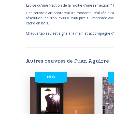
Est-ce qu'une fraction de la moitié d'une réfraction ? I
Une œuvre d'art photoréaliste moderne, réalisée à l'a
résolution (environ 7500 X 7500 pixels), imprimée ave
cadre en bois.
Chaque tableau est signé à la main et accompagné d'un 
Autres oeuvres de Juan Aguirre
NEW