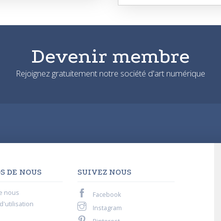
Devenir membre
Rejoignez gratuitement notre société d'art numérique
S DE NOUS
SUIVEZ NOUS
e nous
Facebook
'utilisation
Instagram