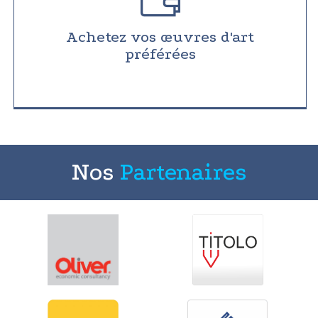
Achetez vos œuvres d'art
préférées
Nos
Partenaires