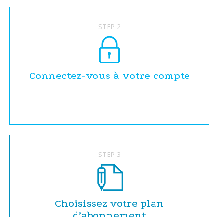
STEP 2
Connectez-vous à votre compte
STEP 3
Choisissez votre plan
d’abonnement