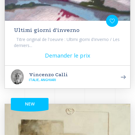
Ultimi giorni d'inverno
Titre original de l'oeuvre : Ultimi giorni d'inverno / Les
derniers...
Demander le prix
Vincenzo Calli
ITALIE, ANGHIARI
NEW