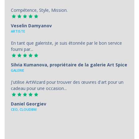
Compétence, Style, Mission.
Veselin Damyanov
ARTISTE
En tant que galeriste, je suis étonnée par le bon service
fourni par...
Silvia Kumanova, propriétaire de la galerie Art Spice
GALERIE
J'utilise ArtWizard pour trouver des œuvres d'art pour un
cadeau pour une occasion...
Daniel Georgiev
CEO, CLOUDBM