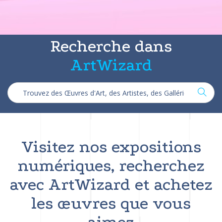
Recherche dans
ArtWizard
Visitez nos expositions
numériques, recherchez
avec ArtWizard et achetez
les œuvres que vous