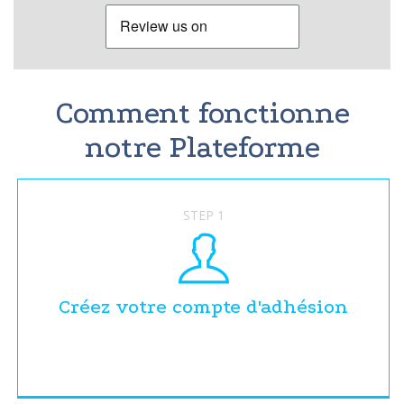
Comment fonctionne
notre Plateforme
STEP 1
Créez votre compte d'adhésion