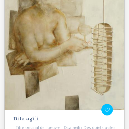
Dita agili
Titre original de l'oeuvre : Dita agili / Des doigts agiles