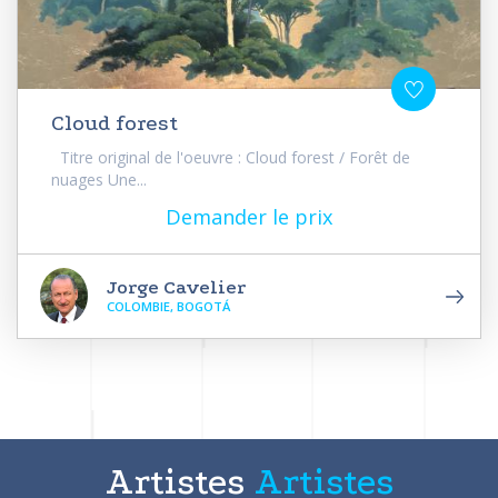
Cloud forest
Titre original de l'oeuvre : Cloud forest / Forêt de
nuages Une...
Demander le prix
Jorge Cavelier
COLOMBIE, BOGOTÁ
Artistes
Artistes