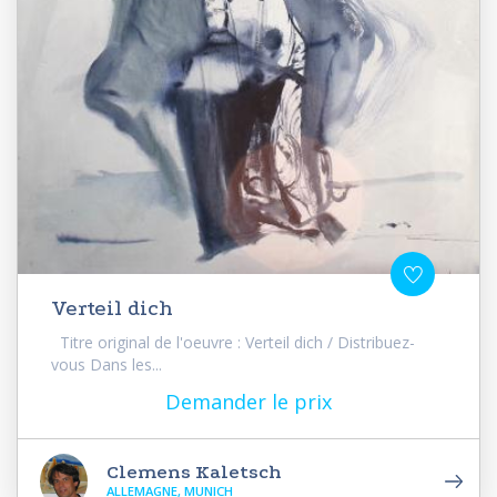
Verteil dich
Titre original de l'oeuvre : Verteil dich / Distribuez-
vous Dans les...
Demander le prix
Clemens Kaletsch
ALLEMAGNE, MUNICH