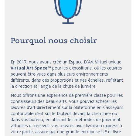
Pourquoi nous choisir
En 2017, nous avons créé un Espace D'Art Virtuel unique
Virtual Art Space
™
pour les expositions, où les œuvres
peuvent être vues dans plusieurs environnements
différents, dans des proportions et des échelles, reflétant
la direction et l'angle de la chute de lumière.
Nous offrons une expérience de première classe pour les
connaisseurs des beaux-arts. Vous pouvez acheter les
œuvres d'art directement sur la plateforme en s'asseyant
confortablement sur le fauteuil devant la cheminée ou
dans vos bureau, en utilisant les méthodes de paiement
virtuelles et recevoir vos œuvres avec livraison express à
votre porte, assuré par une grande entreprise UE et livré