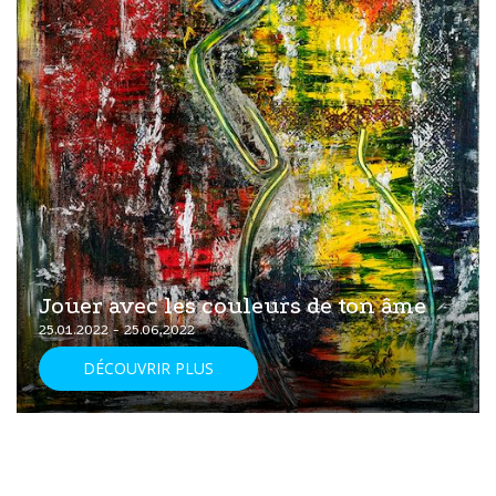
Jouer avec les couleurs de ton âme
25.01.2022 - 25.06.2022
DÉCOUVRIR PLUS