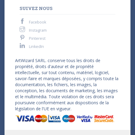
SUIVEZ NOUS
Facebook
Instagram
Pinterest
LinkedIn
ArtWizard SARL. conserve tous les droits de
propriété, droits d'auteur et de propriété
intellectuelle, sur tout contenu, matériel, logiciel,
savoir-faire et marques déposées, y compris toute la
documentation, les fichiers, les images, la
conception, les documents de marketing, les images
et le multimédia. Toute violation de ces droits sera
poursuivie conformément aux dispositions de la
législation de l'UE en vigueur.