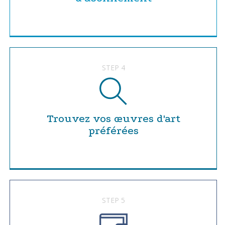
STEP 4
Trouvez vos œuvres d'art
préférées
STEP 5