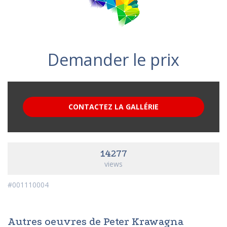
Demander le prix
CONTACTEZ LA GALLÉRIE
14277
views
#001110004
Autres oeuvres de Peter Krawagna