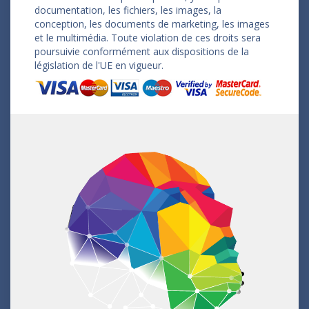
documentation, les fichiers, les images, la
conception, les documents de marketing, les images
et le multimédia. Toute violation de ces droits sera
poursuivie conformément aux dispositions de la
législation de l'UE en vigueur.