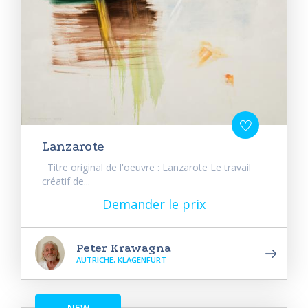
Lanzarote
Titre original de l'oeuvre : Lanzarote Le travail
créatif de...
Demander le prix
Peter Krawagna
AUTRICHE, KLAGENFURT
NEW