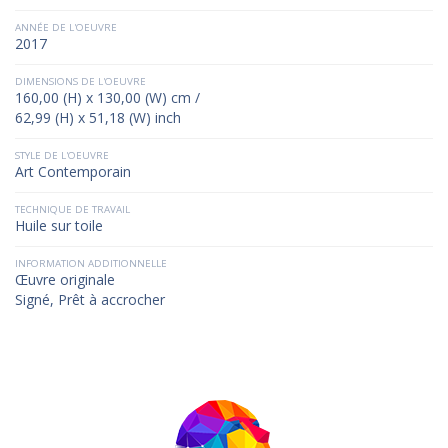
ANNÉE DE L'OEUVRE
2017
DIMENSIONS DE L'OEUVRE
160,00 (H) x 130,00 (W) cm /
62,99 (H) x 51,18 (W) inch
STYLE DE L'OEUVRE
Art Contemporain
TECHNIQUE DE TRAVAIL
Huile sur toile
INFORMATION ADDITIONNELLE
Œuvre originale
Signé, Prêt à accrocher