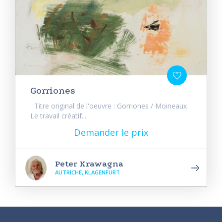
Gorriones
Titre original de l'oeuvre : Gorriones / Moineaux
Le travail créatif...
Demander le prix
Peter Krawagna
AUTRICHE, KLAGENFURT