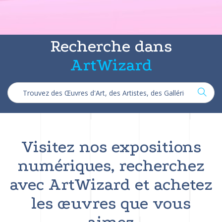
Recherche dans
ArtWizard
Visitez nos expositions
numériques, recherchez
avec ArtWizard et achetez
les œuvres que vous