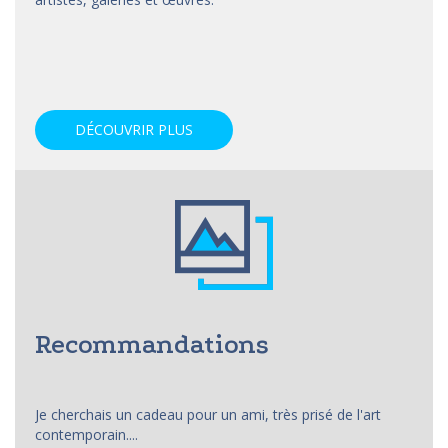
DÉCOUVRIR PLUS
Recommandations
Je cherchais un cadeau pour un ami, très prisé de l'art
contemporain....