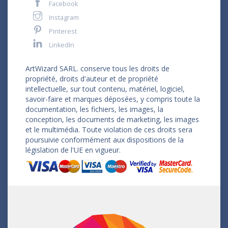
Facebook
Instagram
Pinterest
LinkedIn
ArtWizard SARL. conserve tous les droits de
propriété, droits d'auteur et de propriété
intellectuelle, sur tout contenu, matériel, logiciel,
savoir-faire et marques déposées, y compris toute la
documentation, les fichiers, les images, la
conception, les documents de marketing, les images
et le multimédia. Toute violation de ces droits sera
poursuivie conformément aux dispositions de la
législation de l'UE en vigueur.