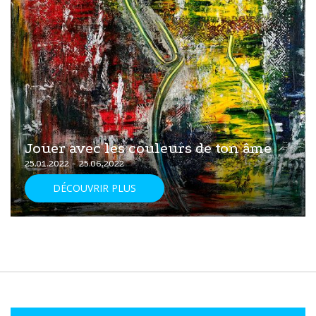
Jouer avec les couleurs de ton âme
25.01.2022 - 25.06.2022
DÉCOUVRIR PLUS