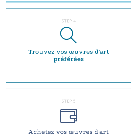
STEP 4
Trouvez vos œuvres d'art
préférées
STEP 5
Achetez vos œuvres d'art