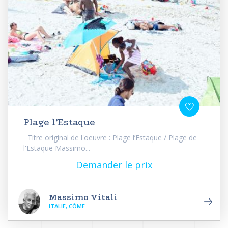
Plage l’Estaque
Titre original de l'oeuvre : Plage l’Estaque / Plage de
l'Estaque Massimo...
Demander le prix
Massimo Vitali
ITALIE, CÔME