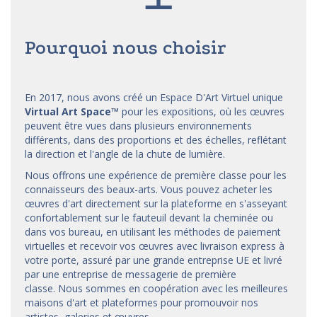
Pourquoi nous choisir
En 2017, nous avons créé un Espace D'Art Virtuel unique
Virtual Art Space
™
pour les expositions, où les œuvres
peuvent être vues dans plusieurs environnements
différents, dans des proportions et des échelles, reflétant
la direction et l'angle de la chute de lumière.
Nous offrons une expérience de première classe pour les
connaisseurs des beaux-arts. Vous pouvez acheter les
œuvres d'art directement sur la plateforme en s'asseyant
confortablement sur le fauteuil devant la cheminée ou
dans vos bureau, en utilisant les méthodes de paiement
virtuelles et recevoir vos œuvres avec livraison express à
votre porte, assuré par une grande entreprise UE et livré
par une entreprise de messagerie de première
classe. Nous sommes en coopération avec les meilleures
maisons d'art et
plateformes
pour promouvoir nos
artistes, galeries et œuvres.