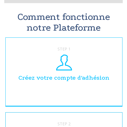
Comment fonctionne
notre Plateforme
STEP 1
Créez votre compte d'adhésion
STEP 2