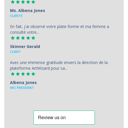
Ms. Albena Jones
CLIENTE
En fait, j'ai observé votre plate-forme et ma femme a
consulté votre...
Skinner Gerald
CLIENT
Avec une immense gratitude envers la direction de la
plateforme ArtWizard pour sa...
Albena Jones
IWC PRESIDENT