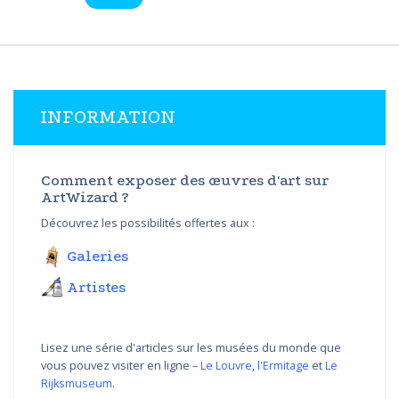
INFORMATION
Comment exposer des œuvres d'art sur
ArtWizard ?
Découvrez les possibilités offertes aux :
Galeries
Artistes
Lisez une série d'articles sur les musées du monde que
vous pouvez visiter en ligne –
Le Louvre
,
l'Ermitage
et
Le
Rijksmuseum
.