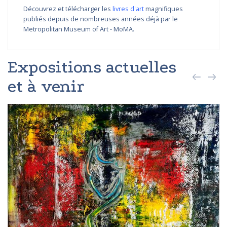
Découvrez et télécharger les
livres d'art
magnifiques
publiés depuis de nombreuses années déjà par le
Metropolitan Museum of Art - MoMA.
Expositions actuelles
et à venir