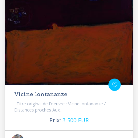
Vicine lontananze
Titre original de l'oeuvre : Vicine lontananze /
Distances proches Aux...
Prix:
3 500 EUR