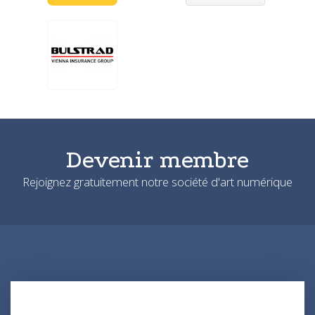
Devenir membre
Rejoignez gratuitement notre société d'art numérique