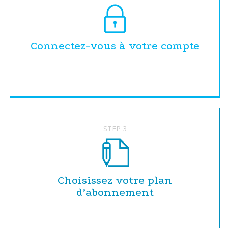
Connectez-vous à votre compte
STEP 3
Choisissez votre plan
d’abonnement