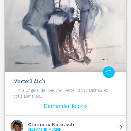
Verteil dich
Titre original de l'oeuvre : Verteil dich / Distribuez-
vous Dans les...
Demander le prix
Clemens Kaletsch
ALLEMAGNE, MUNICH