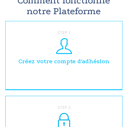
Comment fonctionne
notre Plateforme
STEP 1
Créez votre compte d'adhésion
STEP 2