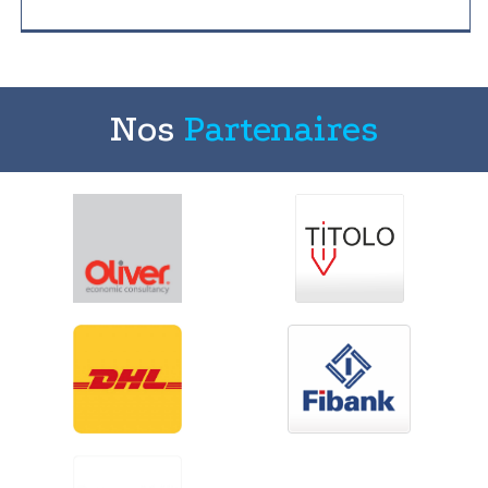
Nos
Partenaires