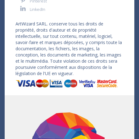
Pinterest
LinkedIn
ArtWizard SARL. conserve tous les droits de
propriété, droits d'auteur et de propriété
intellectuelle, sur tout contenu, matériel, logiciel,
savoir-faire et marques déposées, y compris toute la
documentation, les fichiers, les images, la
conception, les documents de marketing, les images
et le multimédia. Toute violation de ces droits sera
poursuivie conformément aux dispositions de la
législation de l'UE en vigueur.