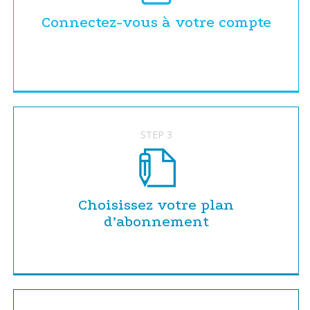
Connectez-vous à votre compte
STEP 3
Choisissez votre plan
d’abonnement