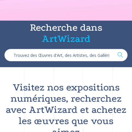
Recherche dans
ArtWizard
Visitez nos expositions
numériques, recherchez
avec ArtWizard et achetez
les œuvres que vous