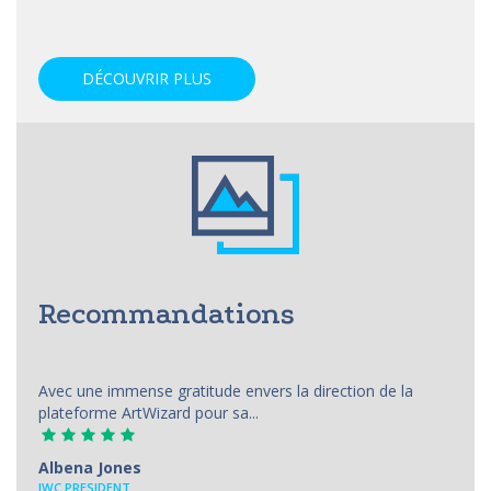
DÉCOUVRIR PLUS
Recommandations
Avec une immense gratitude envers la direction de la
plateforme ArtWizard pour sa...
Albena Jones
IWC PRESIDENT