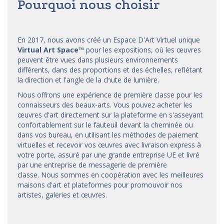
Pourquoi nous choisir
En 2017, nous avons créé un Espace D'Art Virtuel unique
Virtual Art Space
™
pour les expositions, où les œuvres
peuvent être vues dans plusieurs environnements
différents, dans des proportions et des échelles, reflétant
la direction et l'angle de la chute de lumière.
Nous offrons une expérience de première classe pour les
connaisseurs des beaux-arts. Vous pouvez acheter les
œuvres d'art directement sur la plateforme en s'asseyant
confortablement sur le fauteuil devant la cheminée ou
dans vos bureau, en utilisant les méthodes de paiement
virtuelles et recevoir vos œuvres avec livraison express à
votre porte, assuré par une grande entreprise UE et livré
par une entreprise de messagerie de première
classe. Nous sommes en coopération avec les meilleures
maisons d'art et
plateformes
pour promouvoir nos
artistes, galeries et œuvres.