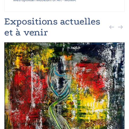
Expositions actuelles
et à venir