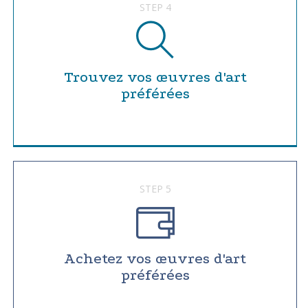
STEP 4
Trouvez vos œuvres d'art
préférées
STEP 5
Achetez vos œuvres d'art
préférées