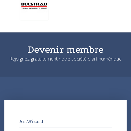
Devenir membre
Rejoignez gratuitement notre société d'art numérique
ArtWizard