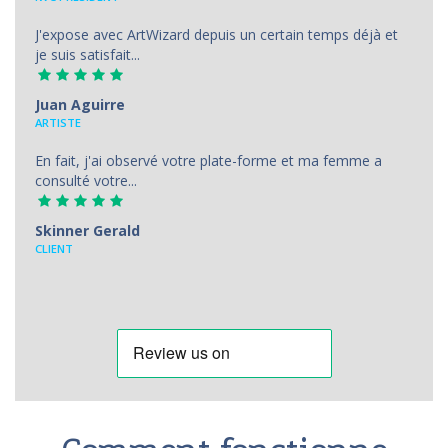
J'expose avec ArtWizard depuis un certain temps déjà et
je suis satisfait...
Juan Aguirre
АRTISTE
En fait, j'ai observé votre plate-forme et ma femme a
consulté votre...
Skinner Gerald
CLIENT