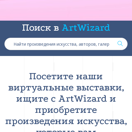
Поиск в
ArtWizard
Посетите наши
виртуальные выставки,
ищите с ArtWizard и
приобретите
произведения искусства,