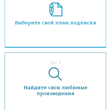
Выберите свой план подписки
ШАГ 4
Найдите свои любимые
произведения