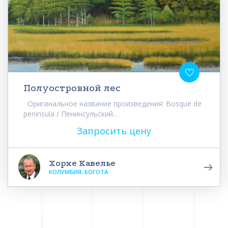
Полуостровной лес
Оригинальное название произведения: Bosque de
peninsula / Пенинсульский...
Запросить цену
Хорхе Кавелье
КОЛУМБИЯ, БОГОТА