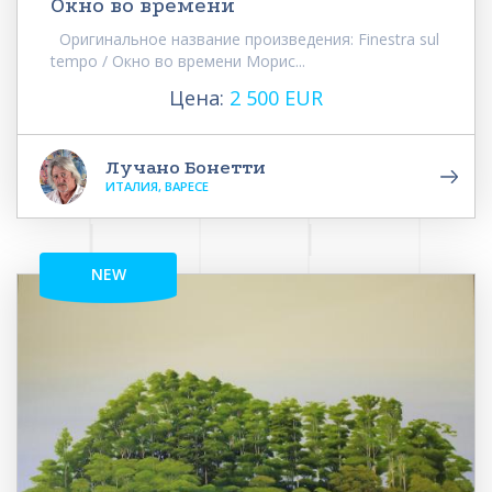
Окно во времени
Оригинальное название произведения: Finestra sul
tempo / Окно во времени Морис...
Цена:
2 500 EUR
Лучано Бонетти
ИТАЛИЯ, ВАРЕСЕ
NEW