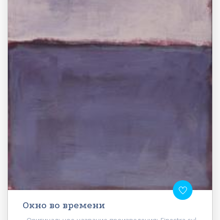
Окно во времени