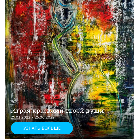
Играя красками твоей души
25.01.2022 - 25.06.2022
УЗНАТЬ БОЛЬШЕ