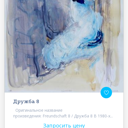
Дружба 8
Оригинальное название
произведения: Freundschaft 8 / Дружба 8 В 1980-х...
Запросить цену