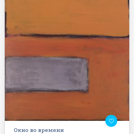
Окно во времени