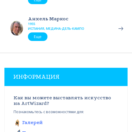
Анхель Маркос
1955
ИСПАНИЯ, МЕДИНА-ДЕЛЬ-КАМПО
Еще
ИНФОРМАЦИЯ
Как вы можете выставлять искусство
на ArtWizard?
Познакомьтесь с возможностями для:
Галерей