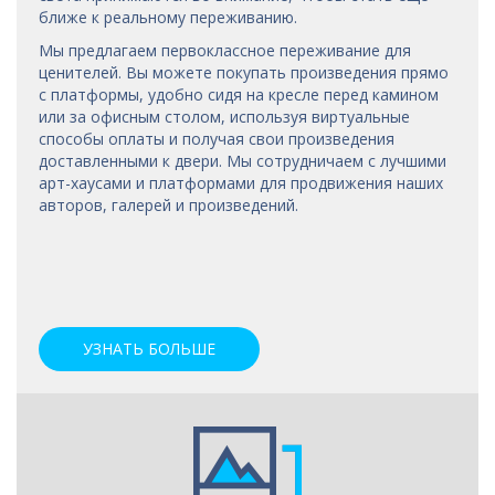
ближе к реальному переживанию.
Мы предлагаем первоклассное переживание для
ценителей. Вы можете покупать произведения прямо
с платформы, удобно сидя на кресле перед камином
или за офисным столом, используя виртуальные
способы оплаты и получая свои произведения
доставленными к двери. Мы сотрудничаем с лучшими
арт-хаусами
и платформами для продвижения наших
авторов, галерей и произведений.
УЗНАТЬ БОЛЬШЕ