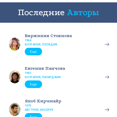
Последние
Авторы
Виржиния Стоянова
1964
БОЛГАРИЯ, ПЛОВДИВ
Еще
Евгения Панчова
1963
БОЛГАРИЯ, ПАЗАРДЖИК
Еще
Якоб Кирчмайр
1975
АВСТРИЯ, ИНСБРУК
Еще