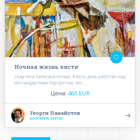
Ночная жизнь кисти
«Картина написана ночью. Я весь день работал над
нестандартным портретом, лег...
Цена:
460 EUR
Георги Панайотов
БОЛГАРИЯ, БУРГАС