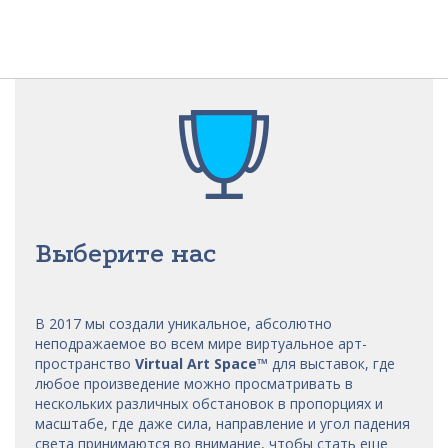
Выберите нас
В 2017 мы
создали уникальное, абсолютно
неподражаемое во всем мире виртуальное арт-
пространство
Virtual Art Space
™
для выставок, где
любое произведение можно просматривать в
нескольких различных обстановок в пропорциях и
масштабе, где даже сила, направление и угол падения
света принимаются во внимание, чтобы стать еще