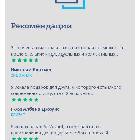
Рекомендации
Это очень приятная и захватывающая возможность,
после стольких индивидуальных и коллективных...
Николай Янакиев
ХУДОЖНИК
Я искала подарок для друга, у которого есть много
современного искусства. Я вспомнил...
Г-жа Албена Джоунс
КЛИЕНТ
Я использовал ArtWizard, чтобы найти арт-
произведения для подарка особого повода.Я...