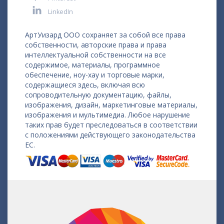
LinkedIn
АртУизард ООО сохраняет за собой все права
собственности, авторские права и права
интеллектуальной собственности на все
содержимое, материалы, программное
обеспечение, ноу-хау и торговые марки,
содержащиеся здесь, включая всю
сопроводительную документацию, файлы,
изображения, дизайн, маркетинговые материалы,
изображения и мультимедиа. Любое нарушение
таких прав будет преследоваться в соответствии
с положениями действующего законодательства
ЕС.