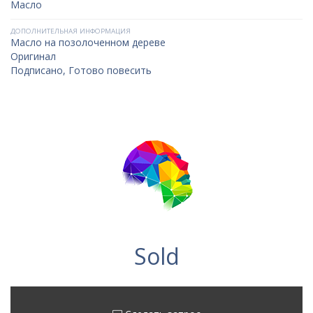
Масло
ДОПОЛНИТЕЛЬНАЯ ИНФОРМАЦИЯ
Масло на позолоченном дереве
Оригинал
Подписано, Готово повесить
Sold