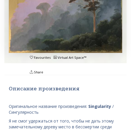
Favourites
Virtual Art Space™
Share
Описание произведения
Оригинальное название произведения:
Singularity
/
Сингулярность
Я не смог удержаться от того, чтобы не дать этому
замечательному дереву место в бессмертии среди