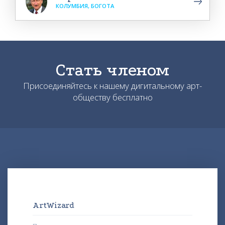
КОЛУМБИЯ, БОГОТА
Стать членом
Присоединяйтесь к нашему дигитальному арт-
обществу бесплатно
ArtWizard