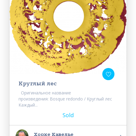
Круглый лес
Оригинальное название
произведения: Bosque redondo / Круглый лес
Каждый...
Sold
Хорхе Кавелье