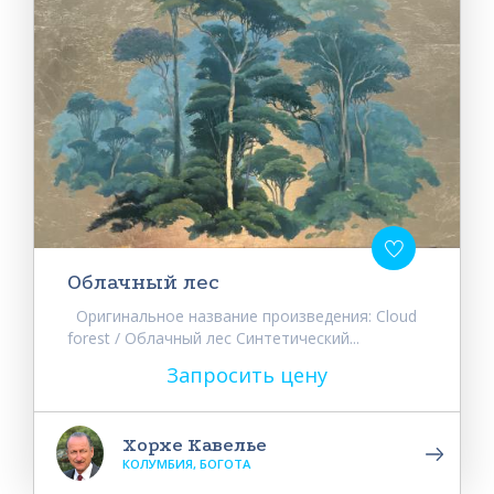
Облачный лес
Оригинальное название произведения: Cloud
forest / Облачный лес Синтетический...
Запросить цену
Хорхе Кавелье
КОЛУМБИЯ, БОГОТА