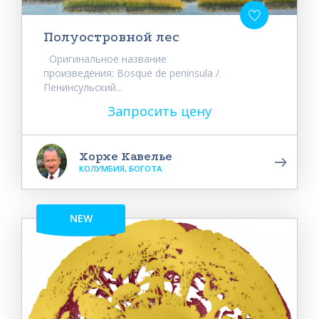
Полуостровной лес
Оригинальное название
произведения: Bosque de peninsula /
Пенинсульский...
Запросить цену
Хорхе Кавелье
КОЛУМБИЯ, БОГОТА
NEW