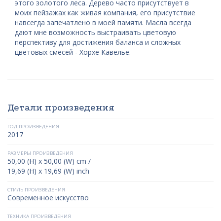
этого золотого леса. Дерево часто присутствует в
моих пейзажах как живая компания, его присутствие
навсегда запечатлено в моей памяти. Масла всегда
дают мне возможность выстраивать цветовую
перспективу для достижения баланса и сложных
цветовых смесей - Хорхе Кавелье.
Детали произведения
ГОД ПРОИЗВЕДЕНИЯ
2017
РАЗМЕРЫ ПРОИЗВЕДЕНИЯ
50,00 (H) x 50,00 (W) cm /
19,69 (H) x 19,69 (W) inch
СТИЛЬ ПРОИЗВЕДЕНИЯ
Современное искусство
ТЕХНИКА ПРОИЗВЕДЕНИЯ