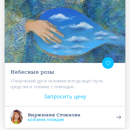
Небесные розы
«Творческий дух в человеке всегда ищет пути,
средства и техники, с помощью...
Запросить цену
Виржиния Стоянова
БОЛГАРИЯ, ПЛОВДИВ