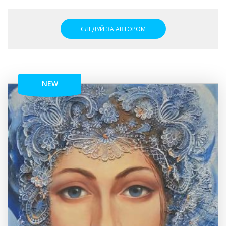
СЛЕДУЙ ЗА АВТОРОМ
NEW