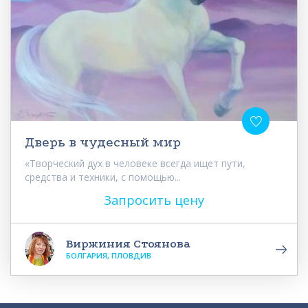
Дверь в чудесный мир
«Творческий дух в человеке всегда ищет пути,
средства и техники, с помощью...
Запросить цену
Виржиния Стоянова
БОЛГАРИЯ, ПЛОВДИВ