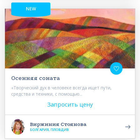
NEW
Осенняя соната
«Творческий дух в человеке всегда ищет пути,
средства и техники, с помощью...
Запросить цену
Виржиния Стоянова
БОЛГАРИЯ, ПЛОВДИВ