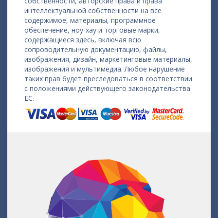
собственности, авторские права и права
интеллектуальной собственности на все
содержимое, материалы, программное
обеспечение, ноу-хау и торговые марки,
содержащиеся здесь, включая всю
сопроводительную документацию, файлы,
изображения, дизайн, маркетинговые материалы,
изображения и мультимедиа. Любое нарушение
таких прав будет преследоваться в соответствии
с положениями действующего законодательства
ЕС.