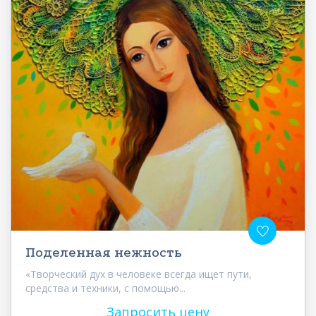
Поделенная нежность
«Творческий дух в человеке всегда ищет пути,
средства и техники, с помощью...
Запросить цену