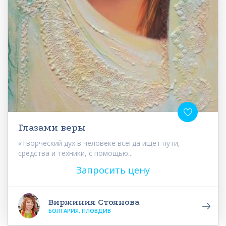
Глазами веры
«Творческий дух в человеке всегда ищет пути,
средства и техники, с помощью...
Запросить цену
Виржиния Стоянова
БОЛГАРИЯ, ПЛОВДИВ