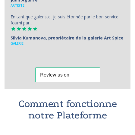
АRTISTE
En tant que galeriste, je suis étonnée par le bon service
fourni par...
Silvia Kumanova, propriétaire de la galerie Art Spice
GALERIE
Comment fonctionne
notre Plateforme