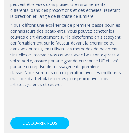
peuvent être vues dans plusieurs environnements
différents, dans des proportions et des échelles, reflétant
la direction et l'angle de la chute de lumière.
Nous offrons une expérience de première classe pour les
connaisseurs des beaux-arts. Vous pouvez acheter les
œuvres d'art directement sur la plateforme en s'asseyant
confortablement sur le fauteuil devant la cheminée ou
dans vos bureau, en utilisant les méthodes de paiement
virtuelles et recevoir vos œuvres avec livraison express à
votre porte, assuré par une grande entreprise UE et livré
par une entreprise de messagerie de première
classe. Nous sommes en coopération avec les meilleures
maisons d'art et
plateformes
pour promouvoir nos
artistes, galeries et œuvres.
DÉCOUVRIR PLUS