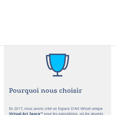
Pourquoi nous choisir
En 2017, nous avons créé un Espace D'Art Virtuel unique
Virtual Art Space
™
pour les expositions, où les œuvres