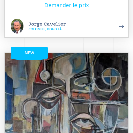
Demander le prix
Jorge Cavelier
COLOMBIE, BOGOTÁ
NEW