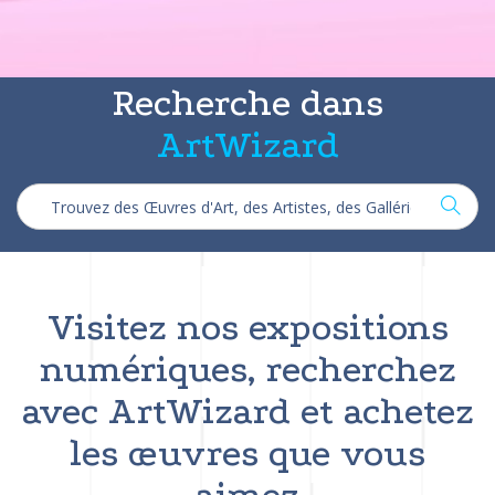
Recherche dans
ArtWizard
Visitez nos expositions
numériques, recherchez
avec ArtWizard et achetez
les œuvres que vous