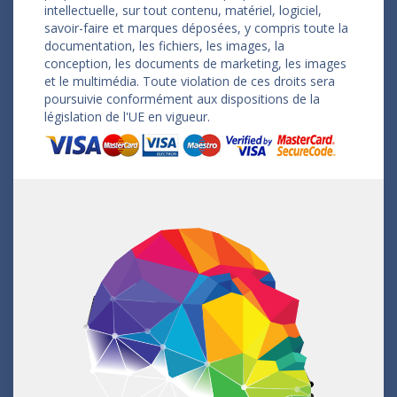
intellectuelle, sur tout contenu, matériel, logiciel,
savoir-faire et marques déposées, y compris toute la
documentation, les fichiers, les images, la
conception, les documents de marketing, les images
et le multimédia. Toute violation de ces droits sera
poursuivie conformément aux dispositions de la
législation de l'UE en vigueur.