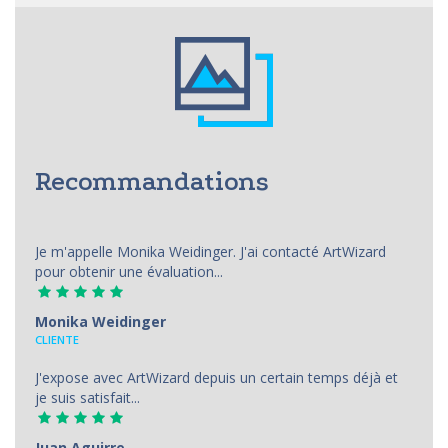
Recommandations
Je m'appelle Monika Weidinger. J'ai contacté ArtWizard
pour obtenir une évaluation...
Monika Weidinger
CLIENTE
J'expose avec ArtWizard depuis un certain temps déjà et
je suis satisfait...
Juan Aguirre