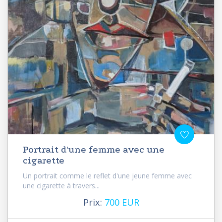
Portrait d'une femme avec une
cigarette
Un portrait comme le reflet d'une jeune femme avec
une cigarette à travers...
Prix:
700 EUR