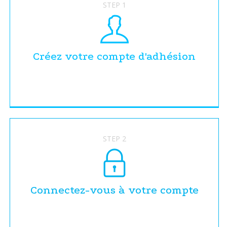
STEP 1
Créez votre compte d'adhésion
STEP 2
Connectez-vous à votre compte