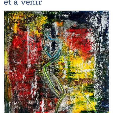
et à venir