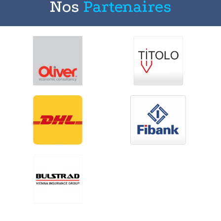
Nos
Partenaires