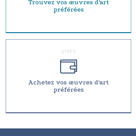
Trouvez vos œuvres d'art
préférées
STEP 5
Achetez vos œuvres d'art
préférées