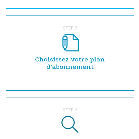
STEP 3
Choisissez votre plan
d’abonnement
STEP 4