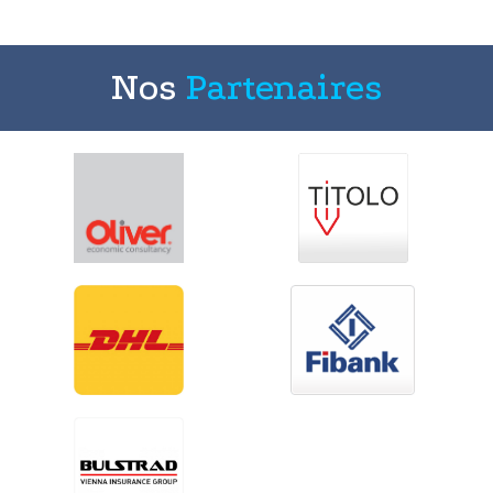
Nos
Partenaires