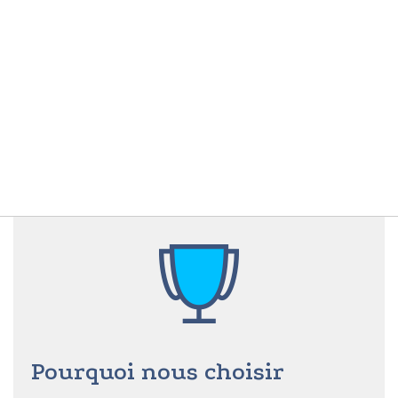
Pourquoi nous choisir