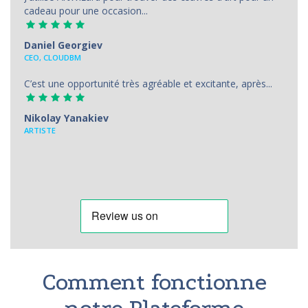
cadeau pour une occasion...
Daniel Georgiev
CEO, CLOUDBM
C’est une opportunité très agréable et excitante, après...
Nikolay Yanakiev
ARTISTE
Comment fonctionne