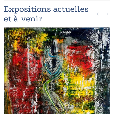
Expositions actuelles
et à venir