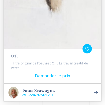
O.T.
Titre original de l'oeuvre : O.T. Le travail créatif de
Peter...
Demander le prix
Peter Krawagna
AUTRICHE, KLAGENFURT