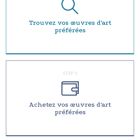
Trouvez vos œuvres d'art
préférées
STEP 5
Achetez vos œuvres d'art
préférées