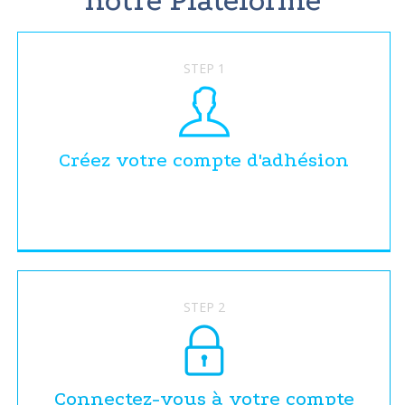
notre Plateforme
STEP 1
Créez votre compte d'adhésion
STEP 2
Connectez-vous à votre compte