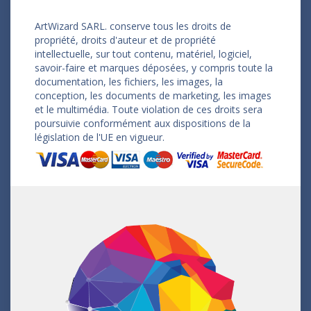
ArtWizard SARL. conserve tous les droits de
propriété, droits d'auteur et de propriété
intellectuelle, sur tout contenu, matériel, logiciel,
savoir-faire et marques déposées, y compris toute la
documentation, les fichiers, les images, la
conception, les documents de marketing, les images
et le multimédia. Toute violation de ces droits sera
poursuivie conformément aux dispositions de la
législation de l'UE en vigueur.