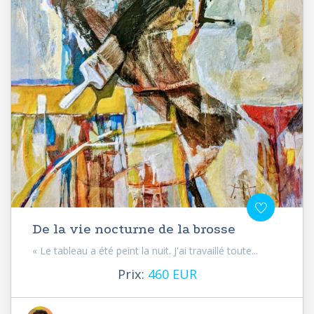
De la vie nocturne de la brosse
« Le tableau a été peint la nuit. J'ai travaillé toute...
Prix:
460 EUR