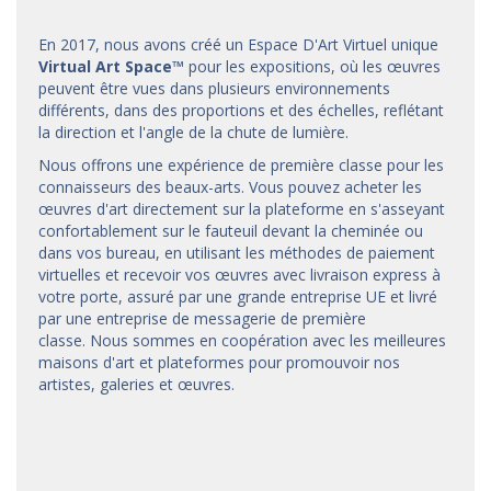
En 2017, nous avons créé un Espace D'Art Virtuel unique
Virtual Art Space
™
pour les expositions, où les œuvres
peuvent être vues dans plusieurs environnements
différents, dans des proportions et des échelles, reflétant
la direction et l'angle de la chute de lumière.
Nous offrons une expérience de première classe pour les
connaisseurs des beaux-arts. Vous pouvez acheter les
œuvres d'art directement sur la plateforme en s'asseyant
confortablement sur le fauteuil devant la cheminée ou
dans vos bureau, en utilisant les méthodes de paiement
virtuelles et recevoir vos œuvres avec livraison express à
votre porte, assuré par une grande entreprise UE et livré
par une entreprise de messagerie de première
classe. Nous sommes en coopération avec les meilleures
maisons d'art et
plateformes
pour promouvoir nos
artistes, galeries et œuvres.