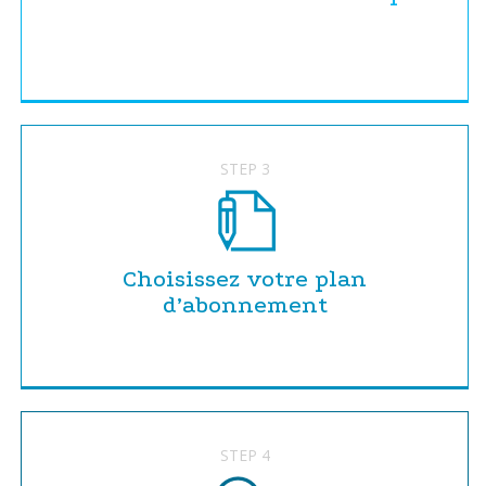
STEP 3
Choisissez votre plan
d’abonnement
STEP 4