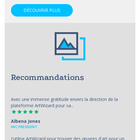
DÉCOUVRIR PLUS
Recommandations
Avec une immense gratitude envers la direction de la
plateforme ArtWizard pour sa...
Albena Jones
IWC PRESIDENT
J'utilise ArtWizard pour trouver des œuvres d'art pour un