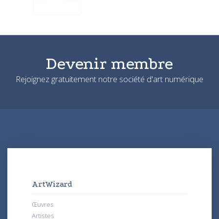
Devenir membre
Rejoignez gratuitement notre société d'art numérique
ArtWizard
Œuvres
Artistes