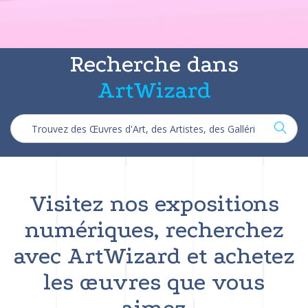
Recherche dans
ArtWizard
Visitez nos expositions
numériques, recherchez
avec ArtWizard et achetez
les œuvres que vous