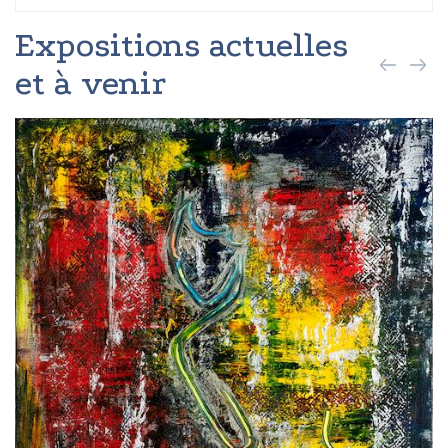
Expositions actuelles
et à venir