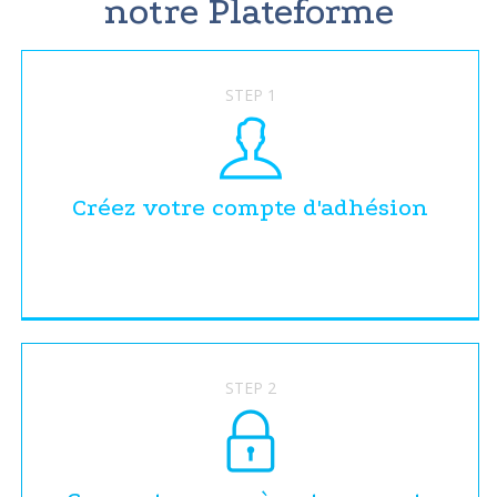
notre Plateforme
STEP 1
Créez votre compte d'adhésion
STEP 2