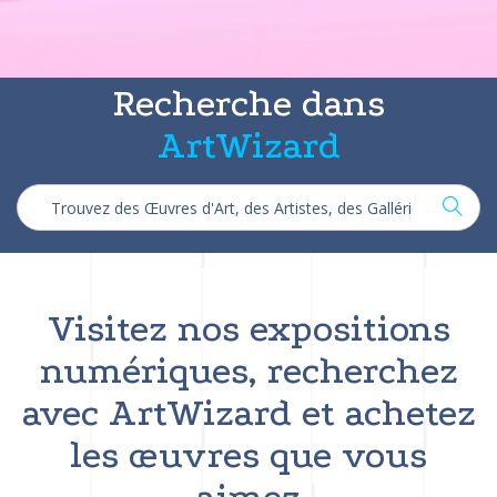
Recherche dans
ArtWizard
Visitez nos expositions
numériques, recherchez
avec ArtWizard et achetez
les œuvres que vous