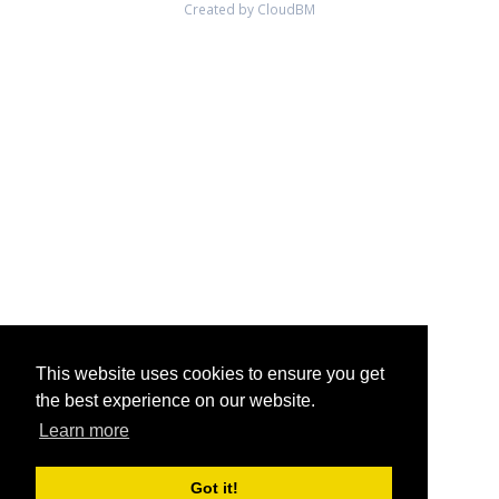
Created by CloudBM
This website uses cookies to ensure you get
the best experience on our website.
Learn more
Got it!