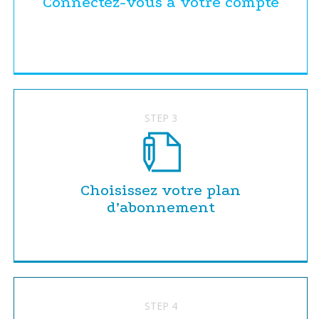
Connectez-vous à votre compte
STEP 3
Choisissez votre plan
d’abonnement
STEP 4