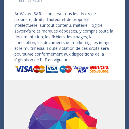
LinkedIn
ArtWizard SARL. conserve tous les droits de
propriété, droits d'auteur et de propriété
intellectuelle, sur tout contenu, matériel, logiciel,
savoir-faire et marques déposées, y compris toute la
documentation, les fichiers, les images, la
conception, les documents de marketing, les images
et le multimédia. Toute violation de ces droits sera
poursuivie conformément aux dispositions de la
législation de l'UE en vigueur.