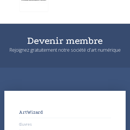
Devenir membre
Rejoignez gratuitement notre société d'art numérique
ArtWizard
Œuvres