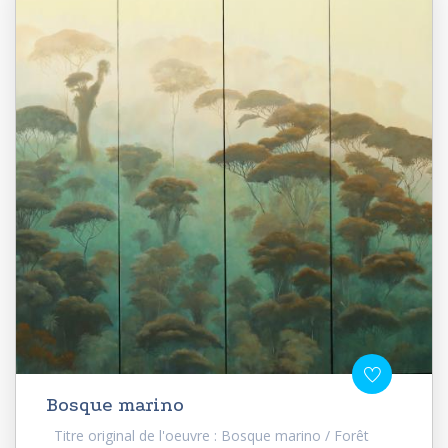
Bosque marino
Titre original de l'oeuvre : Bosque marino / Forêt