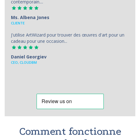
contemporain....
Ms. Albena Jones
CLIENTE
J'utilise ArtWizard pour trouver des œuvres d'art pour un
cadeau pour une occasion...
Daniel Georgiev
CEO, CLOUDBM
Comment fonctionne