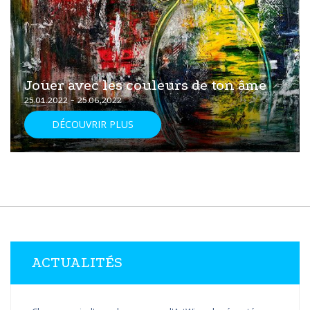
Jouer avec les couleurs de ton âme
25.01.2022 - 25.06.2022
DÉCOUVRIR PLUS
ACTUALITÉS