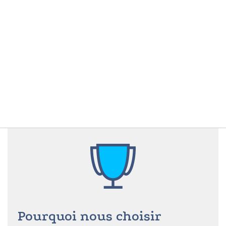
Pourquoi nous choisir