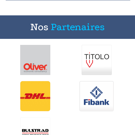
Nos
Partenaires