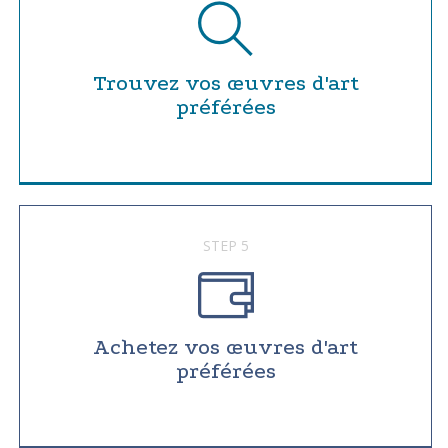
Trouvez vos œuvres d'art
préférées
STEP 5
Achetez vos œuvres d'art
préférées