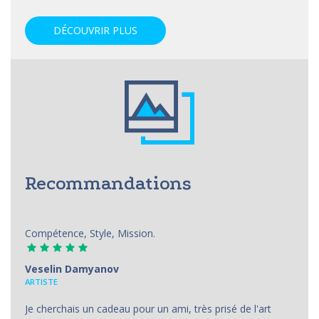
DÉCOUVRIR PLUS
Recommandations
Compétence, Style, Mission.
Veselin Damyanov
ARTISTE
Je cherchais un cadeau pour un ami, très prisé de l'art