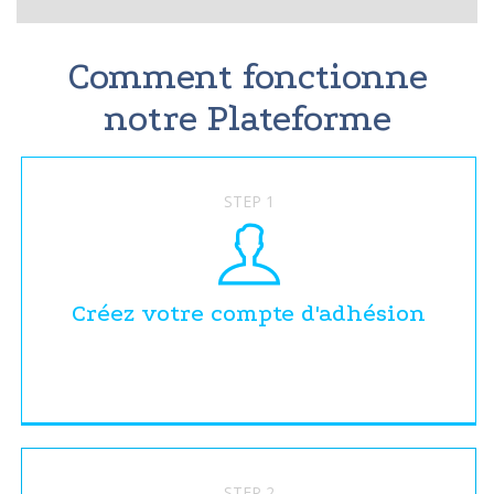
Comment fonctionne
notre Plateforme
STEP 1
Créez votre compte d'adhésion
STEP 2