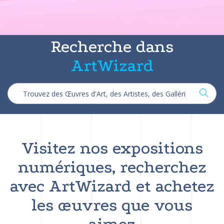
Recherche dans
ArtWizard
Visitez nos expositions
numériques, recherchez
avec ArtWizard et achetez
les œuvres que vous