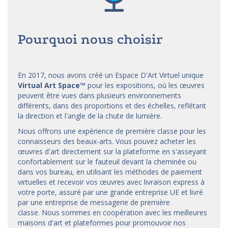
Pourquoi nous choisir
En 2017, nous avons créé un Espace D'Art Virtuel unique
Virtual Art Space
™
pour les expositions, où les œuvres
peuvent être vues dans plusieurs environnements
différents, dans des proportions et des échelles, reflétant
la direction et l'angle de la chute de lumière.
Nous offrons une expérience de première classe pour les
connaisseurs des beaux-arts. Vous pouvez acheter les
œuvres d'art directement sur la plateforme en s'asseyant
confortablement sur le fauteuil devant la cheminée ou
dans vos bureau, en utilisant les méthodes de paiement
virtuelles et recevoir vos œuvres avec livraison express à
votre porte, assuré par une grande entreprise UE et livré
par une entreprise de messagerie de première
classe. Nous sommes en coopération avec les meilleures
maisons d'art et
plateformes
pour promouvoir nos