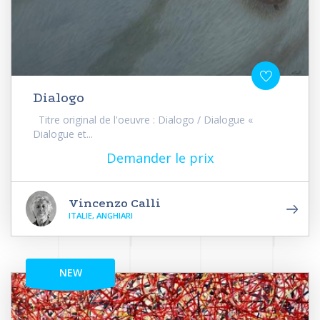
Dialogo
Titre original de l'oeuvre : Dialogo / Dialogue «
Dialogue et...
Demander le prix
Vincenzo Calli
ITALIE, ANGHIARI
NEW