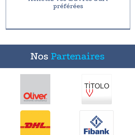
préférées
Nos
Partenaires