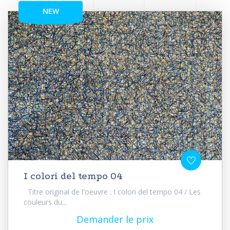
NEW
I colori del tempo 04
Titre original de l'oeuvre : I colori del tempo 04 / Les
couleurs du...
Demander le prix