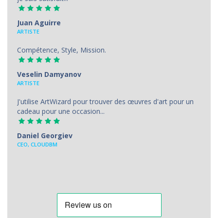
Juan Aguirre
АRTISTE
Compétence, Style, Mission.
Veselin Damyanov
ARTISTE
J'utilise ArtWizard pour trouver des œuvres d'art pour un
cadeau pour une occasion...
Daniel Georgiev
CEO, CLOUDBM