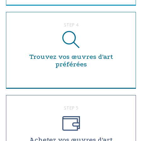
STEP 4
Trouvez vos œuvres d'art
préférées
STEP 5
Achetez vos œuvres d'art