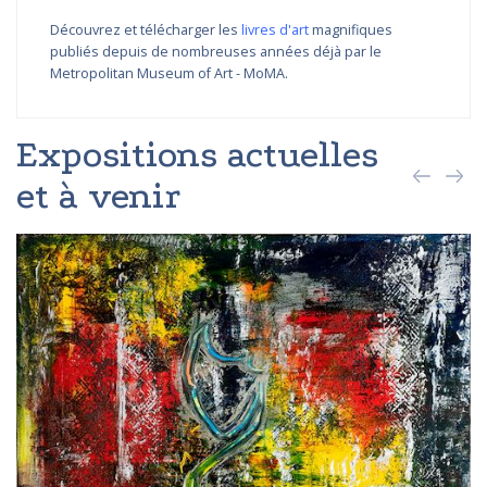
Découvrez et télécharger les
livres d'art
magnifiques
publiés depuis de nombreuses années déjà par le
Metropolitan Museum of Art - MoMA.
Expositions actuelles
et à venir