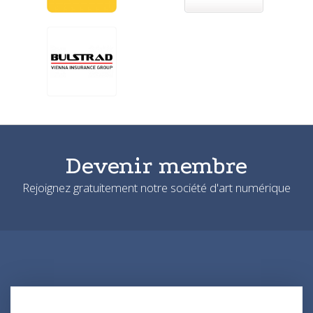
Devenir membre
Rejoignez gratuitement notre société d'art numérique