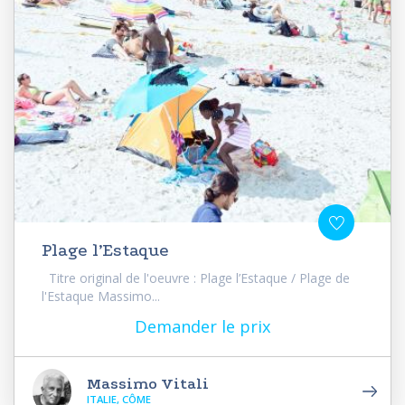
Plage l’Estaque
Titre original de l'oeuvre : Plage l’Estaque / Plage de
l'Estaque Massimo...
Demander le prix
Massimo Vitali
ITALIE, CÔME