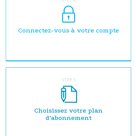
Connectez-vous à votre compte
STEP 3
Choisissez votre plan
d’abonnement