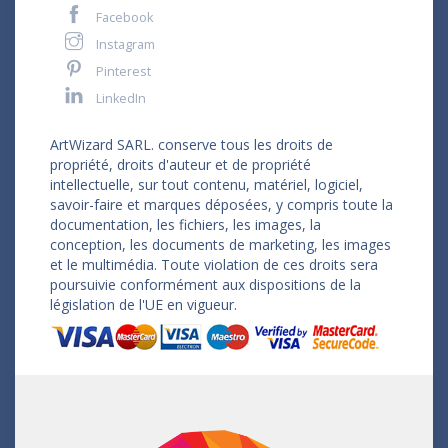
Facebook
Instagram
Pinterest
LinkedIn
ArtWizard SARL. conserve tous les droits de
propriété, droits d'auteur et de propriété
intellectuelle, sur tout contenu, matériel, logiciel,
savoir-faire et marques déposées, y compris toute la
documentation, les fichiers, les images, la
conception, les documents de marketing, les images
et le multimédia. Toute violation de ces droits sera
poursuivie conformément aux dispositions de la
législation de l'UE en vigueur.