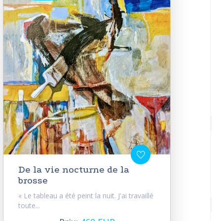
De la vie nocturne de la
brosse
« Le tableau a été peint la nuit. J'ai travaillé
toute...