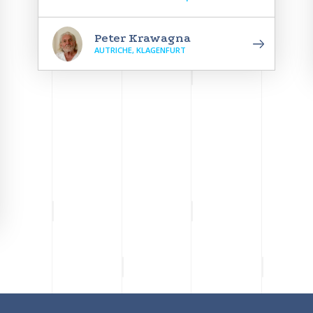
Peter Krawagna
AUTRICHE, KLAGENFURT