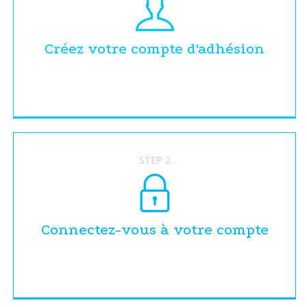
Créez votre compte d'adhésion
STEP 2
Connectez-vous à votre compte