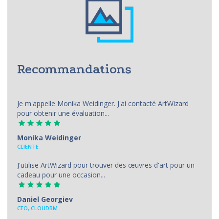
Recommandations
Je m'appelle Monika Weidinger. J'ai contacté ArtWizard
pour obtenir une évaluation...
Monika Weidinger
CLIENTE
J'utilise ArtWizard pour trouver des œuvres d'art pour un
cadeau pour une occasion...
Daniel Georgiev
CEO, CLOUDBM