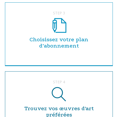
STEP 3
Choisissez votre plan
d’abonnement
STEP 4
Trouvez vos œuvres d'art
préférées