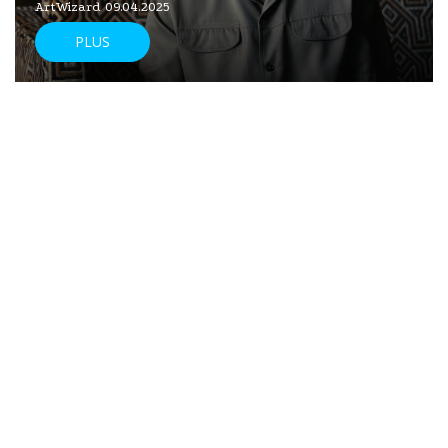
ArtWizard 09.04.2025
PLUS