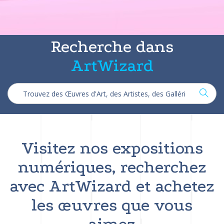
Recherche dans
ArtWizard
Visitez nos expositions
numériques, recherchez
avec ArtWizard et achetez
les œuvres que vous