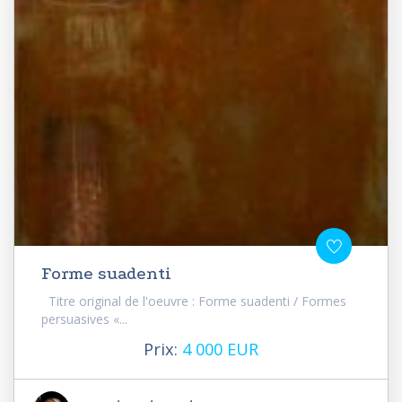
Forme suadenti
Titre original de l'oeuvre : Forme suadenti / Formes
persuasives «...
Prix:
4 000 EUR