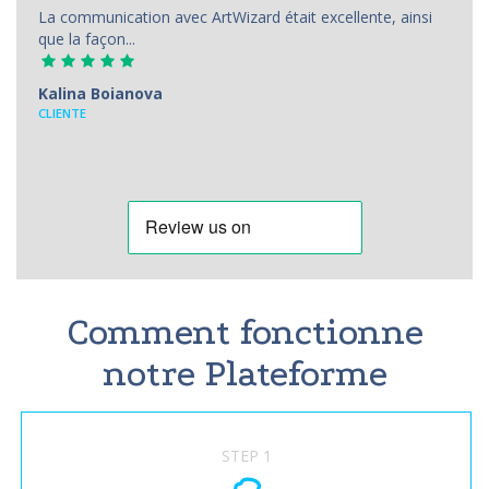
La communication avec ArtWizard était excellente, ainsi
que la façon...
Kalina Boianova
CLIENTE
Comment fonctionne
notre Plateforme
STEP 1