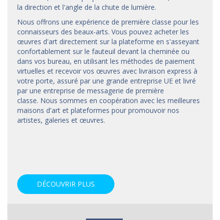
la direction et l'angle de la chute de lumière.
Nous offrons une expérience de première classe pour les
connaisseurs des beaux-arts. Vous pouvez acheter les
œuvres d'art directement sur la plateforme en s'asseyant
confortablement sur le fauteuil devant la cheminée ou
dans vos bureau, en utilisant les méthodes de paiement
virtuelles et recevoir vos œuvres avec livraison express à
votre porte, assuré par une grande entreprise UE et livré
par une entreprise de messagerie de première
classe. Nous sommes en coopération avec les meilleures
maisons d'art et
plateformes
pour promouvoir nos
artistes, galeries et œuvres.
DÉCOUVRIR PLUS