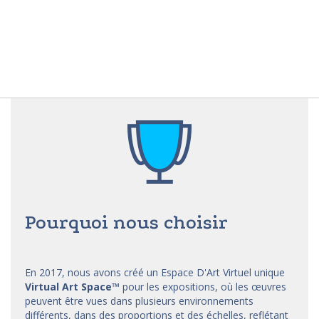
Pourquoi nous choisir
En 2017, nous avons créé un Espace D'Art Virtuel unique
Virtual Art Space
™
pour les expositions, où les œuvres
peuvent être vues dans plusieurs environnements
différents, dans des proportions et des échelles, reflétant