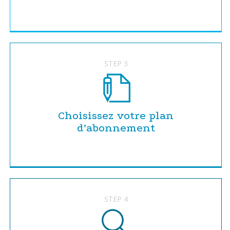
STEP 3
Choisissez votre plan
d’abonnement
STEP 4