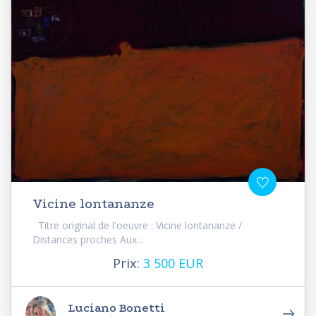
Vicine lontananze
Titre original de l'oeuvre : Vicine lontananze /
Distances proches Aux...
Prix:
3 500 EUR
Luciano Bonetti