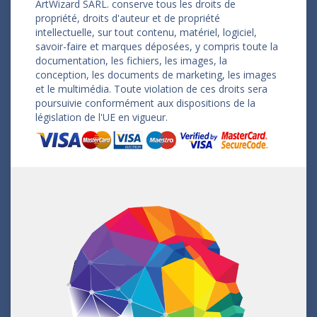
ArtWizard SARL. conserve tous les droits de
propriété, droits d'auteur et de propriété
intellectuelle, sur tout contenu, matériel, logiciel,
savoir-faire et marques déposées, y compris toute la
documentation, les fichiers, les images, la
conception, les documents de marketing, les images
et le multimédia. Toute violation de ces droits sera
poursuivie conformément aux dispositions de la
législation de l'UE en vigueur.