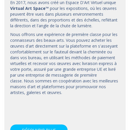
En 2017, nous avons créé un Espace D'Art Virtuel unique
Virtual Art Space
™
pour les expositions, où les œuvres
peuvent être vues dans plusieurs environnements
différents, dans des proportions et des échelles, reflétant
la direction et l'angle de la chute de lumière.
Nous offrons une expérience de première classe pour les
connaisseurs des beaux-arts. Vous pouvez acheter les
œuvres d'art directement sur la plateforme en s'asseyant
confortablement sur le fauteuil devant la cheminée ou
dans vos bureau, en utilisant les méthodes de paiement
virtuelles et recevoir vos œuvres avec livraison express à
votre porte, assuré par une grande entreprise UE et livré
par une entreprise de messagerie de première
classe. Nous sommes en coopération avec les meilleures
maisons d'art et
plateformes
pour promouvoir nos
artistes, galeries et œuvres.