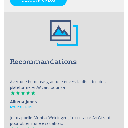
DÉCOUVRIR PLUS
Recommandations
Avec une immense gratitude envers la direction de la
plateforme ArtWizard pour sa...
Albena Jones
IWC PRESIDENT
Je m'appelle Monika Weidinger. J'ai contacté ArtWizard
pour obtenir une évaluation...