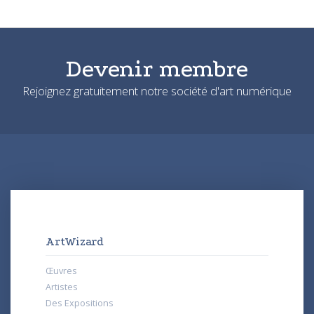
Devenir membre
Rejoignez gratuitement notre société d'art numérique
ArtWizard
Œuvres
Artistes
Des Expositions