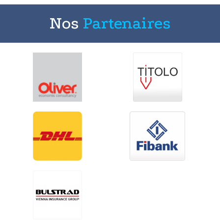
Nos
Partenaires