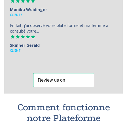
Monika Weidinger
CLIENTE
En fait, j'ai observé votre plate-forme et ma femme a
consulté votre...
Skinner Gerald
CLIENT
Comment fonctionne
notre Plateforme