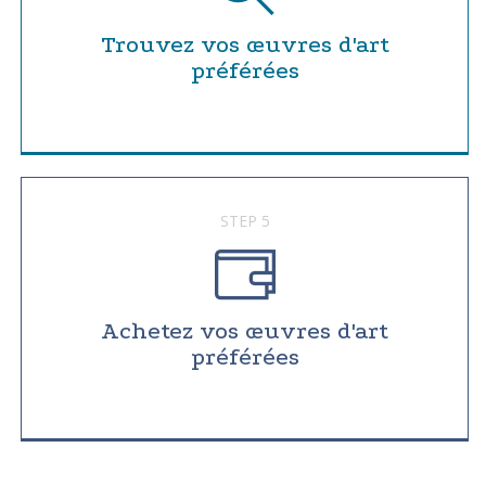
Trouvez vos œuvres d'art
préférées
STEP 5
Achetez vos œuvres d'art
préférées