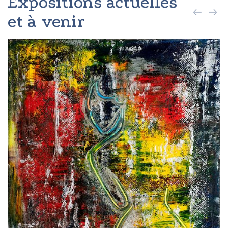
Expositions actuelles
et à venir