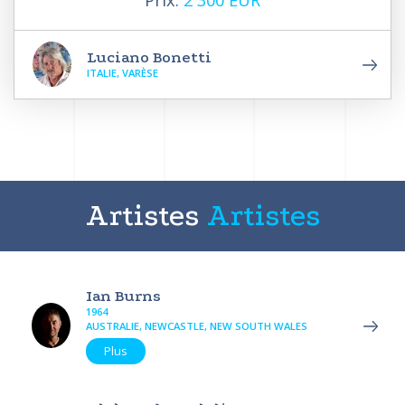
Luciano Bonetti
ITALIE, VARÈSE
Artistes
Artistes
Ian Burns
1964
AUSTRALIE, NEWCASTLE, NEW SOUTH WALES
Plus