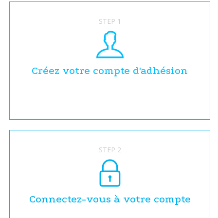
STEP 1
Créez votre compte d'adhésion
STEP 2
Connectez-vous à votre compte