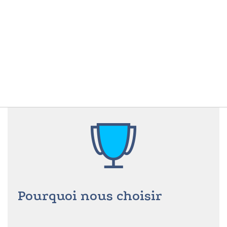
Pourquoi nous choisir