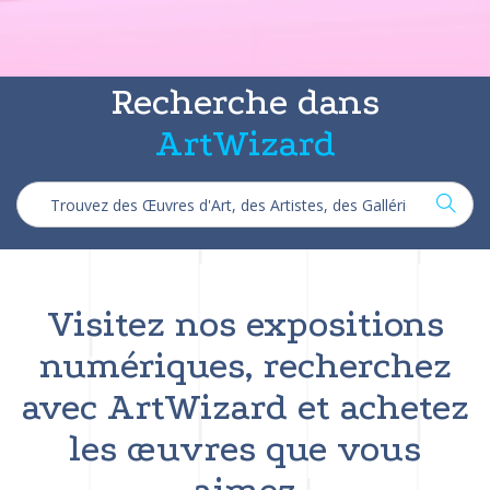
Recherche dans
ArtWizard
Visitez nos expositions
numériques, recherchez
avec ArtWizard et achetez
les œuvres que vous