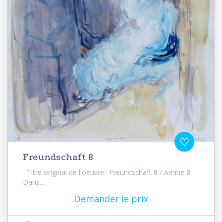
Freundschaft 8
Titre original de l'oeuvre : Freundschaft 8 / Amitié 8
Dans...
Demander le prix