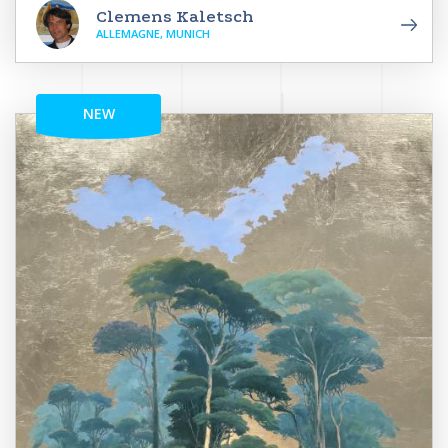
Clemens Kaletsch
ALLEMAGNE, MUNICH
NEW