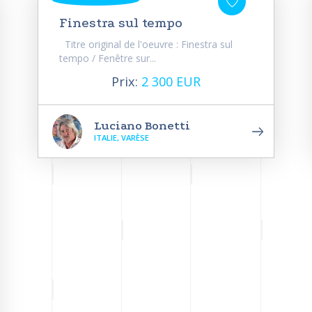
Finestra sul tempo
Titre original de l'oeuvre : Finestra sul
tempo / Fenêtre sur...
Prix:
2 300 EUR
Luciano Bonetti
ITALIE, VARÈSE