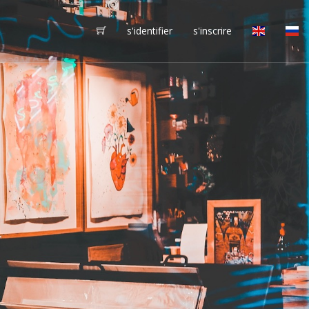
s'identifier
s'inscrire