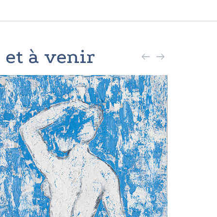
 et à venir