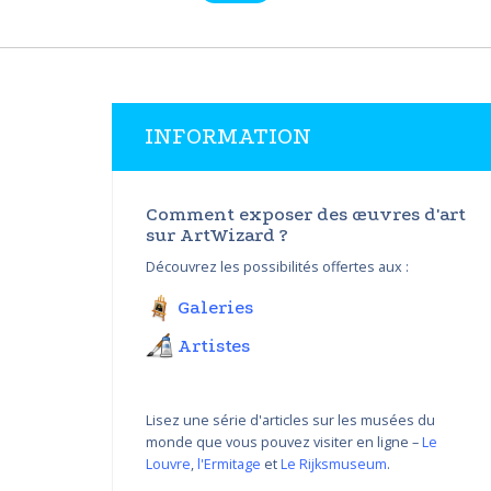
INFORMATION
Comment exposer des œuvres d'art
sur ArtWizard ?
Découvrez les possibilités offertes aux :
Galeries
Artistes
Lisez une série d'articles sur les musées du
monde que vous pouvez visiter en ligne –
Le
Louvre
,
l'Ermitage
et
Le Rijksmuseum
.