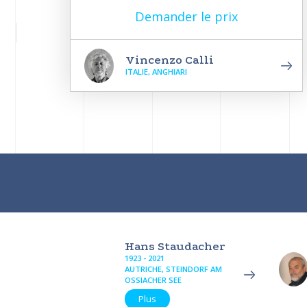
Demander le prix
Vincenzo Calli
ITALIE, ANGHIARI
Hans Staudacher
1923 - 2021
AUTRICHE, STEINDORF AM
OSSIACHER SEE
Plus