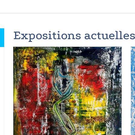
Expositions actuelles