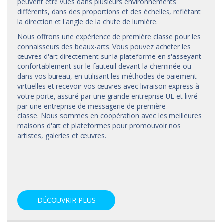
peuvent être vues dans plusieurs environnements
différents, dans des proportions et des échelles, reflétant
la direction et l'angle de la chute de lumière.
Nous offrons une expérience de première classe pour les
connaisseurs des beaux-arts. Vous pouvez acheter les
œuvres d'art directement sur la plateforme en s'asseyant
confortablement sur le fauteuil devant la cheminée ou
dans vos bureau, en utilisant les méthodes de paiement
virtuelles et recevoir vos œuvres avec livraison express à
votre porte, assuré par une grande entreprise UE et livré
par une entreprise de messagerie de première
classe. Nous sommes en coopération avec les meilleures
maisons d'art et
plateformes
pour promouvoir nos
artistes, galeries et œuvres.
DÉCOUVRIR PLUS