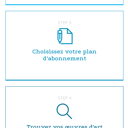
STEP 3
Choisissez votre plan
d’abonnement
STEP 4
Trouvez vos œuvres d'art