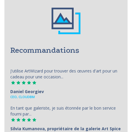
Recommandations
J'utilise ArtWizard pour trouver des œuvres d'art pour un
cadeau pour une occasion...
Daniel Georgiev
CEO, CLOUDBM
En tant que galeriste, je suis étonnée par le bon service
fourni par...
Silvia Kumanova, propriétaire de la galerie Art Spice