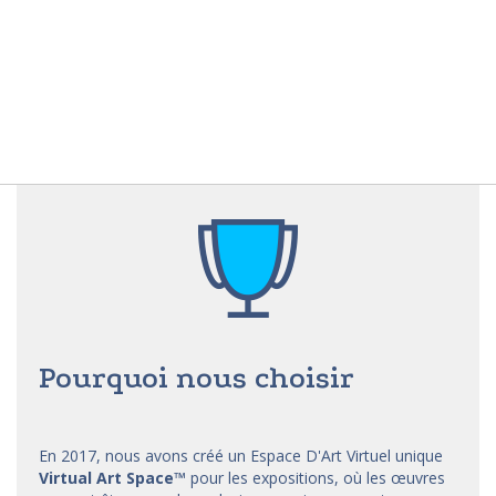
Pourquoi nous choisir
En 2017, nous avons créé un Espace D'Art Virtuel unique
Virtual Art Space
™
pour les expositions, où les œuvres