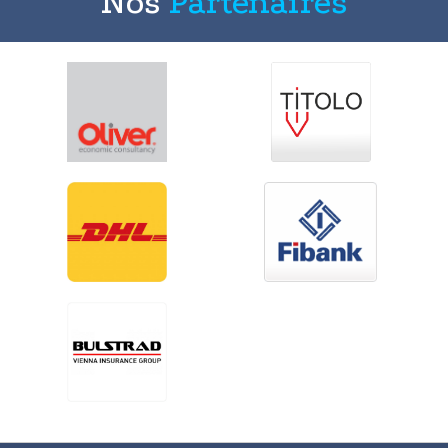
Nos
Partenaires