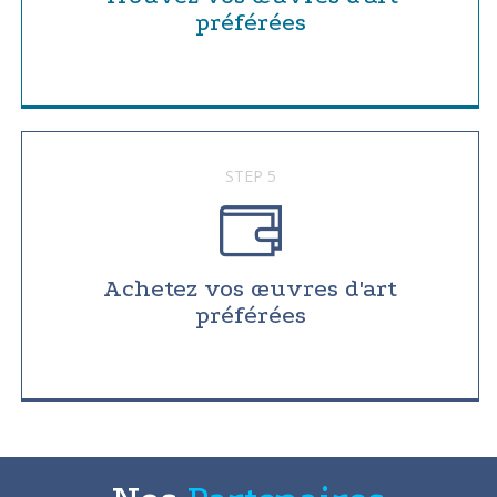
préférées
STEP 5
Achetez vos œuvres d'art
préférées