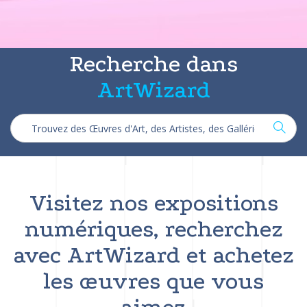
Recherche dans
ArtWizard
Visitez nos expositions
numériques, recherchez
avec ArtWizard et achetez
les œuvres que vous