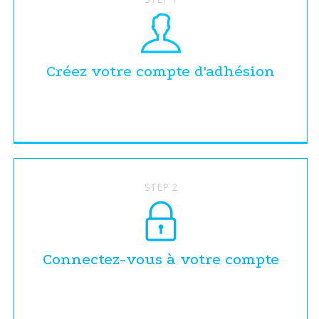
Créez votre compte d'adhésion
STEP 2
Connectez-vous à votre compte