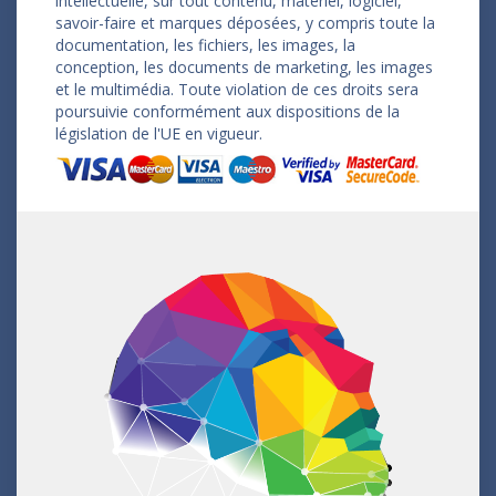
intellectuelle, sur tout contenu, matériel, logiciel,
savoir-faire et marques déposées, y compris toute la
documentation, les fichiers, les images, la
conception, les documents de marketing, les images
et le multimédia. Toute violation de ces droits sera
poursuivie conformément aux dispositions de la
législation de l'UE en vigueur.