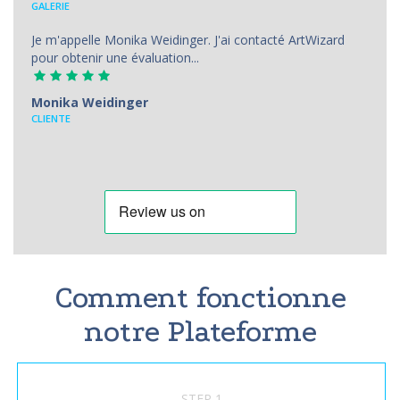
GALERIE
Je m'appelle Monika Weidinger. J'ai contacté ArtWizard
pour obtenir une évaluation...
Monika Weidinger
CLIENTE
Comment fonctionne
notre Plateforme
STEP 1