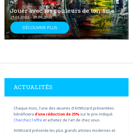
Jouer avec les couleurs de ton âme
25.01.2022 - 25.06.2022
DÉCOUVRIR PLUS
ACTUALITÉS
Chaque mois, l'une des œuvres d'ArtWizard présentées
bénéficiera
d'une réduction de 25%
sur le prix indiqué.
Cherchez l'offre
et achetez de l'art de chez vous.
ArtWizard présente les plus grands artistes modernes et