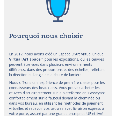
Pourquoi nous choisir
En 2017, nous avons créé un Espace D'Art Virtuel unique
Virtual Art Space
™
pour les expositions, où les œuvres
peuvent être vues dans plusieurs environnements
différents, dans des proportions et des échelles, reflétant
la direction et l'angle de la chute de lumière.
Nous offrons une expérience de première classe pour les
connaisseurs des beaux-arts. Vous pouvez acheter les
œuvres d'art directement sur la plateforme en s'asseyant
confortablement sur le fauteuil devant la cheminée ou
dans vos bureau, en utilisant les méthodes de paiement
virtuelles et recevoir vos œuvres avec livraison express à
votre porte, assuré par une grande entreprise UE et livré