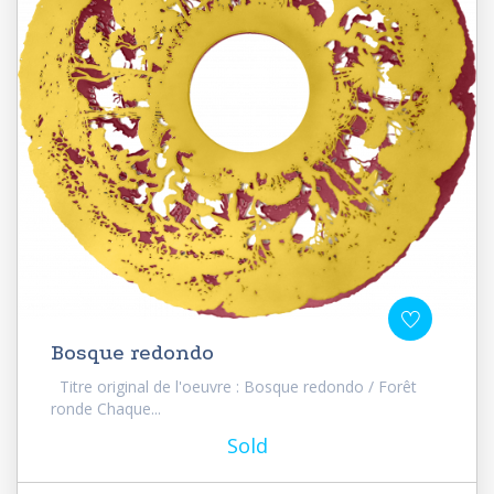
Bosque redondo
Titre original de l'oeuvre : Bosque redondo / Forêt
ronde Chaque...
Sold