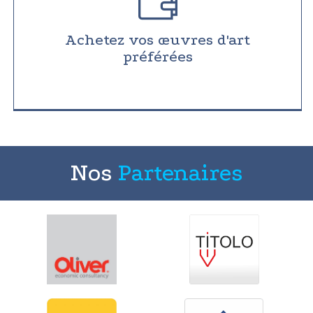
Achetez vos œuvres d'art
préférées
Nos
Partenaires