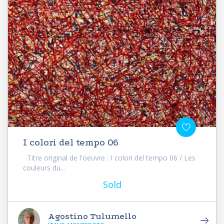
I colori del tempo 06
Titre original de l'oeuvre : I colori del tempo 06 / Les
couleurs du...
Sold
Agostino Tulumello