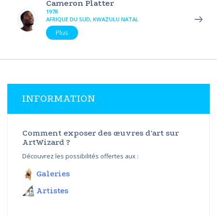
Cameron Platter
1978
AFRIQUE DU SUD, KWAZULU NATAL
Plus
INFORMATION
Comment exposer des œuvres d'art sur
ArtWizard ?
Découvrez les possibilités offertes aux :
Galeries
Artistes