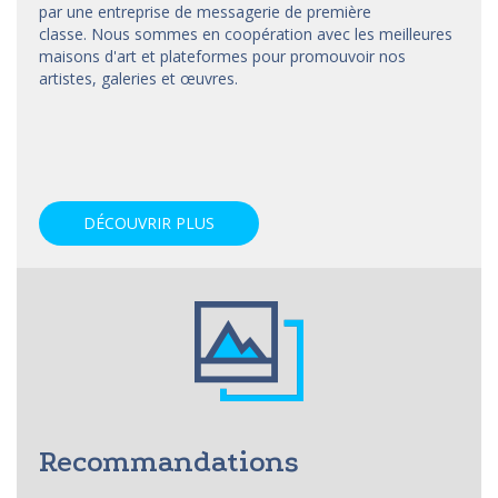
par une entreprise de messagerie de première
classe. Nous sommes en coopération avec les meilleures
maisons d'art et
plateformes
pour promouvoir nos
artistes, galeries et œuvres.
DÉCOUVRIR PLUS
Recommandations