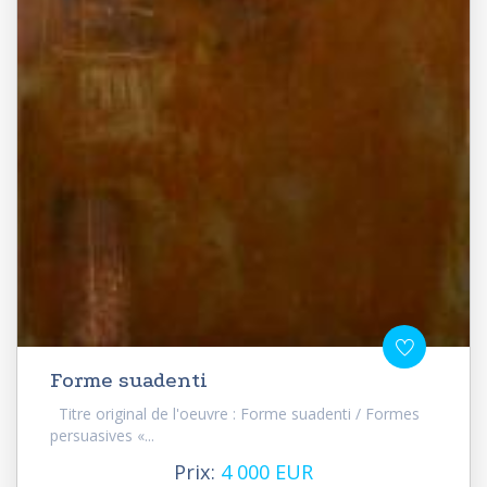
Forme suadenti
Titre original de l'oeuvre : Forme suadenti / Formes
persuasives «...
Prix:
4 000 EUR