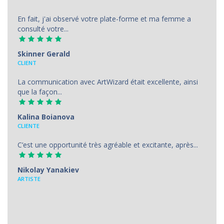
En fait, j'ai observé votre plate-forme et ma femme a
consulté votre...
Skinner Gerald
CLIENT
La communication avec ArtWizard était excellente, ainsi
que la façon...
Kalina Boianova
CLIENTE
C’est une opportunité très agréable et excitante, après...
Nikolay Yanakiev
ARTISTE