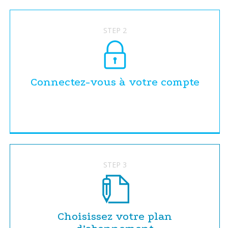
STEP 2
Connectez-vous à votre compte
STEP 3
Choisissez votre plan