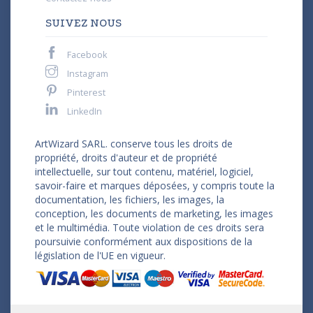
SUIVEZ NOUS
Facebook
Instagram
Pinterest
LinkedIn
ArtWizard SARL. conserve tous les droits de
propriété, droits d'auteur et de propriété
intellectuelle, sur tout contenu, matériel, logiciel,
savoir-faire et marques déposées, y compris toute la
documentation, les fichiers, les images, la
conception, les documents de marketing, les images
et le multimédia. Toute violation de ces droits sera
poursuivie conformément aux dispositions de la
législation de l'UE en vigueur.