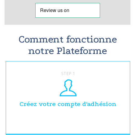
Comment fonctionne
notre Plateforme
STEP 1
Créez votre compte d'adhésion