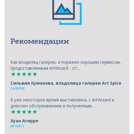
Рекомендации
Как владелец галереи, я поражен хорошим сервисом,
предоставляемым ArtWizard - от...
Сильвия Куманова, владелица галереи Art Spice
ГАЛЕРЕЯ
Я уже некоторое время выставляюсь с ArtWizard и
доволен обслуживанием и полученным...
Хуан Агирре
АРТИСТ