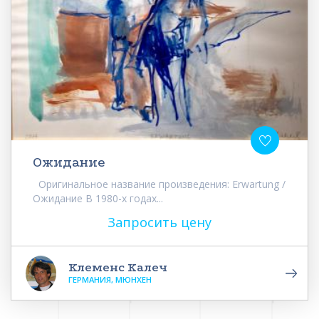
Ожидание
Оригинальное название произведения: Erwartung /
Ожидание В 1980-х годах...
Запросить цену
Клеменс Калеч
ГЕРМАНИЯ, МЮНХЕН