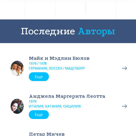
Последние
Авторы
Майк и Мэдлин Бюлов
1974 / 1978
ГЕРМАНИЯ, ЗОССЕН / МАДГЕБУРГ
Еще
Анджела Маргерита Леотта
1974
ИТАЛИЯ, КАТАНИЯ, СИЦИЛИЯ
Еще
Петар Мичев