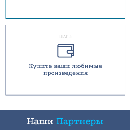
ШАГ 5
Купите ваши любимые
произведения
Наши
Партнеры