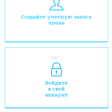
Создайте учетную запись
члена
ШАГ 2
Войдите
в свой
аккаунт