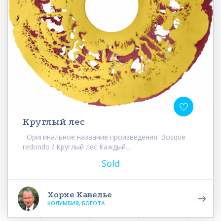
Круглый лес
Оригинальное название произведения: Bosque
redondo / Круглый лес Каждый...
Sold
Хорхе Кавелье
КОЛУМБИЯ, БОГОТА