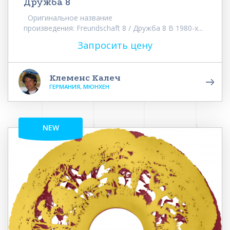
Дружба 8
Оригинальное название
произведения: Freundschaft 8 / Дружба 8 В 1980-х...
Запросить цену
Клеменс Калеч
ГЕРМАНИЯ, МЮНХЕН
NEW