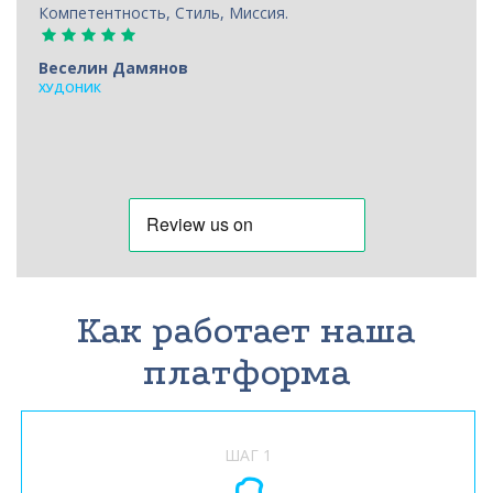
Компетентность, Стиль, Миссия.
Веселин Дамянов
ХУДОНИК
Как работает наша
платформа
ШАГ 1