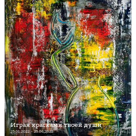
Играя красками твоей души
25.01.2022 - 25.06.2022