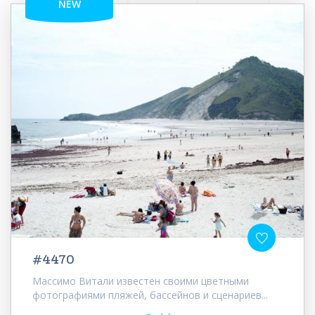
NEW
#4470
Массимо Витали известен своими цветными
фотографиями пляжей, бассейнов и сценариев...