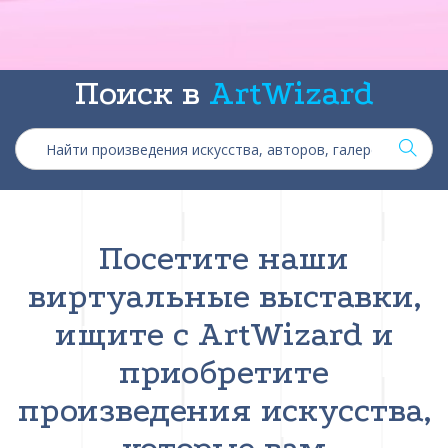
Поиск в
ArtWizard
Посетите наши
виртуальные выставки,
ищите с ArtWizard и
приобретите
произведения искусства,