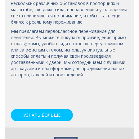
нескольких различных обстановок в пропорциях и
масштабе, где даже сила, направление и угол падения
света принимаются во внимание, чтобы стать еще
ближе к реальному переживанию.
Мы предлагаем первоклассное переживание для
ценителей. Вы можете покупать произведения прямо
с платформы, удобно сидя на кресле перед камином
или за офисным столом, используя виртуальные
способы оплаты и получая свои произведения
доставленными к двери. Мы сотрудничаем с лучшими
арт-хаусами
и платформами для продвижения наших
авторов, галерей и произведений.
УЗНАТЬ БОЛЬШЕ