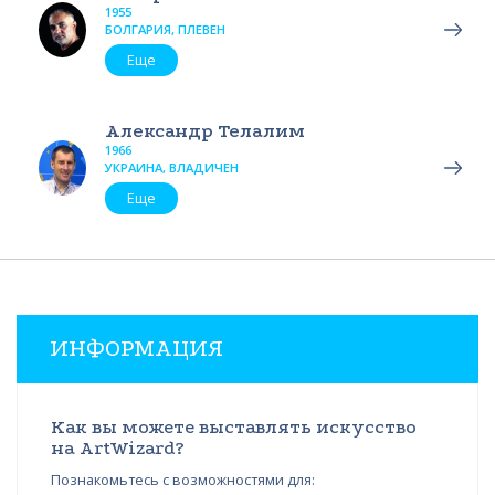
1955
БОЛГАРИЯ, ПЛЕВЕН
Еще
Александр Телалим
1966
УКРАИНА, ВЛАДИЧЕН
Еще
ИНФОРМАЦИЯ
Как вы можете выставлять искусство
на ArtWizard?
Познакомьтесь с возможностями для: