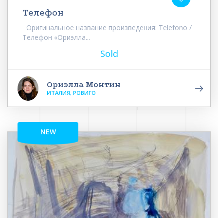
Телефон
Оригинальное название произведения: Telefono /
Телефон «Ориэлла...
Sold
Ориэлла Монтин
ИТАЛИЯ, РОВИГО
NEW