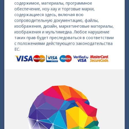
содержимое, материалы, программное
обеспечение, ноу-хау и торговые марки,
содержащиеся здесь, включая всю
сопроводительную документацию, файлы,
изображения, дизайн, маркетинговые материалы,
изображения и мультимедиа. Любое нарушение
таких прав будет преследоваться в соответствии
с положениями действующего законодательства
ЕС.