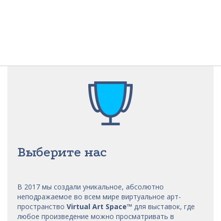
Выберите нас
В 2017 мы
создали уникальное, абсолютно
неподражаемое во всем мире виртуальное арт-
пространство
Virtual Art Space
™
для выставок, где
любое произведение можно просматривать в