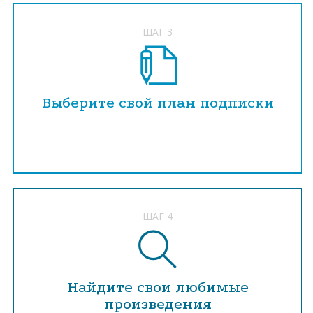
ШАГ 3
Выберите свой план подписки
ШАГ 4
Найдите свои любимые
произведения