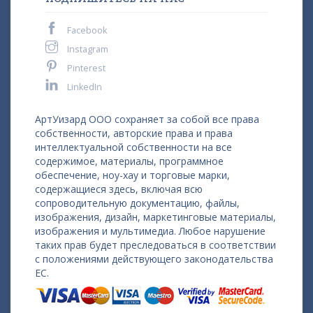
Facebook
Instagram
Pinterest
LinkedIn
АртУизард ООО сохраняет за собой все права
собственности, авторские права и права
интеллектуальной собственности на все
содержимое, материалы, программное
обеспечение, ноу-хау и торговые марки,
содержащиеся здесь, включая всю
сопроводительную документацию, файлы,
изображения, дизайн, маркетинговые материалы,
изображения и мультимедиа. Любое нарушение
таких прав будет преследоваться в соответствии
с положениями действующего законодательства
ЕС.