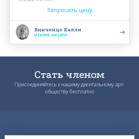
Запросить цену
Винченцо Калли
ИТАЛИЯ, АНГЬЯРИ
Стать членом
Присоединяйтесь к нашему дигитальному арт-
обществу бесплатно