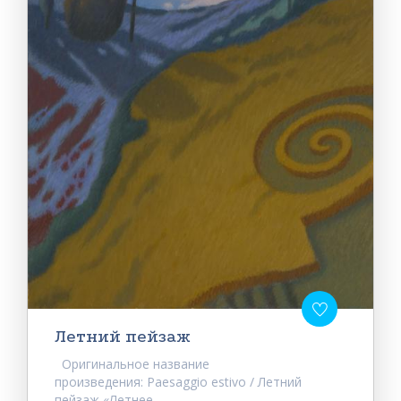
Летний пейзаж
Оригинальное название
произведения: Paesaggio estivo / Летний
пейзаж «Летнее...