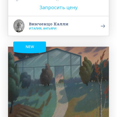
Запросить цену
Винченцо Калли
ИТАЛИЯ, АНГЬЯРИ
NEW