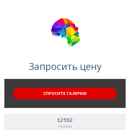
Запросить цену
СПРОСИТЕ ГАЛЕРЕЮ
12592
показа