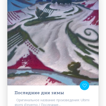
Последние дни зимы
Оригинальное название произведения: Ultimi
giorni d'inverno / Последние...