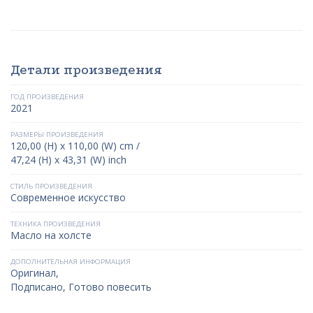
Детали произведения
ГОД ПРОИЗВЕДЕНИЯ
2021
РАЗМЕРЫ ПРОИЗВЕДЕНИЯ
120,00 (H) x 110,00 (W) cm /
47,24 (H) x 43,31 (W) inch
СТИЛЬ ПРОИЗВЕДЕНИЯ
Современное искусство
ТЕХНИКА ПРОИЗВЕДЕНИЯ
Масло на холсте
ДОПОЛНИТЕЛЬНАЯ ИНФОРМАЦИЯ
Оригинал,
Подписано, Готово повесить