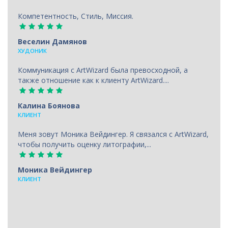
Компетентность, Стиль, Миссия.
Веселин Дамянов
ХУДОНИК
Коммуникация с ArtWizard была превосходной, а
также отношение как к клиенту ArtWizard....
Калина Боянова
КЛИЕНТ
Меня зовут Моника Вейдингер. Я связался с ArtWizard,
чтобы получить оценку литографии,...
Моника Вейдингер
КЛИЕНТ