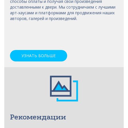
способы оплаты и получая свои произведения
доставленными к двери. Мы сотрудничаем с лучшими
арт-хаусами
и платформами для продвижения наших
авторов, галерей и произведений.
УЗНАТЬ БОЛЬШЕ
Рекомендации