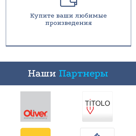
Купите ваши любимые
произведения
Наши
Партнеры