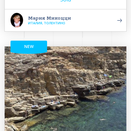
Мария Микоцци
ИТАЛИЯ, ТОЛЕНТИНО
NEW