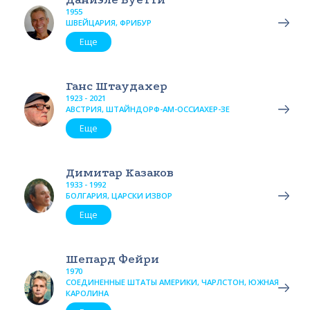
1955
ШВЕЙЦАРИЯ, ФРИБУР
Еще
Ганс Штаудахер
1923 - 2021
АВСТРИЯ, ШТАЙНДОРФ-АМ-ОССИАХЕР-ЗЕ
Еще
Димитар Казаков
1933 - 1992
БОЛГАРИЯ, ЦАРСКИ ИЗВОР
Еще
Шепард Фейри
1970
СОЕДИНЕННЫЕ ШТАТЫ АМЕРИКИ, ЧАРЛСТОН, ЮЖНАЯ
КАРОЛИНА