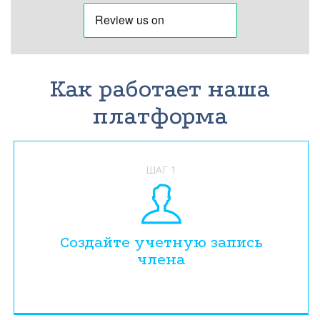
Как работает наша
платформа
ШАГ 1
Создайте учетную запись
члена