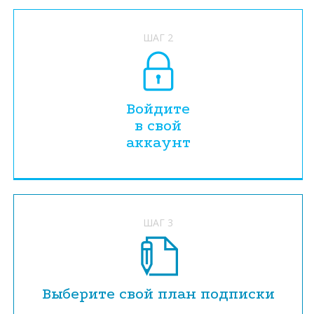
ШАГ 2
Войдите
в свой
аккаунт
ШАГ 3
Выберите свой план подписки