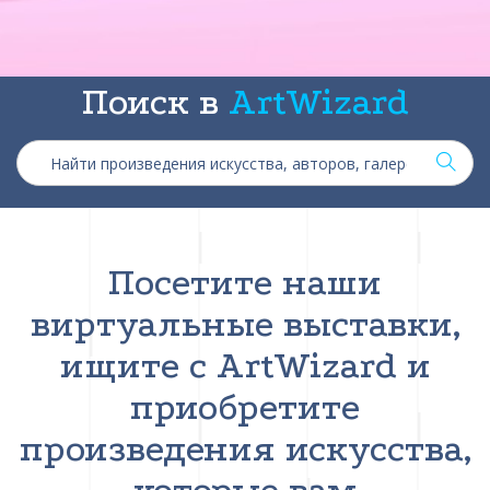
Поиск в
ArtWizard
Посетите наши
виртуальные выставки,
ищите с ArtWizard и
приобретите
произведения искусства,