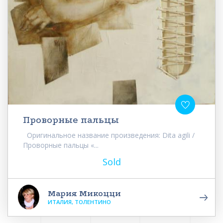
Проворные пальцы
Оригинальное название произведения: Dita agili /
Проворные пальцы «...
Sold
Мария Микоцци
ИТАЛИЯ, ТОЛЕНТИНО