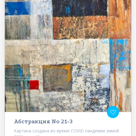
Абстракция No 21-3
Картина создана во время COVID пандемии зимой