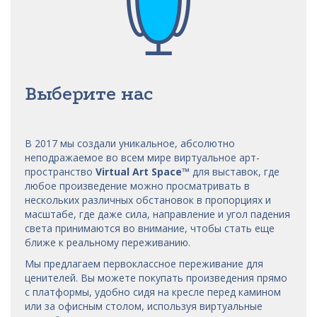
Выберите нас
В 2017 мы
создали уникальное, абсолютно
неподражаемое во всем мире виртуальное арт-
пространство
Virtual Art Space
™
для выставок, где
любое произведение можно просматривать в
нескольких различных обстановок в пропорциях и
масштабе, где даже сила, направление и угол падения
света принимаются во внимание, чтобы стать еще
ближе к реальному переживанию.
Мы предлагаем первоклассное переживание для
ценителей. Вы можете покупать произведения прямо
с платформы, удобно сидя на кресле перед камином
или за офисным столом, используя виртуальные