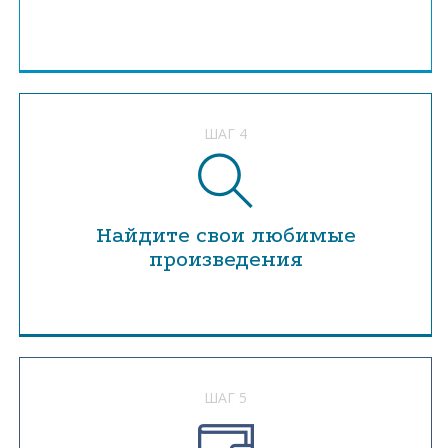
ШАГ 4
Найдите свои любимые
произведения
ШАГ 5