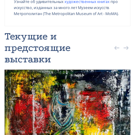
Узнайте об удивительных
художественных книгах
про
искусство, изданных за много лет Музеем искусств
Метрополитан (The Metropolitan Museum of Art - MoMA).
Текущие и
предстоящие
выставки