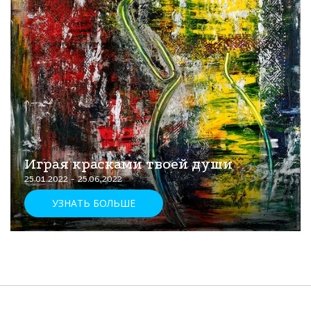
Играя красками твоей души
25.01.2022 - 25.06.2022
УЗНАТЬ БОЛЬШЕ