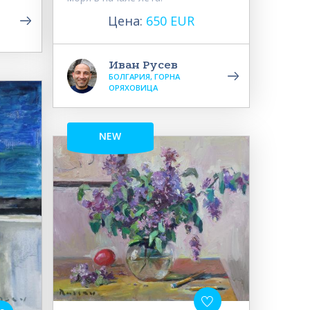
Цена:
650 EUR
Иван Русев
БОЛГАРИЯ, ГОРНА
ОРЯХОВИЦА
NEW