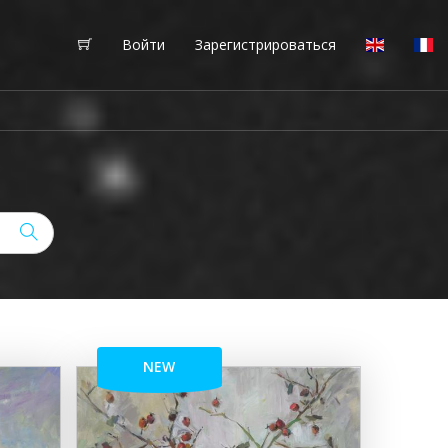
Войти
Зарегистрироваться
NEW