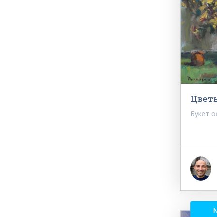
Цвет
Букет о