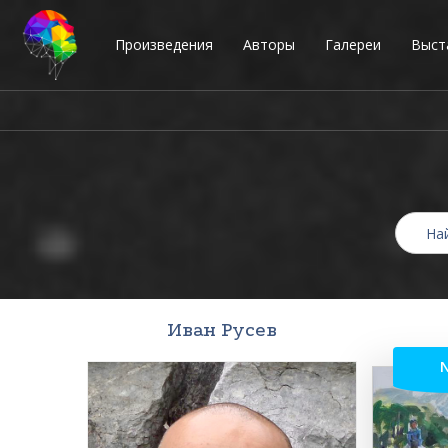
Произведения
Авторы
Галереи
Выст
Иван Русев