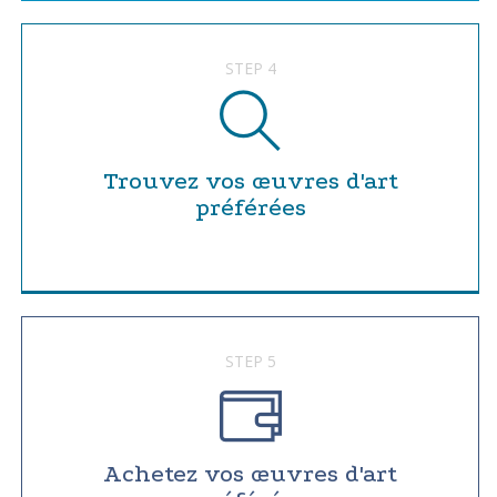
STEP 4
Trouvez vos œuvres d'art
préférées
STEP 5
Achetez vos œuvres d'art