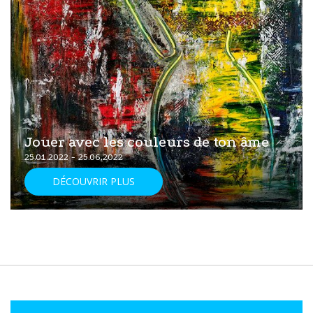
Jouer avec les couleurs de ton âme
25.01.2022 - 25.06.2022
DÉCOUVRIR PLUS