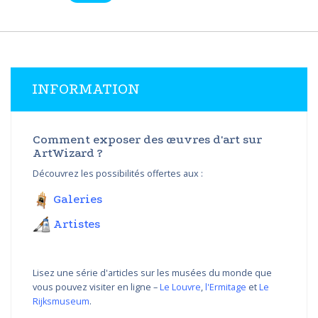
INFORMATION
Comment exposer des œuvres d'art sur
ArtWizard ?
Découvrez les possibilités offertes aux :
Galeries
Artistes
Lisez une série d'articles sur les musées du monde que
vous pouvez visiter en ligne –
Le Louvre
,
l'Ermitage
et
Le
Rijksmuseum
.