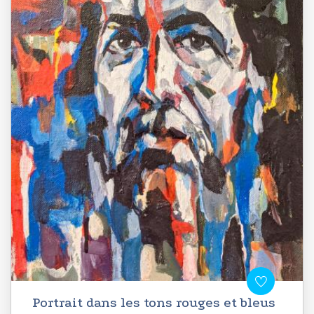
Portrait dans les tons rouges et bleus