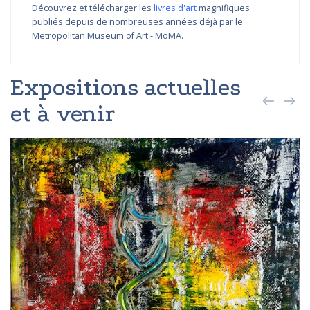
Découvrez et télécharger les
livres d'art
magnifiques
publiés depuis de nombreuses années déjà par le
Metropolitan Museum of Art - MoMA.
Expositions actuelles
et à venir