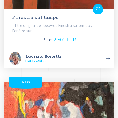
Finestra sul tempo
Titre original de l'oeuvre : Finestra sul tempo /
Fenêtre sur...
Prix:
2 500 EUR
Luciano Bonetti
ITALIE, VARÈSE
NEW