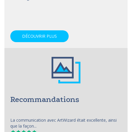
DÉCOUVRIR PLUS
Recommandations
La communication avec ArtWizard était excellente, ainsi
que la façon...