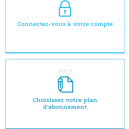
Connectez-vous à votre compte
STEP 3
Choisissez votre plan
d’abonnement