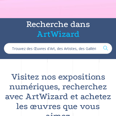
Recherche dans
ArtWizard
Visitez nos expositions
numériques, recherchez
avec ArtWizard et achetez
les œuvres que vous