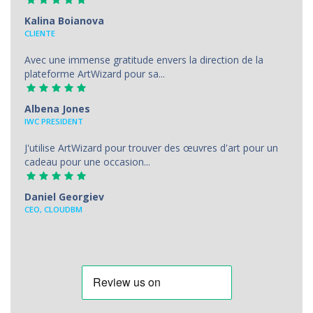
Kalina Boianova
CLIENTE
Avec une immense gratitude envers la direction de la
plateforme ArtWizard pour sa...
Albena Jones
IWC PRESIDENT
J'utilise ArtWizard pour trouver des œuvres d'art pour un
cadeau pour une occasion...
Daniel Georgiev
CEO, CLOUDBM