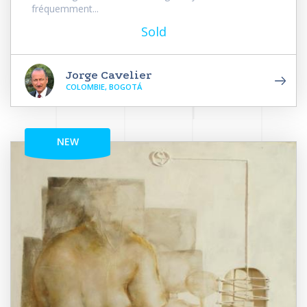
fréquemment...
Sold
Jorge Cavelier
COLOMBIE, BOGOTÁ
NEW