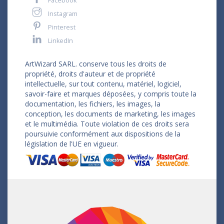
Facebook
Instagram
Pinterest
LinkedIn
ArtWizard SARL. conserve tous les droits de
propriété, droits d'auteur et de propriété
intellectuelle, sur tout contenu, matériel, logiciel,
savoir-faire et marques déposées, y compris toute la
documentation, les fichiers, les images, la
conception, les documents de marketing, les images
et le multimédia. Toute violation de ces droits sera
poursuivie conformément aux dispositions de la
législation de l'UE en vigueur.