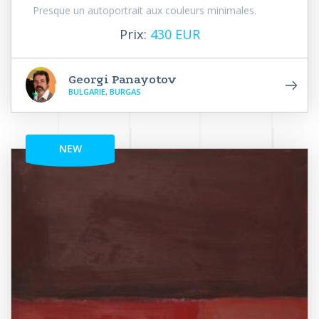
Presque un autoportrait aux couleurs minimales.
Prix:
430 EUR
Georgi Panayotov
BULGARIE, BURGAS
NEW