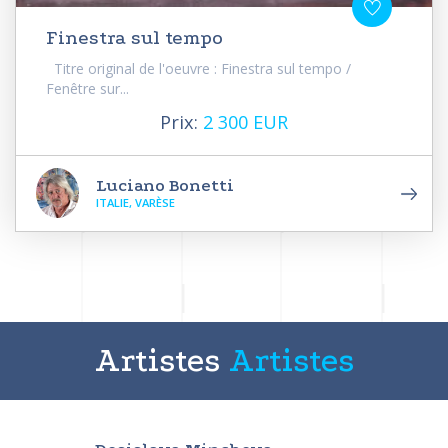
Finestra sul tempo
Titre original de l'oeuvre : Finestra sul tempo /
Fenêtre sur...
Prix:
2 300 EUR
Luciano Bonetti
ITALIE, VARÈSE
Artistes
Artistes