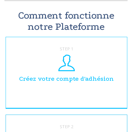
Comment fonctionne
notre Plateforme
STEP 1
Créez votre compte d'adhésion
STEP 2