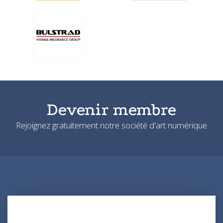
Devenir membre
Rejoignez gratuitement notre société d'art numérique