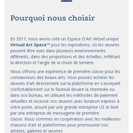
Pourquoi nous choisir
En 2017, nous avons créé un Espace D'Art Virtuel unique
Virtual Art Space
™
pour les expositions, où les œuvres
peuvent être vues dans plusieurs environnements
différents, dans des proportions et des échelles, reflétant
la direction et l'angle de la chute de lumière.
Nous offrons une expérience de première classe pour les
connaisseurs des beaux-arts. Vous pouvez acheter les
œuvres d'art directement sur la plateforme en s'asseyant
confortablement sur le fauteuil devant la cheminée ou
dans vos bureau, en utilisant les méthodes de paiement
virtuelles et recevoir vos œuvres avec livraison express à
votre porte, assuré par une grande entreprise UE et livré
par une entreprise de messagerie de première
classe. Nous sommes en coopération avec les meilleures
maisons d'art et
plateformes
pour promouvoir nos
artistes, galeries et œuvres.