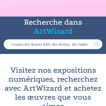
Recherche dans
ArtWizard
Visitez nos expositions
numériques, recherchez
avec ArtWizard et achetez
les œuvres que vous