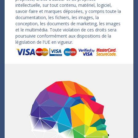
intellectuelle, sur tout contenu, matériel, logiciel,
savoir-faire et marques déposées, y compris toute la
documentation, les fichiers, les images, la
conception, les documents de marketing, les images
et le multimédia. Toute violation de ces droits sera
poursuivie conformément aux dispositions de la
législation de l'UE en vigueur.