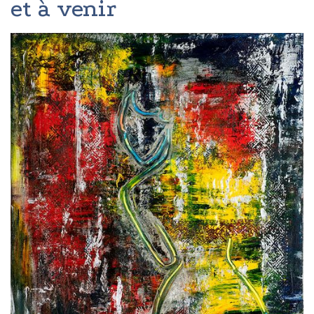
et à venir