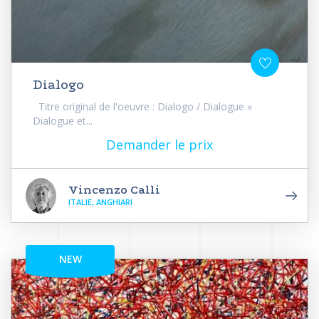
Dialogo
Titre original de l'oeuvre : Dialogo / Dialogue «
Dialogue et...
Demander le prix
Vincenzo Calli
ITALIE, ANGHIARI
NEW