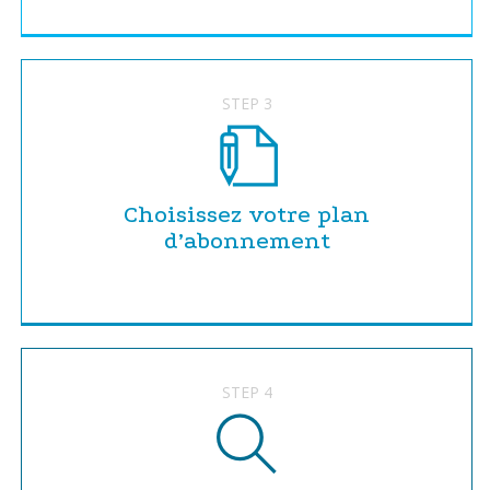
STEP 3
Choisissez votre plan
d’abonnement
STEP 4