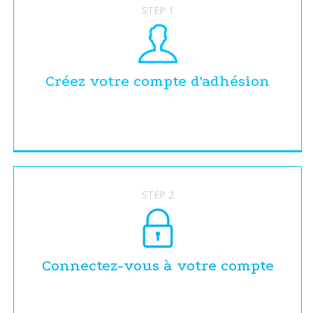
STEP 1
Créez votre compte d'adhésion
STEP 2
Connectez-vous à votre compte