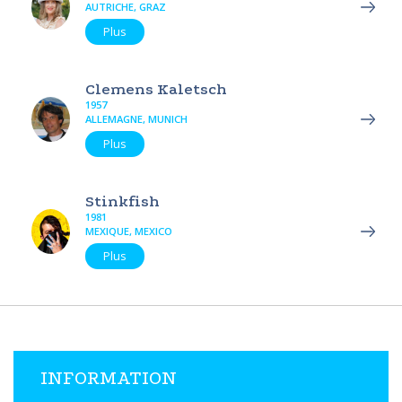
AUTRICHE, GRAZ
Plus
Clemens Kaletsch
1957
ALLEMAGNE, MUNICH
Plus
Stinkfish
1981
MEXIQUE, MEXICO
Plus
INFORMATION