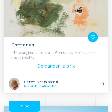
Gorriones
Titre original de l'oeuvre : Gorriones / Moineaux Le
travail créatif...
Demander le prix
Peter Krawagna
AUTRICHE, KLAGENFURT
NEW