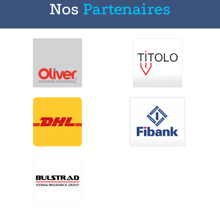
Nos
Partenaires