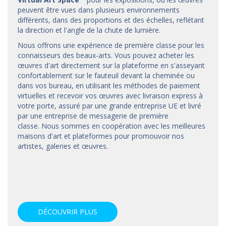
peuvent être vues dans plusieurs environnements
différents, dans des proportions et des échelles, reflétant
la direction et l'angle de la chute de lumière.
Nous offrons une expérience de première classe pour les
connaisseurs des beaux-arts. Vous pouvez acheter les
œuvres d'art directement sur la plateforme en s'asseyant
confortablement sur le fauteuil devant la cheminée ou
dans vos bureau, en utilisant les méthodes de paiement
virtuelles et recevoir vos œuvres avec livraison express à
votre porte, assuré par une grande entreprise UE et livré
par une entreprise de messagerie de première
classe. Nous sommes en coopération avec les meilleures
maisons d'art et
plateformes
pour promouvoir nos
artistes, galeries et œuvres.
DÉCOUVRIR PLUS