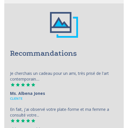
Recommandations
Je cherchais un cadeau pour un ami, très prisé de l'art
contemporain....
Ms. Albena Jones
CLIENTE
En fait, j'ai observé votre plate-forme et ma femme a
consulté votre...