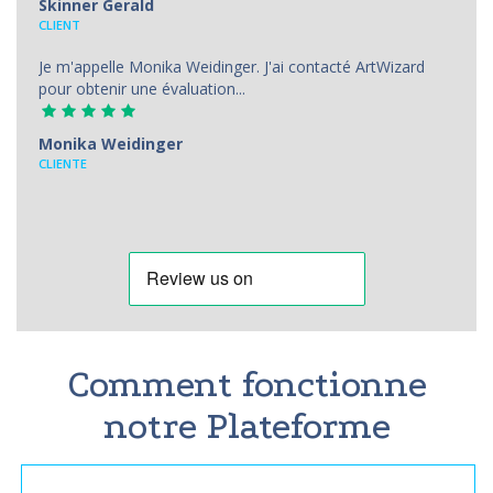
Skinner Gerald
CLIENT
Je m'appelle Monika Weidinger. J'ai contacté ArtWizard
pour obtenir une évaluation...
Monika Weidinger
CLIENTE
Comment fonctionne
notre Plateforme