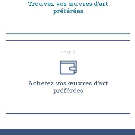
Trouvez vos œuvres d'art
préférées
STEP 5
Achetez vos œuvres d'art
préférées