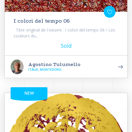
I colori del tempo 06
Titre original de l'oeuvre : I colori del tempo 06 / Les
couleurs du...
Sold
Agostino Tulumello
ITALIE, MONTEDORO
NEW