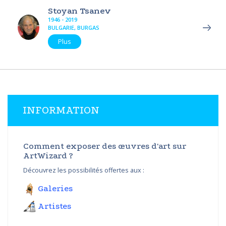
Stoyan Tsanev
1946 - 2019
BULGARIE, BURGAS
Plus
INFORMATION
Comment exposer des œuvres d'art sur
ArtWizard ?
Découvrez les possibilités offertes aux :
Galeries
Artistes