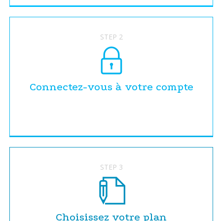
STEP 2
Connectez-vous à votre compte
STEP 3
Choisissez votre plan