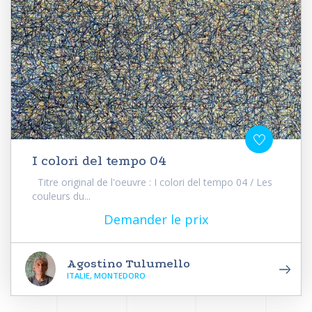
I colori del tempo 04
Titre original de l'oeuvre : I colori del tempo 04 / Les
couleurs du...
Demander le prix
Agostino Tulumello
ITALIE, MONTEDORO