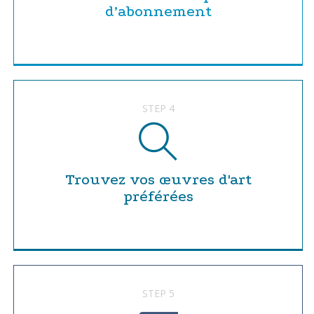
d’abonnement
STEP 4
Trouvez vos œuvres d'art
préférées
STEP 5