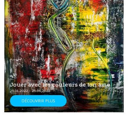
Jouer avec les couleurs de ton âme
25.01.2022 - 25.06.2022
DÉCOUVRIR PLUS