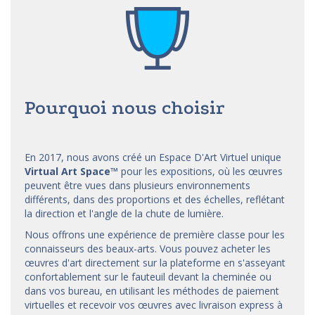
Pourquoi nous choisir
En 2017, nous avons créé un Espace D'Art Virtuel unique
Virtual Art Space
™
pour les expositions, où les œuvres
peuvent être vues dans plusieurs environnements
différents, dans des proportions et des échelles, reflétant
la direction et l'angle de la chute de lumière.
Nous offrons une expérience de première classe pour les
connaisseurs des beaux-arts. Vous pouvez acheter les
œuvres d'art directement sur la plateforme en s'asseyant
confortablement sur le fauteuil devant la cheminée ou
dans vos bureau, en utilisant les méthodes de paiement
virtuelles et recevoir vos œuvres avec livraison express à