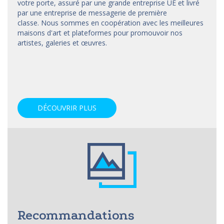
votre porte, assuré par une grande entreprise UE et livré
par une entreprise de messagerie de première
classe. Nous sommes en coopération avec les meilleures
maisons d'art et
plateformes
pour promouvoir nos
artistes, galeries et œuvres.
DÉCOUVRIR PLUS
Recommandations