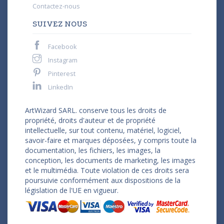
Contactez-nous
SUIVEZ NOUS
Facebook
Instagram
Pinterest
LinkedIn
ArtWizard SARL. conserve tous les droits de
propriété, droits d'auteur et de propriété
intellectuelle, sur tout contenu, matériel, logiciel,
savoir-faire et marques déposées, y compris toute la
documentation, les fichiers, les images, la
conception, les documents de marketing, les images
et le multimédia. Toute violation de ces droits sera
poursuivie conformément aux dispositions de la
législation de l'UE en vigueur.