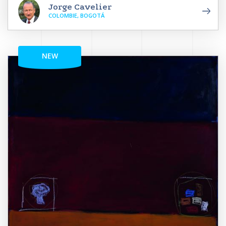
Jorge Cavelier
COLOMBIE, BOGOTÁ
NEW