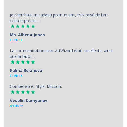
Je cherchais un cadeau pour un ami, très prisé de l'art
contemporain....
Ms. Albena Jones
CLIENTE
La communication avec ArtWizard était excellente, ainsi
que la façon...
Kalina Boianova
CLIENTE
Compétence, Style, Mission.
Veselin Damyanov
ARTISTE