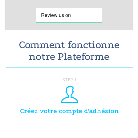
Comment fonctionne
notre Plateforme
STEP 1
Créez votre compte d'adhésion