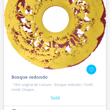
Bosque redondo
Titre original de l'oeuvre : Bosque redondo / Forêt
ronde Chaque...
Sold