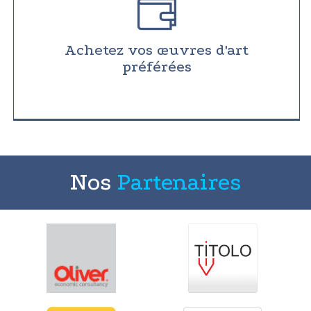
Achetez vos œuvres d'art
préférées
Nos
Partenaires