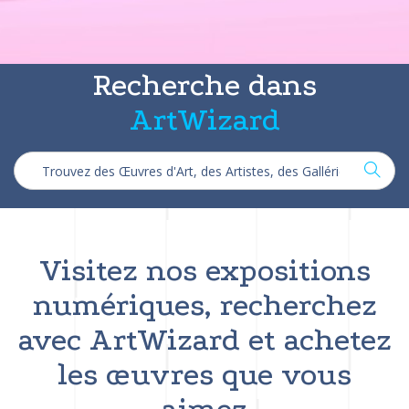
Recherche dans
ArtWizard
Visitez nos expositions
numériques, recherchez
avec ArtWizard et achetez
les œuvres que vous