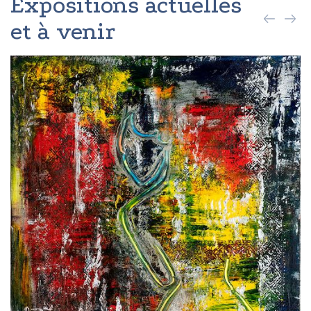
Expositions actuelles
et à venir