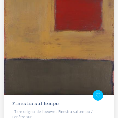
Finestra sul tempo
Titre original de l'oeuvre : Finestra sul tempo /
Fenêtre sur...