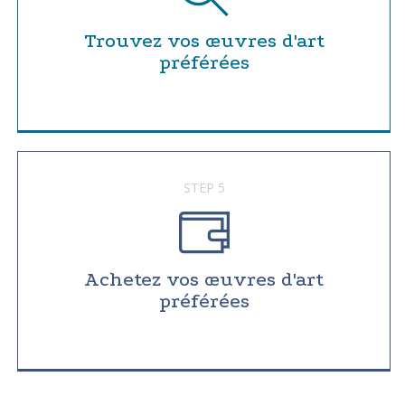
Trouvez vos œuvres d'art
préférées
STEP 5
Achetez vos œuvres d'art
préférées