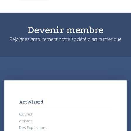
Devenir membre
Rejoignez gratuitement notre société d'art numérique
ArtWizard
Œuvres
Artistes
Des Expositions