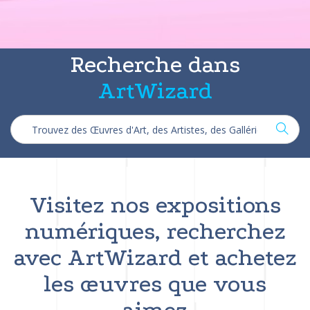
Recherche dans
ArtWizard
Visitez nos expositions
numériques, recherchez
avec ArtWizard et achetez
les œuvres que vous