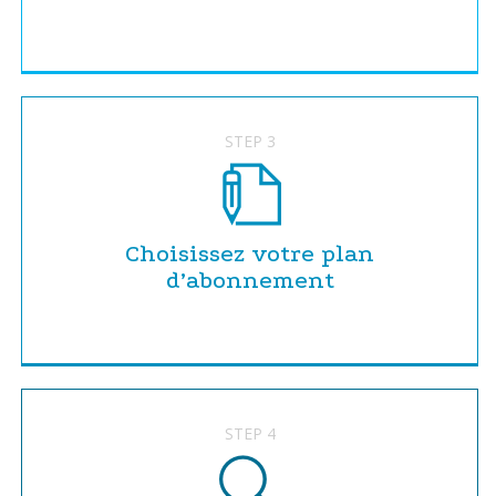
STEP 3
Choisissez votre plan
d’abonnement
STEP 4