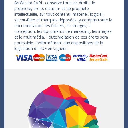
ArtWizard SARL. conserve tous les droits de
propriété, droits d'auteur et de propriété
intellectuelle, sur tout contenu, matériel, logiciel,
savoir-faire et marques déposées, y compris toute la
documentation, les fichiers, les images, la
conception, les documents de marketing, les images
et le multimédia. Toute violation de ces droits sera
poursuivie conformément aux dispositions de la
législation de l'UE en vigueur.