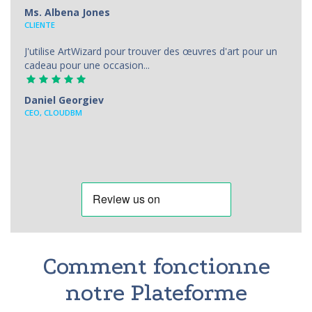
Ms. Albena Jones
CLIENTE
J'utilise ArtWizard pour trouver des œuvres d'art pour un
cadeau pour une occasion...
Daniel Georgiev
CEO, CLOUDBM
Comment fonctionne
notre Plateforme