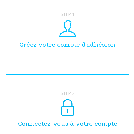
STEP 1
Créez votre compte d'adhésion
STEP 2
Connectez-vous à votre compte