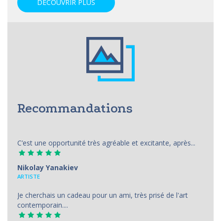
DÉCOUVRIR PLUS
Recommandations
C’est une opportunité très agréable et excitante, après...
Nikolay Yanakiev
ARTISTE
Je cherchais un cadeau pour un ami, très prisé de l'art
contemporain....