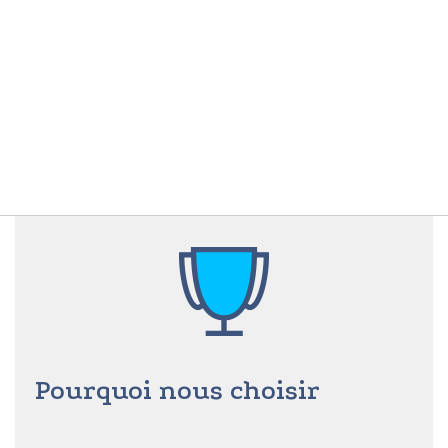
Pourquoi nous choisir