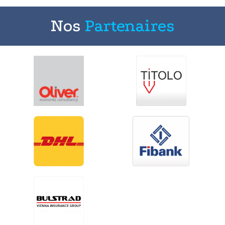
Nos
Partenaires