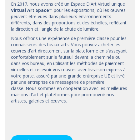
En 2017, nous avons créé un Espace D'Art Virtuel unique
Virtual Art Space
™
pour les expositions, où les œuvres
peuvent être vues dans plusieurs environnements
différents, dans des proportions et des échelles, reflétant
la direction et l'angle de la chute de lumière.
Nous offrons une expérience de première classe pour les
connaisseurs des beaux-arts. Vous pouvez acheter les
œuvres d'art directement sur la plateforme en s'asseyant
confortablement sur le fauteuil devant la cheminée ou
dans vos bureau, en utilisant les méthodes de paiement
virtuelles et recevoir vos œuvres avec livraison express à
votre porte, assuré par une grande entreprise UE et livré
par une entreprise de messagerie de première
classe. Nous sommes en coopération avec les meilleures
maisons d'art et
plateformes
pour promouvoir nos
artistes, galeries et œuvres.