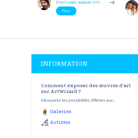
ÉTATS-UNIS, KANSAS CITY
Plus
INFORMATION
Comment exposer des œuvres d'art
sur ArtWizard ?
Découvrez les possibilités offertes aux :
Galeries
Artistes