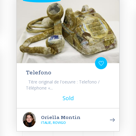
Telefono
Titre original de l'oeuvre : Telefono /
Téléphone «...
Sold
Oriella Montin
ITALIE, ROVIGO