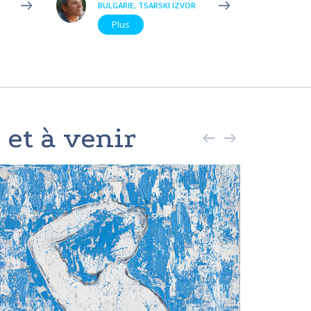
BULGARIE, TSARSKI IZVOR
Plus
 et à venir