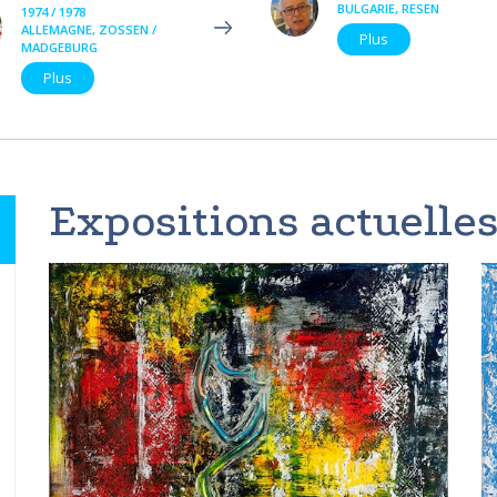
BULGARIE, RESEN
1974 / 1978
ALLEMAGNE, ZOSSEN /
Plus
MADGEBURG
Plus
Expositions actuelles