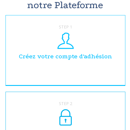
notre Plateforme
STEP 1
Créez votre compte d'adhésion
STEP 2