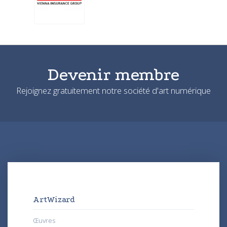
Devenir membre
Rejoignez gratuitement notre société d'art numérique
ArtWizard
Œuvres