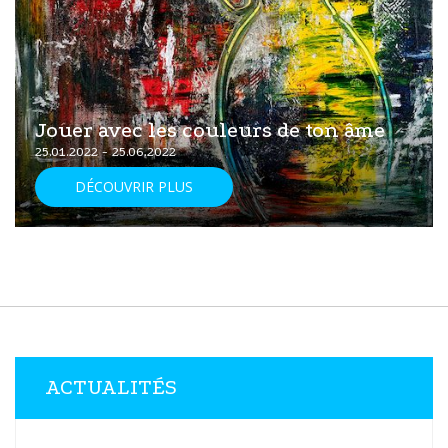
Jouer avec les couleurs de ton âme
25.01.2022 - 25.06.2022
DÉCOUVRIR PLUS
ACTUALITÉS