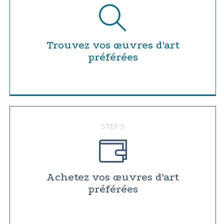
Trouvez vos œuvres d'art
préférées
STEP 5
Achetez vos œuvres d'art
préférées