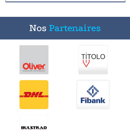
Nos
Partenaires