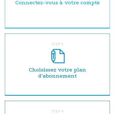
Connectez-vous à votre compte
STEP 3
Choisissez votre plan
d’abonnement
STEP 4