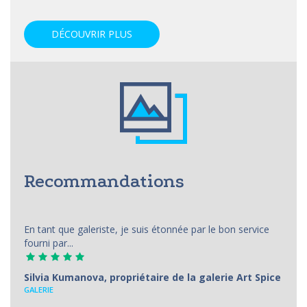
DÉCOUVRIR PLUS
Recommandations
En tant que galeriste, je suis étonnée par le bon service
fourni par...
Silvia Kumanova, propriétaire de la galerie Art Spice
GALERIE