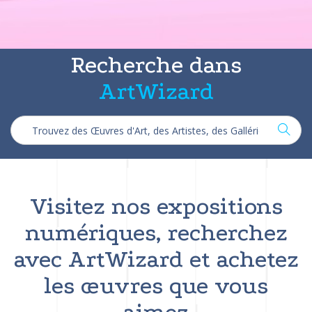
Recherche dans
ArtWizard
Visitez nos expositions
numériques, recherchez
avec ArtWizard et achetez
les œuvres que vous