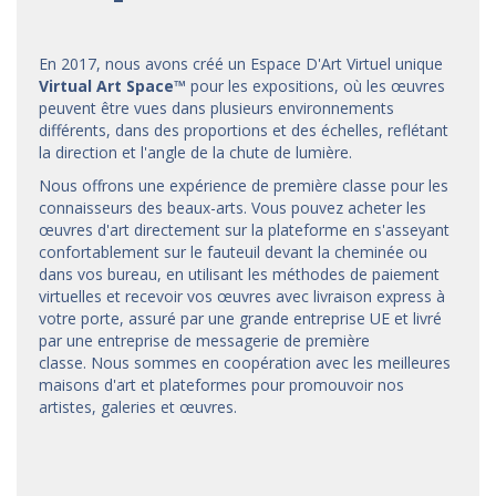
En 2017, nous avons créé un Espace D'Art Virtuel unique
Virtual Art Space
™
pour les expositions, où les œuvres
peuvent être vues dans plusieurs environnements
différents, dans des proportions et des échelles, reflétant
la direction et l'angle de la chute de lumière.
Nous offrons une expérience de première classe pour les
connaisseurs des beaux-arts. Vous pouvez acheter les
œuvres d'art directement sur la plateforme en s'asseyant
confortablement sur le fauteuil devant la cheminée ou
dans vos bureau, en utilisant les méthodes de paiement
virtuelles et recevoir vos œuvres avec livraison express à
votre porte, assuré par une grande entreprise UE et livré
par une entreprise de messagerie de première
classe. Nous sommes en coopération avec les meilleures
maisons d'art et
plateformes
pour promouvoir nos
artistes, galeries et œuvres.