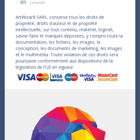
LinkedIn
ArtWizard SARL. conserve tous les droits de
propriété, droits d'auteur et de propriété
intellectuelle, sur tout contenu, matériel, logiciel,
savoir-faire et marques déposées, y compris toute la
documentation, les fichiers, les images, la
conception, les documents de marketing, les images
et le multimédia. Toute violation de ces droits sera
poursuivie conformément aux dispositions de la
législation de l'UE en vigueur.