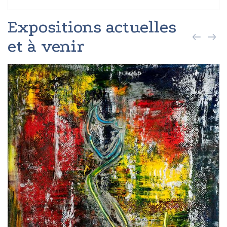
Expositions actuelles
et à venir