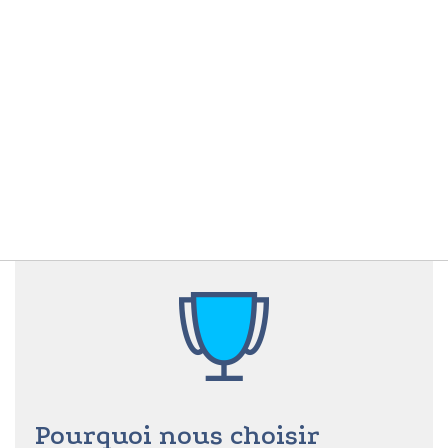
Pourquoi nous choisir