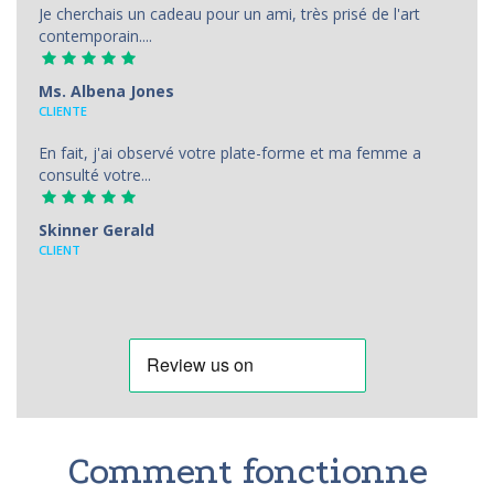
Je cherchais un cadeau pour un ami, très prisé de l'art
contemporain....
Ms. Albena Jones
CLIENTE
En fait, j'ai observé votre plate-forme et ma femme a
consulté votre...
Skinner Gerald
CLIENT
Comment fonctionne