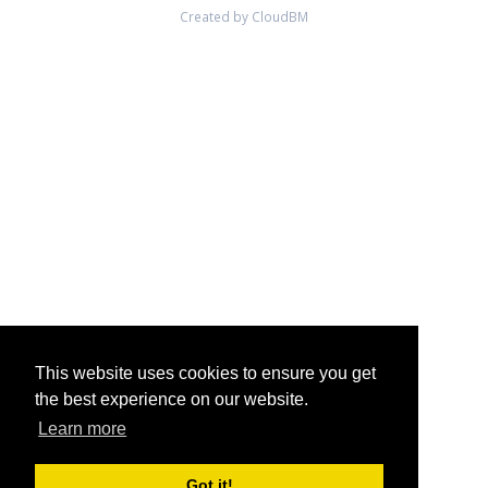
Created by CloudBM
This website uses cookies to ensure you get
the best experience on our website.
Learn more
Got it!