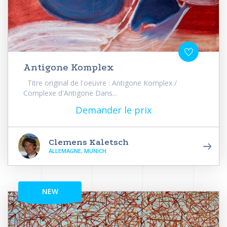
Antigone Komplex
Titre original de l'oeuvre : Antigone Komplex /
Complexe d'Antigone Dans...
Demander le prix
Clemens Kaletsch
ALLEMAGNE, MUNICH
NEW