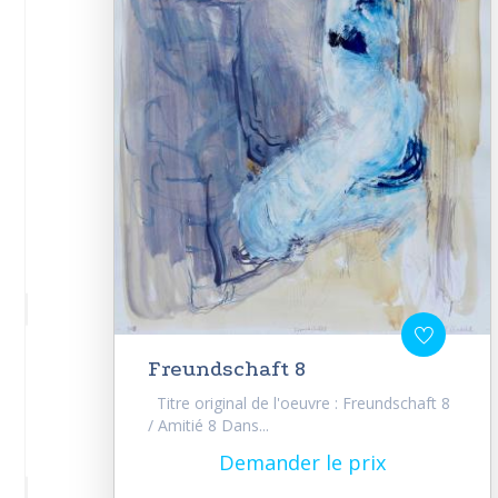
Freundschaft 8
Titre original de l'oeuvre : Freundschaft 8
/ Amitié 8 Dans...
Demander le prix