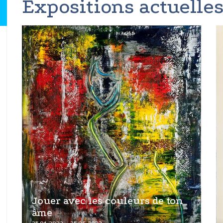
Expositions actuelles
Jouer avec les couleurs de ton
âme