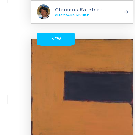
Clemens Kaletsch
ALLEMAGNE, MUNICH
NEW