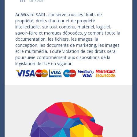
LinkedIn
ArtWizard SARL. conserve tous les droits de
propriété, droits d'auteur et de propriété
intellectuelle, sur tout contenu, matériel, logiciel,
savoir-faire et marques déposées, y compris toute la
documentation, les fichiers, les images, la
conception, les documents de marketing, les images
et le multimédia. Toute violation de ces droits sera
poursuivie conformément aux dispositions de la
législation de l'UE en vigueur.