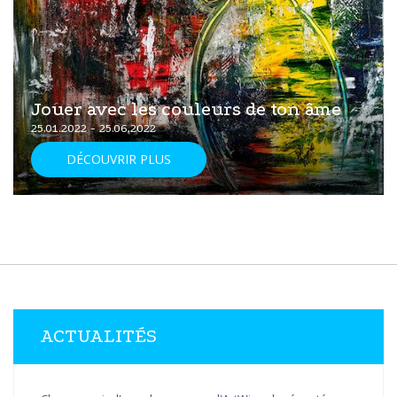
Jouer avec les couleurs de ton âme
25.01.2022 - 25.06.2022
DÉCOUVRIR PLUS
ACTUALITÉS