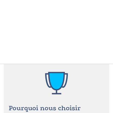
Pourquoi nous choisir