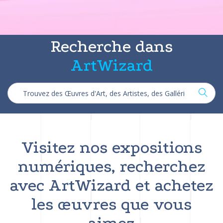
Recherche dans
ArtWizard
Visitez nos expositions
numériques, recherchez
avec ArtWizard et achetez
les œuvres que vous