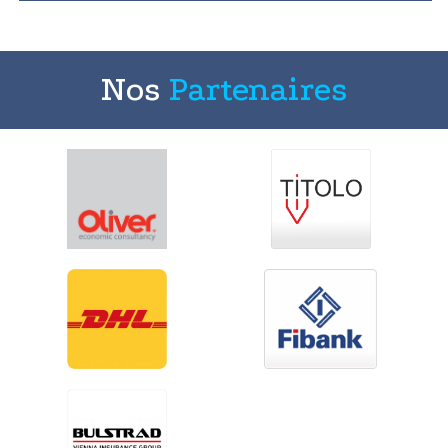
Nos
Partenaires