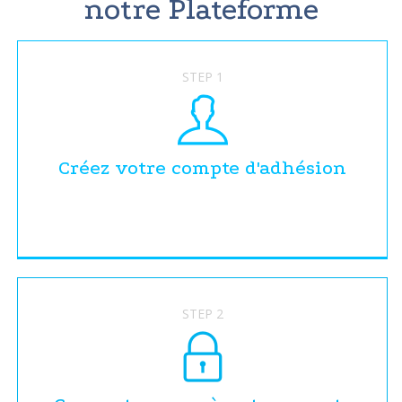
notre Plateforme
STEP 1
Créez votre compte d'adhésion
STEP 2