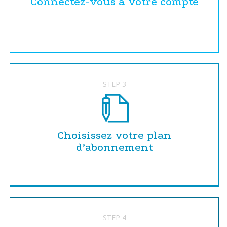
Connectez-vous à votre compte
STEP 3
Choisissez votre plan
d’abonnement
STEP 4