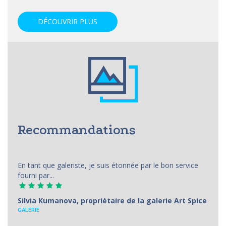
DÉCOUVRIR PLUS
Recommandations
En tant que galeriste, je suis étonnée par le bon service
fourni par...
Silvia Kumanova, propriétaire de la galerie Art Spice
GALERIE