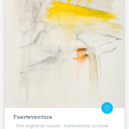
Fuerteventura
Titre original de l'oeuvre : Fuerteventura Le travail