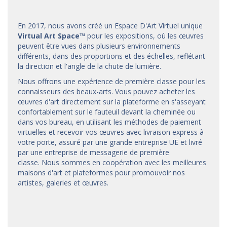
En 2017, nous avons créé un Espace D'Art Virtuel unique
Virtual Art Space
™
pour les expositions, où les œuvres
peuvent être vues dans plusieurs environnements
différents, dans des proportions et des échelles, reflétant
la direction et l'angle de la chute de lumière.
Nous offrons une expérience de première classe pour les
connaisseurs des beaux-arts. Vous pouvez acheter les
œuvres d'art directement sur la plateforme en s'asseyant
confortablement sur le fauteuil devant la cheminée ou
dans vos bureau, en utilisant les méthodes de paiement
virtuelles et recevoir vos œuvres avec livraison express à
votre porte, assuré par une grande entreprise UE et livré
par une entreprise de messagerie de première
classe. Nous sommes en coopération avec les meilleures
maisons d'art et
plateformes
pour promouvoir nos
artistes, galeries et œuvres.