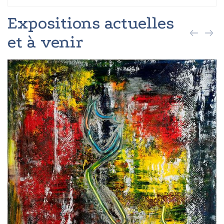
Expositions actuelles
et à venir