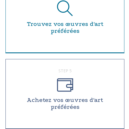
Trouvez vos œuvres d'art
préférées
STEP 5
Achetez vos œuvres d'art
préférées