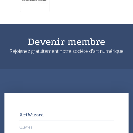
Devenir membre
Rejoignez gratuitement notre société d'art numérique
ArtWizard
Œuvres