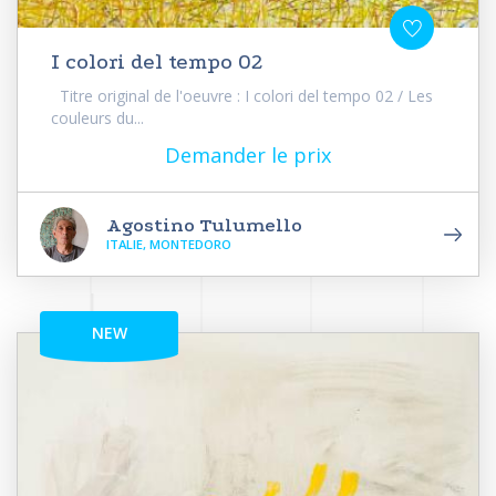
I colori del tempo 02
Titre original de l'oeuvre : I colori del tempo 02 / Les
couleurs du...
Demander le prix
Agostino Tulumello
ITALIE, MONTEDORO
NEW