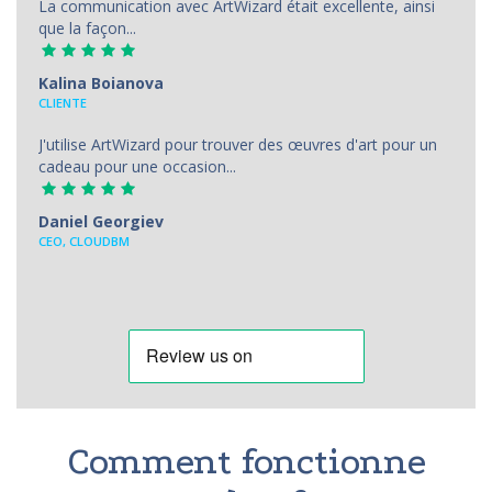
La communication avec ArtWizard était excellente, ainsi
que la façon...
Kalina Boianova
CLIENTE
J'utilise ArtWizard pour trouver des œuvres d'art pour un
cadeau pour une occasion...
Daniel Georgiev
CEO, CLOUDBM
Comment fonctionne