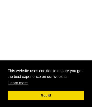
This website uses cookies to ensure you get
the best experience on our website.
Learn more
Got it!