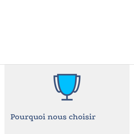
Pourquoi nous choisir