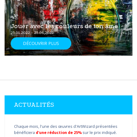
Jouer avec les couleurs de ton âme
25.01.2022 - 25.06.2022
DÉCOUVRIR PLUS
ACTUALITÉS
Chaque mois, l'une des œuvres d'ArtWizard présentées
bénéficiera
d'une réduction de 25%
sur le prix indiqué.