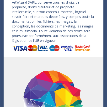
ArtWizard SARL. conserve tous les droits de
propriété, droits d'auteur et de propriété
intellectuelle, sur tout contenu, matériel, logiciel,
savoir-faire et marques déposées, y compris toute la
documentation, les fichiers, les images, la
conception, les documents de marketing, les images
et le multimédia. Toute violation de ces droits sera
poursuivie conformément aux dispositions de la
législation de l'UE en vigueur.