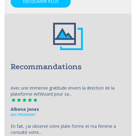
DÉCOUVRIR PLUS
Recommandations
Avec une immense gratitude envers la direction de la
plateforme ArtWizard pour sa...
Albena Jones
IWC PRESIDENT
En fait, j'ai observé votre plate-forme et ma femme a
consulté votre...