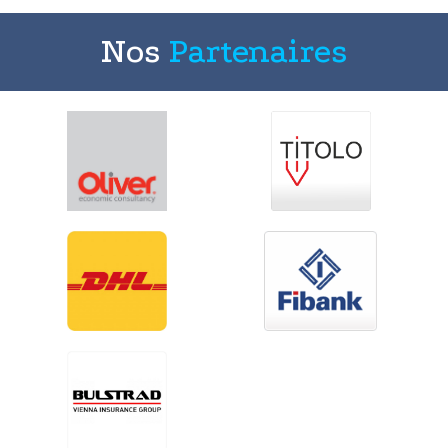
Nos
Partenaires