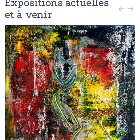
Expositions actuelles
et à venir