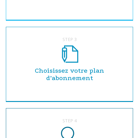
STEP 3
Choisissez votre plan
d’abonnement
STEP 4