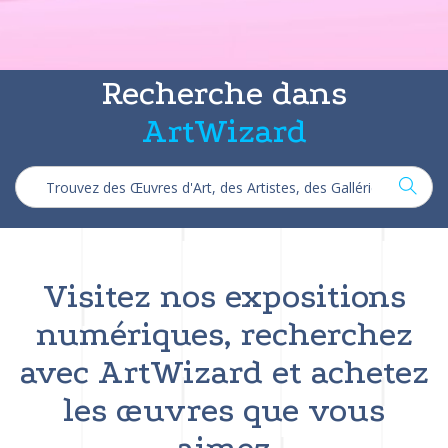
Recherche dans
ArtWizard
Visitez nos expositions
numériques, recherchez
avec ArtWizard et achetez
les œuvres que vous