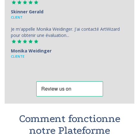
Skinner Gerald
CLIENT
Je m'appelle Monika Weidinger. J'ai contacté ArtWizard
pour obtenir une évaluation...
Monika Weidinger
CLIENTE
Comment fonctionne
notre Plateforme