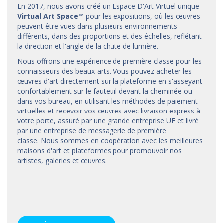
En 2017, nous avons créé un Espace D'Art Virtuel unique
Virtual Art Space
™
pour les expositions, où les œuvres
peuvent être vues dans plusieurs environnements
différents, dans des proportions et des échelles, reflétant
la direction et l'angle de la chute de lumière.
Nous offrons une expérience de première classe pour les
connaisseurs des beaux-arts. Vous pouvez acheter les
œuvres d'art directement sur la plateforme en s'asseyant
confortablement sur le fauteuil devant la cheminée ou
dans vos bureau, en utilisant les méthodes de paiement
virtuelles et recevoir vos œuvres avec livraison express à
votre porte, assuré par une grande entreprise UE et livré
par une entreprise de messagerie de première
classe. Nous sommes en coopération avec les meilleures
maisons d'art et
plateformes
pour promouvoir nos
artistes, galeries et œuvres.