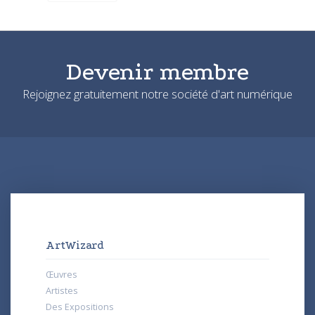
Devenir membre
Rejoignez gratuitement notre société d'art numérique
ArtWizard
Œuvres
Artistes
Des Expositions