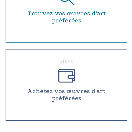
Trouvez vos œuvres d'art
préférées
STEP 5
Achetez vos œuvres d'art
préférées