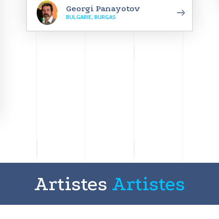
Georgi Panayotov
BULGARIE, BURGAS
Artistes
Artistes