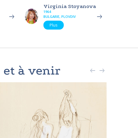
Virginia Stoyanova
1964
BULGARIE, PLOVDIV
Plus
 et à venir