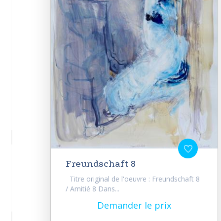
Freundschaft 8
Titre original de l'oeuvre : Freundschaft 8
/ Amitié 8 Dans...
Demander le prix