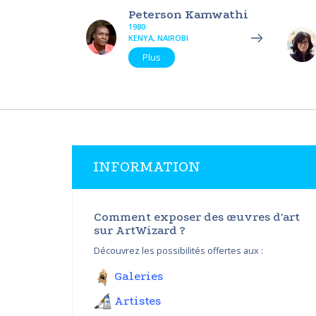
Peterson Kamwathi
1980
KENYA, NAIROBI
Plus
INFORMATION
Comment exposer des œuvres d'art
sur ArtWizard ?
Découvrez les possibilités offertes aux :
Galeries
Artistes