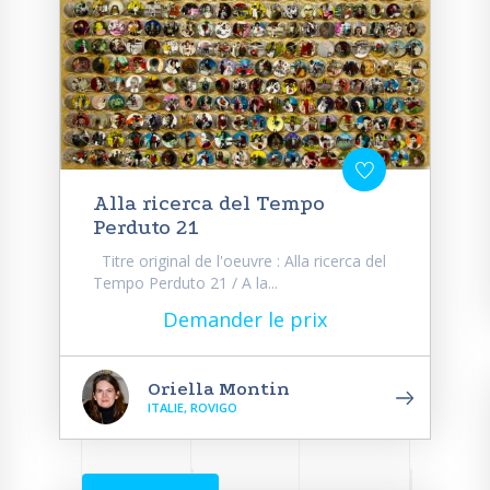
Alla ricerca del Tempo
Perduto 21
Titre original de l'oeuvre : Alla ricerca del
Tempo Perduto 21 / A la...
Demander le prix
Oriella Montin
ITALIE, ROVIGO