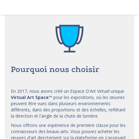
Pourquoi nous choisir
En 2017, nous avons créé un Espace D'Art Virtuel unique
Virtual Art Space
™
pour les expositions, où les œuvres
peuvent être vues dans plusieurs environnements
différents, dans des proportions et des échelles, reflétant
la direction et l'angle de la chute de lumière.
Nous offrons une expérience de première classe pour les
connaisseurs des beaux-arts. Vous pouvez acheter les
œuvres d'art directement sur la plateforme en s'asseyant