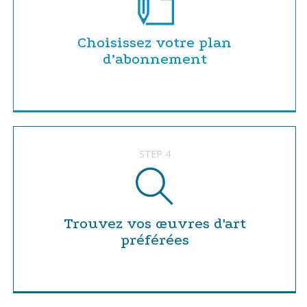
Choisissez votre plan
d’abonnement
STEP 4
Trouvez vos œuvres d'art
préférées