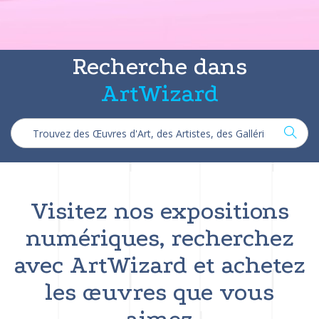
Recherche dans
ArtWizard
Visitez nos expositions
numériques, recherchez
avec ArtWizard et achetez
les œuvres que vous