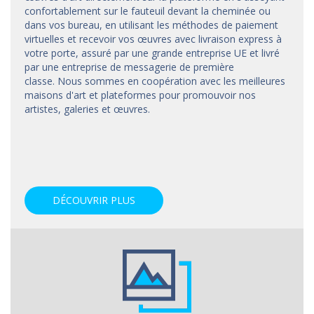
confortablement sur le fauteuil devant la cheminée ou
dans vos bureau, en utilisant les méthodes de paiement
virtuelles et recevoir vos œuvres avec livraison express à
votre porte, assuré par une grande entreprise UE et livré
par une entreprise de messagerie de première
classe. Nous sommes en coopération avec les meilleures
maisons d'art et
plateformes
pour promouvoir nos
artistes, galeries et œuvres.
DÉCOUVRIR PLUS