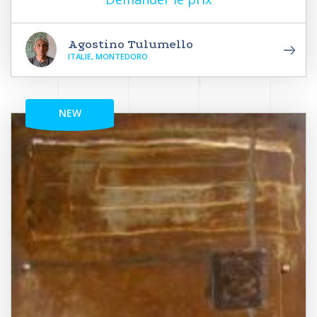
Agostino Tulumello
ITALIE, MONTEDORO
NEW