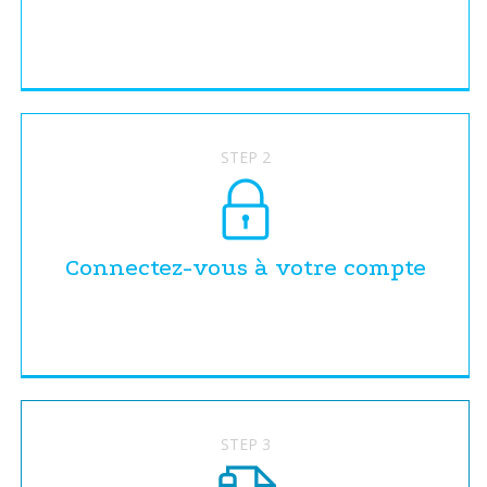
STEP 2
Connectez-vous à votre compte
STEP 3