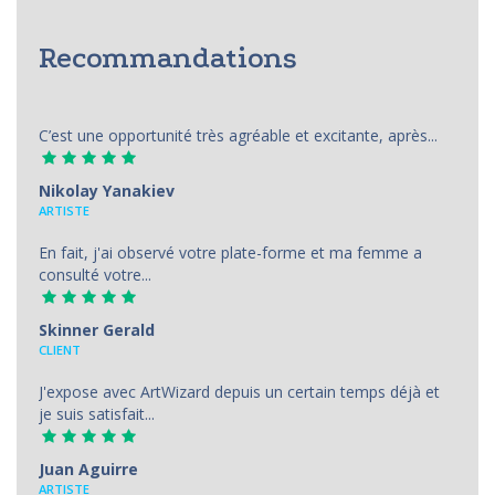
Recommandations
C’est une opportunité très agréable et excitante, après...
Nikolay Yanakiev
ARTISTE
En fait, j'ai observé votre plate-forme et ma femme a
consulté votre...
Skinner Gerald
CLIENT
J'expose avec ArtWizard depuis un certain temps déjà et
je suis satisfait...
Juan Aguirre
АRTISTE