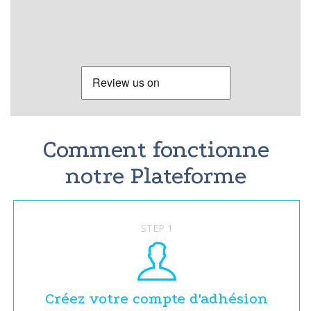
Comment fonctionne
notre Plateforme
STEP 1
Créez votre compte d'adhésion