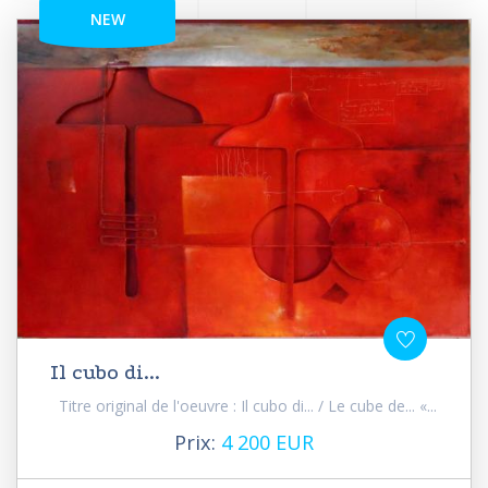
NEW
Il cubo di...
Titre original de l'oeuvre : Il cubo di... / Le cube de... «...
Prix:
4 200 EUR