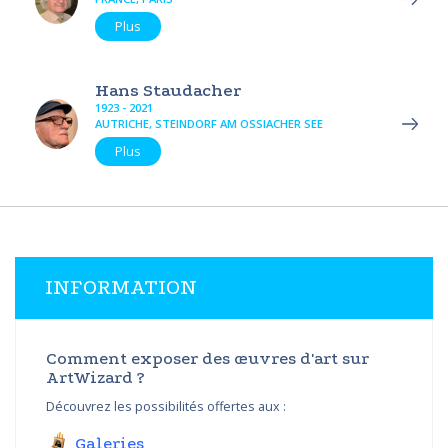
Plus
Hans Staudacher
1923 - 2021
AUTRICHE, STEINDORF AM OSSIACHER SEE
Plus
INFORMATION
Comment exposer des œuvres d'art sur
ArtWizard ?
Découvrez les possibilités offertes aux :
Galeries