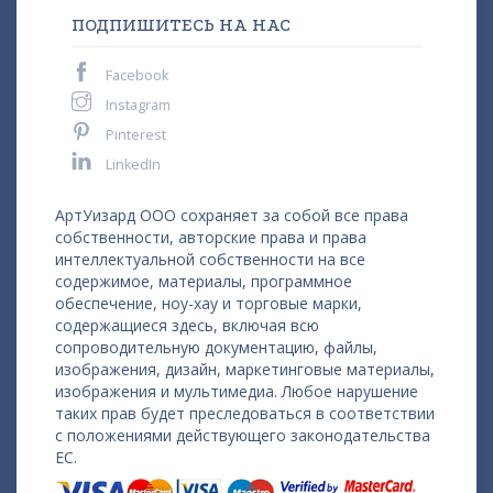
ПОДПИШИТЕСЬ НА НАС
Facebook
Instagram
Pinterest
LinkedIn
АртУизард ООО сохраняет за собой все права
собственности, авторские права и права
интеллектуальной собственности на все
содержимое, материалы, программное
обеспечение, ноу-хау и торговые марки,
содержащиеся здесь, включая всю
сопроводительную документацию, файлы,
изображения, дизайн, маркетинговые материалы,
изображения и мультимедиа. Любое нарушение
таких прав будет преследоваться в соответствии
с положениями действующего законодательства
ЕС.