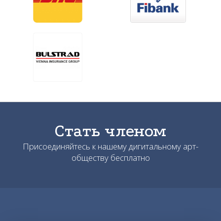
Стать членом
Присоединяйтесь к нашему дигитальному арт-
обществу бесплатно