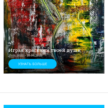
Играя красками твоей души
25.01.2022 - 25.06.2022
УЗНАТЬ БОЛЬШЕ