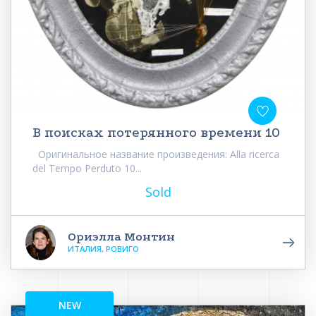
В поисках потерянного времени 10
Оригинальное название произведения: Alla ricerca
del Tempo Perduto 10...
Sold
Ориэлла Монтин
ИТАЛИЯ, РОВИГО
NEW