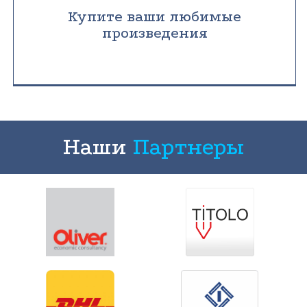
Купите ваши любимые
произведения
Наши
Партнеры