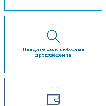
ШАГ 4
Найдите свои любимые
произведения
ШАГ 5