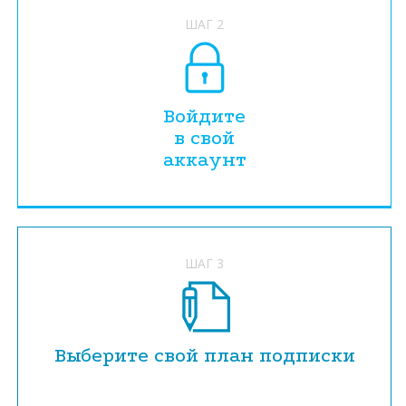
ШАГ 2
Войдите
в свой
аккаунт
ШАГ 3
Выберите свой план подписки