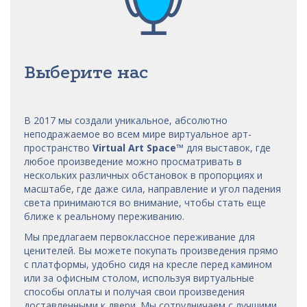
Выберите нас
В 2017 мы
создали уникальное, абсолютно
неподражаемое во всем мире виртуальное арт-
пространство
Virtual Art Space
™
для выставок, где
любое произведение можно просматривать в
нескольких различных обстановок в пропорциях и
масштабе, где даже сила, направление и угол падения
света принимаются во внимание, чтобы стать еще
ближе к реальному переживанию.
Мы предлагаем первоклассное переживание для
ценителей. Вы можете покупать произведения прямо
с платформы, удобно сидя на кресле перед камином
или за офисным столом, используя виртуальные
способы оплаты и получая свои произведения
доставленными к двери. Мы сотрудничаем с лучшими