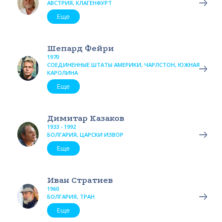
АВСТРИЯ, КЛАГЕНФУРТ
Еще
Шепард Фейри
1970
СОЕДИНЕННЫЕ ШТАТЫ АМЕРИКИ, ЧАРЛСТОН, ЮЖНАЯ
КАРОЛИНА
Еще
Димитар Казаков
1933 - 1992
БОЛГАРИЯ, ЦАРСКИ ИЗВОР
Еще
Иван Стратиев
1960
БОЛГАРИЯ, ТРАН
Еще