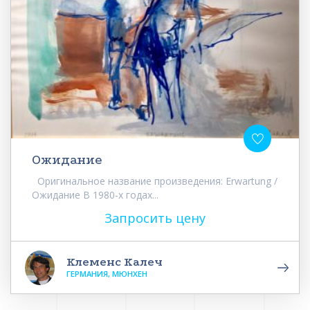
Ожидание
Оригинальное название произведения: Erwartung /
Ожидание В 1980-х годах...
Запросить цену
Клеменс Калеч
ГЕРМАНИЯ, МЮНХЕН