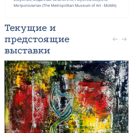
Метрополитан (The Metropolitan Museum of Art - MoMA).
Текущие и
предстоящие
выставки