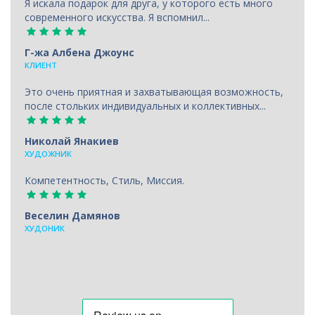
Я искала подарок для друга, у которого есть много
современного искусства. Я вспомнил...
Г-жа Албена Джоунс
КЛИЕНТ
Это очень приятная и захватывающая возможность,
после стольких индивидуальных и коллективных...
Николай Янакиев
ХУДОЖНИК
Компетентность, Стиль, Миссия.
Веселин Дамянов
ХУДОНИК