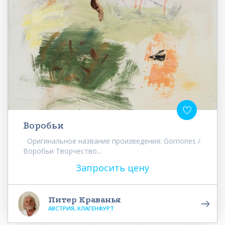
Воробьи
Оригинальное название произведения: Gorriones /
Воробьи Творчество...
Запросить цену
Питер Краванья
АВСТРИЯ, КЛАГЕНФУРТ