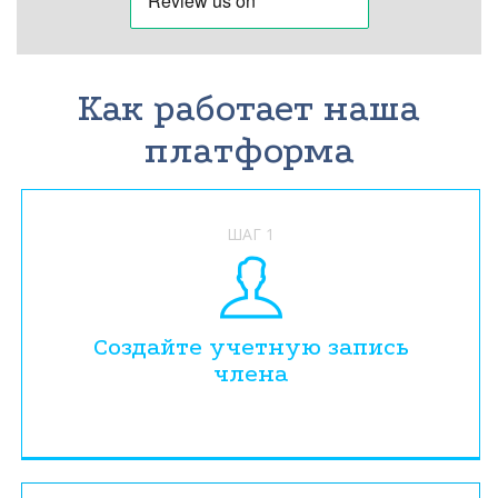
Как работает наша
платформа
ШАГ 1
Создайте учетную запись
члена