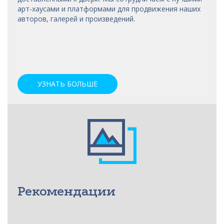
арт-хаусами
и платформами для продвижения наших
авторов, галерей и произведений.
УЗНАТЬ БОЛЬШЕ
Рекомендации