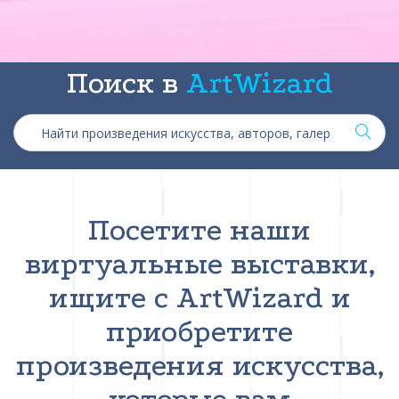
Поиск в
ArtWizard
Посетите наши
виртуальные выставки,
ищите с ArtWizard и
приобретите
произведения искусства,