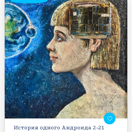
История одного Андроида 2-21