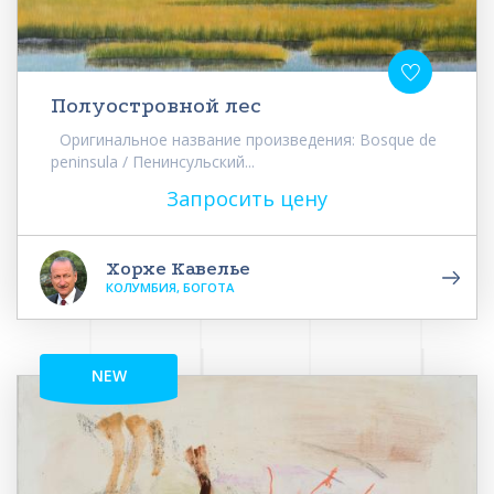
Полуостровной лес
Оригинальное название произведения: Bosque de
peninsula / Пенинсульский...
Запросить цену
Хорхе Кавелье
КОЛУМБИЯ, БОГОТА
NEW