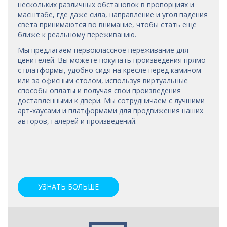
нескольких различных обстановок в пропорциях и
масштабе, где даже сила, направление и угол падения
света принимаются во внимание, чтобы стать еще
ближе к реальному переживанию.
Мы предлагаем первоклассное переживание для
ценителей. Вы можете покупать произведения прямо
с платформы, удобно сидя на кресле перед камином
или за офисным столом, используя виртуальные
способы оплаты и получая свои произведения
доставленными к двери. Мы сотрудничаем с лучшими
арт-хаусами
и платформами для продвижения наших
авторов, галерей и произведений.
УЗНАТЬ БОЛЬШЕ