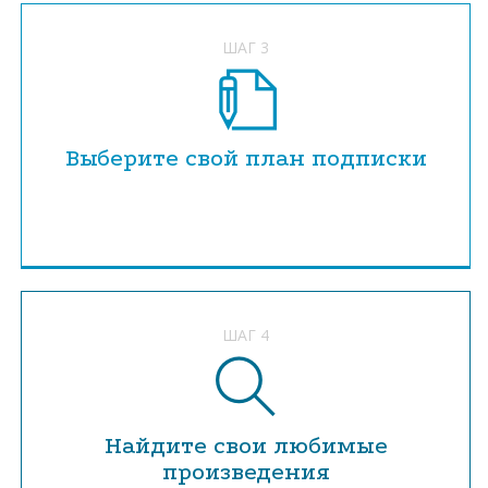
ШАГ 3
Выберите свой план подписки
ШАГ 4
Найдите свои любимые
произведения