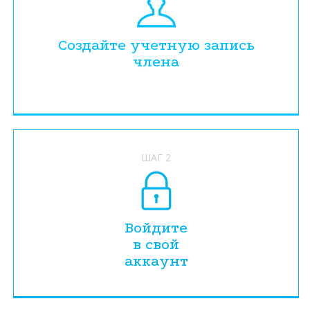
Создайте учетную запись
члена
ШАГ 2
Войдите
в свой
аккаунт