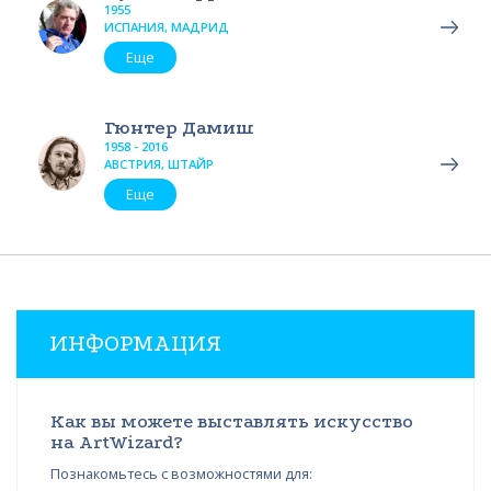
1955
ИСПАНИЯ, МАДРИД
Еще
Гюнтер Дамиш
1958 - 2016
АВСТРИЯ, ШТАЙР
Еще
ИНФОРМАЦИЯ
Как вы можете выставлять искусство
на ArtWizard?
Познакомьтесь с возможностями для: