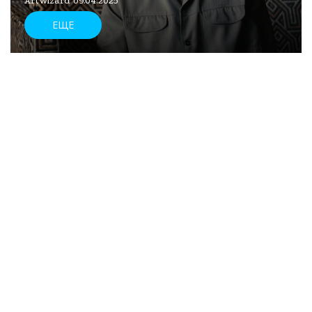
ArtWizard 09.04.2025
ЕЩЕ