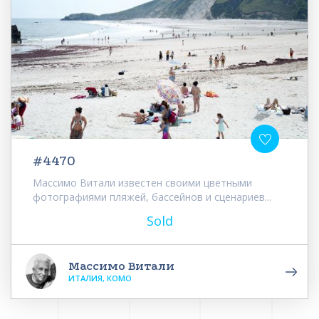
#4470
Массимо Витали известен своими цветными
фотографиями пляжей, бассейнов и сценариев...
Sold
Массимо Витали
ИТАЛИЯ, КОМО