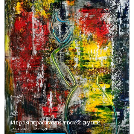
Играя красками твоей души
25.01.2022 - 25.06.2022