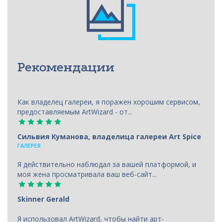
Рекомендации
Как владелец галереи, я поражен хорошим сервисом,
предоставляемым ArtWizard - от...
Сильвия Куманова, владелица галереи Art Spice
ГАЛЕРЕЯ
Я действительно наблюдал за вашей платформой, и
моя жена просматривала ваш веб-сайт...
Skinner Gerald
Я использовал ArtWizard, чтобы найти арт-