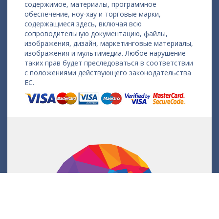
содержимое, материалы, программное
обеспечение, ноу-хау и торговые марки,
содержащиеся здесь, включая всю
сопроводительную документацию, файлы,
изображения, дизайн, маркетинговые материалы,
изображения и мультимедиа. Любое нарушение
таких прав будет преследоваться в соответствии
с положениями действующего законодательства
ЕС.