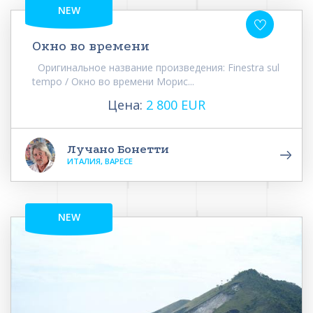
NEW
Окно во времени
Оригинальное название произведения: Finestra sul
tempo / Окно во времени Морис...
Цена:
2 800 EUR
Лучано Бонетти
ИТАЛИЯ, ВАРЕСЕ
NEW