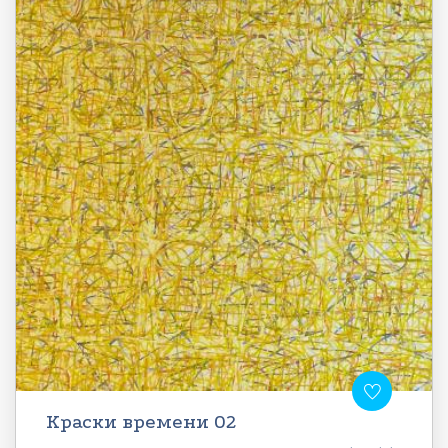
Краски времени 02