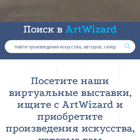
Поиск в
ArtWizard
Посетите наши
виртуальные выставки,
ищите с ArtWizard и
приобретите
произведения искусства,