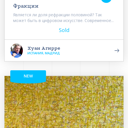
Фракции
Является ли доля рефракции половиной? Так
может быть в цифровом искусстве. Современное...
Sold
Хуан Агирре
ИСПАНИЯ, МАДРИД
NEW