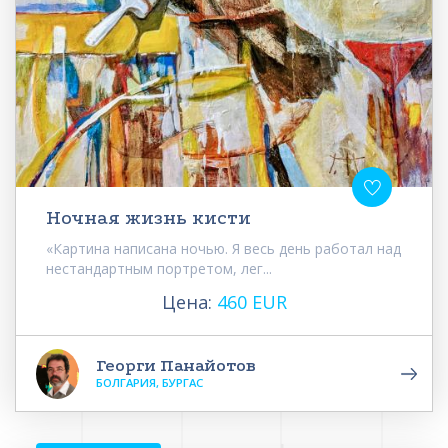
Ночная жизнь кисти
«Картина написана ночью. Я весь день работал над
нестандартным портретом, лег...
Цена:
460 EUR
Георги Панайотов
БОЛГАРИЯ, БУРГАС