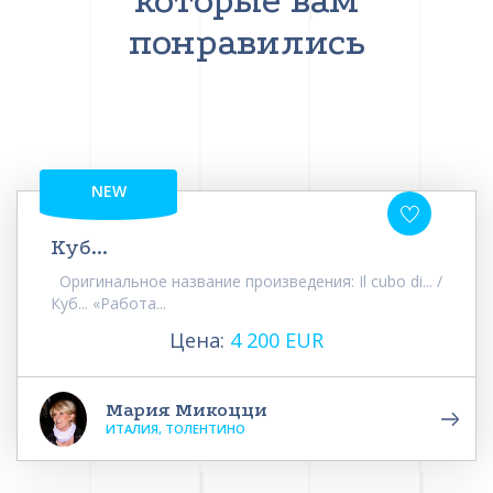
которые вам
понравились
NEW
Куб...
Оригинальное название произведения: Il cubo di... /
Куб... «Работа...
Цена:
4 200 EUR
Мария Микоцци
ИТАЛИЯ, ТОЛЕНТИНО