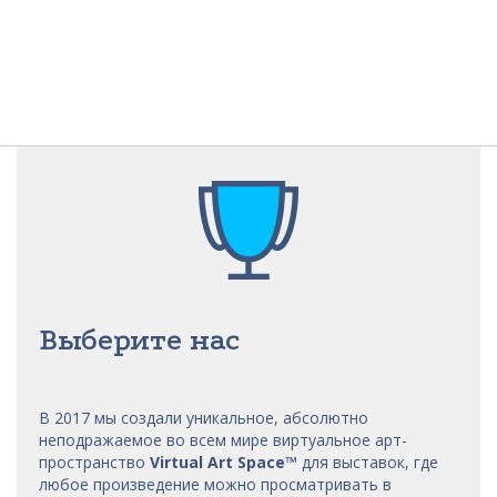
Выберите нас
В 2017 мы
создали уникальное, абсолютно
неподражаемое во всем мире виртуальное арт-
пространство
Virtual Art Space
™
для выставок, где
любое произведение можно просматривать в