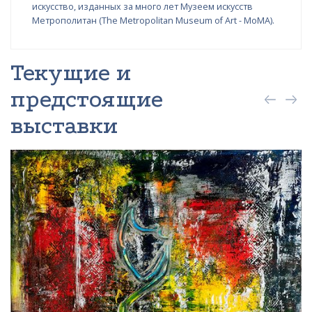
искусство, изданных за много лет Музеем искусств
Метрополитан (The Metropolitan Museum of Art - MoMA).
Текущие и
предстоящие
выставки