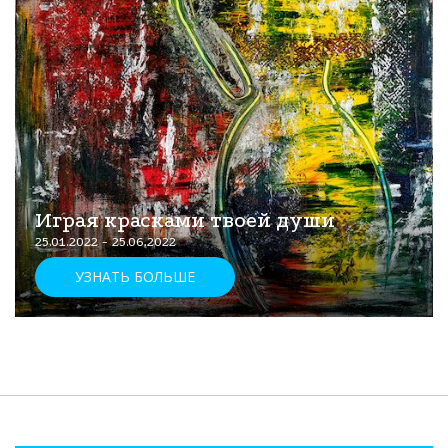
Играя красками твоей души
25.01.2022 - 25.06.2022
УЗНАТЬ БОЛЬШЕ