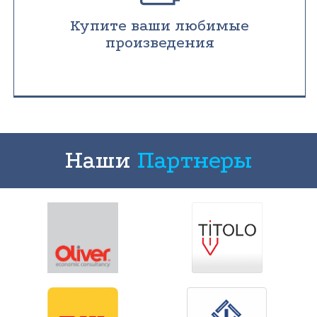
Купите ваши любимые
произведения
Наши
Партнеры