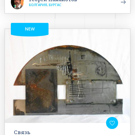
БОЛГАРИЯ, БУРГАС
NEW
Связь