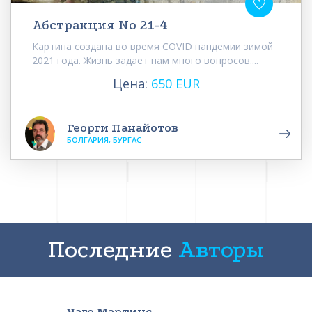
Абстракция No 21-4
Картина создана во время COVID пандемии зимой
2021 года. Жизнь задает нам много вопросов....
Цена:
650 EUR
Георги Панайотов
БОЛГАРИЯ, БУРГАС
Последние
Авторы
Чаго Мартинс