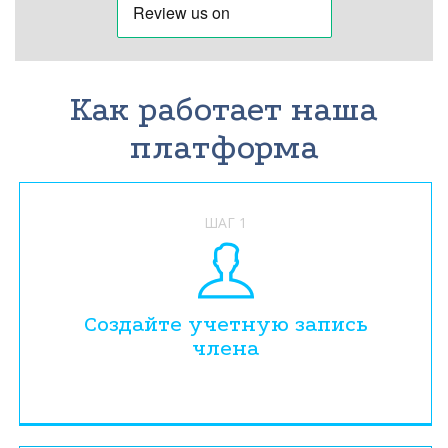
Как работает наша
платформа
ШАГ 1
Создайте учетную запись
члена