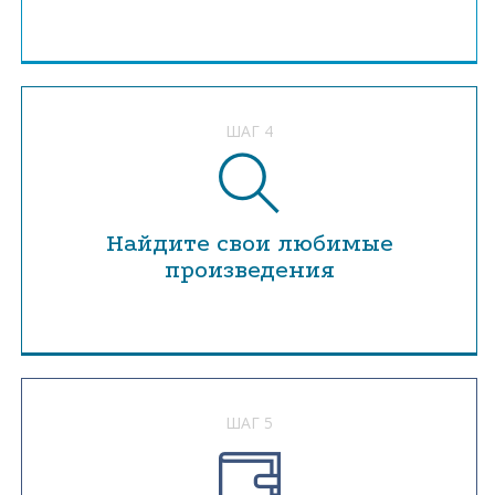
ШАГ 4
Найдите свои любимые
произведения
ШАГ 5