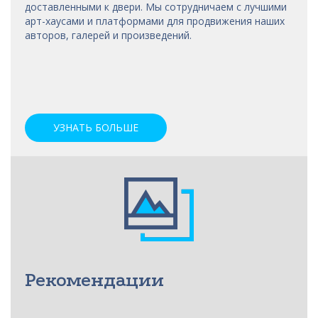
доставленными к двери. Мы сотрудничаем с лучшими
арт-хаусами
и платформами для продвижения наших
авторов, галерей и произведений.
УЗНАТЬ БОЛЬШЕ
Рекомендации