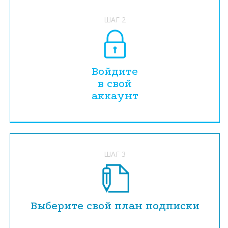
ШАГ 2
Войдите
в свой
аккаунт
ШАГ 3
Выберите свой план подписки