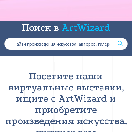
Поиск в
ArtWizard
Посетите наши
виртуальные выставки,
ищите с ArtWizard и
приобретите
произведения искусства,