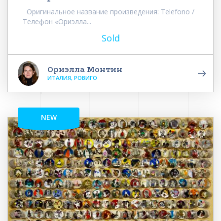
Оригинальное название произведения: Telefono /
Телефон «Ориэлла...
Sold
Ориэлла Монтин
ИТАЛИЯ, РОВИГО
NEW