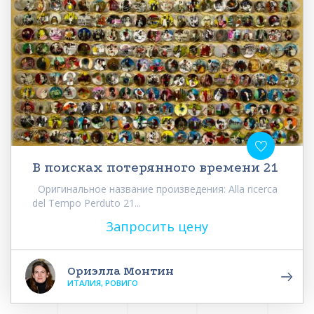
В поисках потерянного времени 21
Оригинальное название произведения: Alla ricerca
del Tempo Perduto 21...
Запросить цену
Ориэлла Монтин
ИТАЛИЯ, РОВИГО