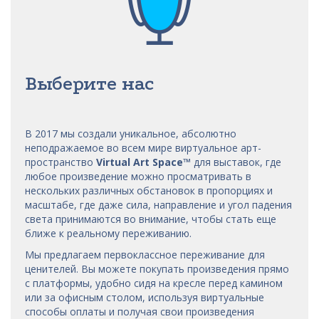
Выберите нас
В 2017 мы
создали уникальное, абсолютно
неподражаемое во всем мире виртуальное арт-
пространство
Virtual Art Space
™
для выставок, где
любое произведение можно просматривать в
нескольких различных обстановок в пропорциях и
масштабе, где даже сила, направление и угол падения
света принимаются во внимание, чтобы стать еще
ближе к реальному переживанию.
Мы предлагаем первоклассное переживание для
ценителей. Вы можете покупать произведения прямо
с платформы, удобно сидя на кресле перед камином
или за офисным столом, используя виртуальные
способы оплаты и получая свои произведения