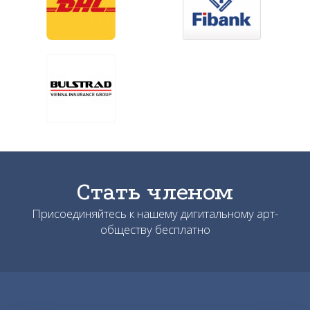
Стать членом
Присоединяйтесь к нашему дигитальному арт-
обществу бесплатно