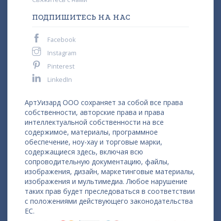
ПОДПИШИТЕСЬ НА НАС
Facebook
Instagram
Pinterest
LinkedIn
АртУизард ООО сохраняет за собой все права
собственности, авторские права и права
интеллектуальной собственности на все
содержимое, материалы, программное
обеспечение, ноу-хау и торговые марки,
содержащиеся здесь, включая всю
сопроводительную документацию, файлы,
изображения, дизайн, маркетинговые материалы,
изображения и мультимедиа. Любое нарушение
таких прав будет преследоваться в соответствии
с положениями действующего законодательства
ЕС.