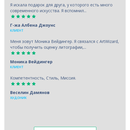
Я искала подарок для друга, у которого есть много
современного искусства. Я вспомнил...
Г-жа Албена Джоунс
КЛИЕНТ
Меня зовут Моника Вейдингер. Я связался с ArtWizard,
чтобы получить оценку литографии,...
Моника Вейдингер
КЛИЕНТ
Компетентность, Стиль, Миссия.
Веселин Дамянов
ХУДОНИК