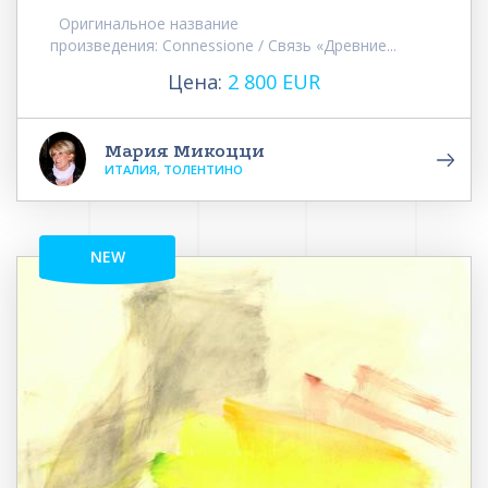
Оригинальное название
произведения: Connessione / Связь «Древние...
Цена:
2 800 EUR
Мария Микоцци
ИТАЛИЯ, ТОЛЕНТИНО
NEW