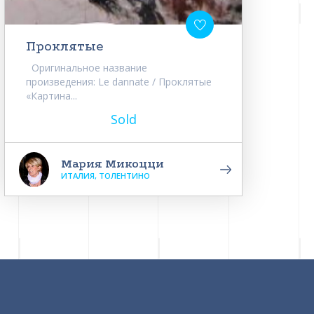
Проклятые
Оригинальное название
произведения: Le dannate / Проклятые
«Картина...
Sold
Мария Микоцци
ИТАЛИЯ, ТОЛЕНТИНО