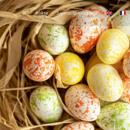
Войти
Зарегистрироваться