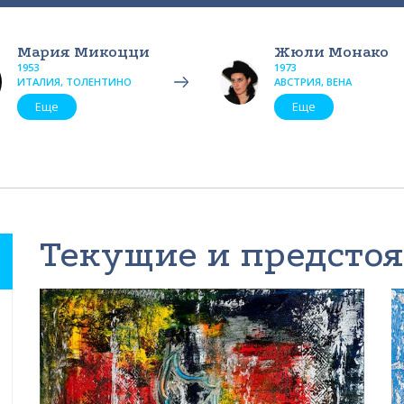
Мария Микоцци
Жюли Монако
1953
1973
ИТАЛИЯ, ТОЛЕНТИНО
АВСТРИЯ, ВЕНА
Еще
Еще
Текущие и предсто