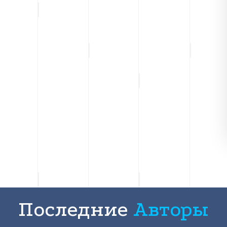
Последние
Авторы