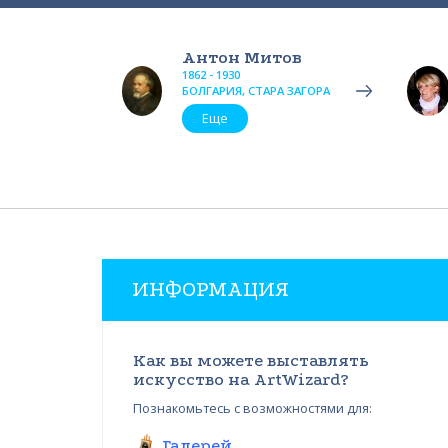
Антон Митов
1862 - 1930
БОЛГАРИЯ, СТАРА ЗАГОРА
Еще
ИНФОРМАЦИЯ
Как вы можете выставлять
искусство на ArtWizard?
Познакомьтесь с возможностями для:
Галерей