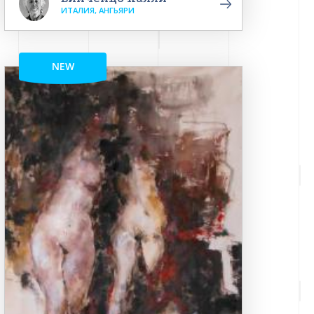
ИТАЛИЯ, АНГЬЯРИ
NEW