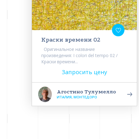
Краски времени 02
Оригинальное название
произведения: I colori del tempo 02 /
Краски времени...
Запросить цену
Агостино Тулумелло
ИТАЛИЯ, МОНТЕДОРО