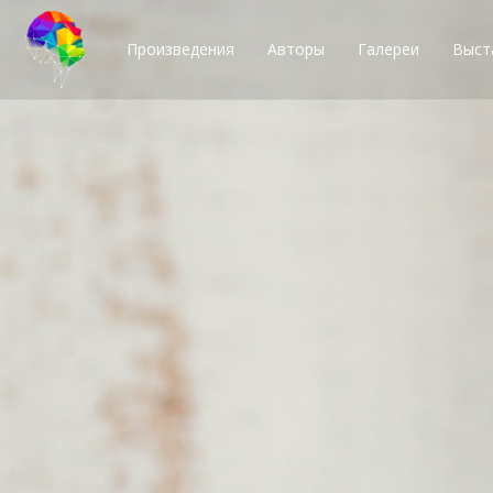
Произведения
Авторы
Галереи
Выст
Тысячи возможн