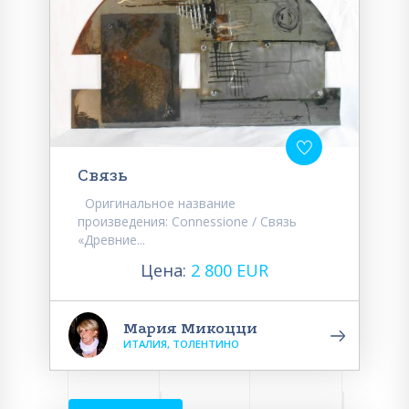
Связь
Оригинальное название
произведения: Connessione / Связь
«Древние...
Цена:
2 800 EUR
Мария Микоцци
ИТАЛИЯ, ТОЛЕНТИНО