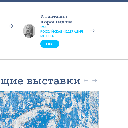
Анастасия
Хорошилова
1978
РОССИЙСКАЯ ФЕДЕРАЦИЯ,
МОСКВА
Еще
ящие выставки