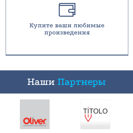
Купите ваши любимые
произведения
Наши
Партнеры