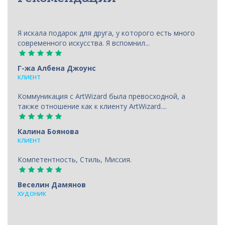
Я искала подарок для друга, у которого есть много
современного искусства. Я вспомнил...
Г-жа Албена Джоунс
КЛИЕНТ
Коммуникация с ArtWizard была превосходной, а
также отношение как к клиенту ArtWizard....
Калина Боянова
КЛИЕНТ
Компетентность, Стиль, Миссия.
Веселин Дамянов
ХУДОНИК