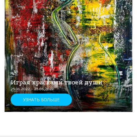
Играя красками твоей души
25.01.2022 - 25.06.2022
УЗНАТЬ БОЛЬШЕ