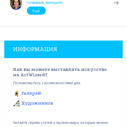
ГЕРМАНИЯ, ВЮРЦБУРГ
Еще
ИНФОРМАЦИЯ
Как вы можете выставлять искусство
на ArtWizard?
Познакомьтесь с возможностями для:
Галерей
Художников
Читайте серию статей о музеях мира, которые можно