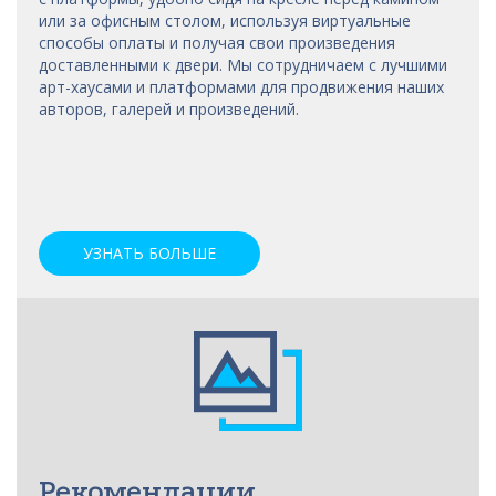
или за офисным столом, используя виртуальные
способы оплаты и получая свои произведения
доставленными к двери. Мы сотрудничаем с лучшими
арт-хаусами
и платформами для продвижения наших
авторов, галерей и произведений.
УЗНАТЬ БОЛЬШЕ
Рекомендации