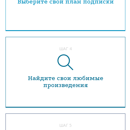
Выберите свой план подписки
ШАГ 4
Найдите свои любимые
произведения
ШАГ 5