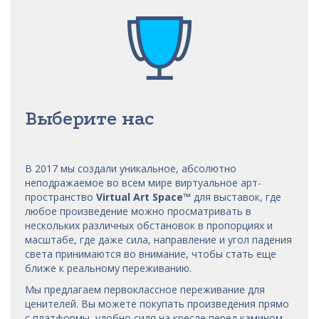
Выберите нас
В 2017 мы
создали уникальное, абсолютно
неподражаемое во всем мире виртуальное арт-
пространство
Virtual Art Space
™
для выставок, где
любое произведение можно просматривать в
нескольких различных обстановок в пропорциях и
масштабе, где даже сила, направление и угол падения
света принимаются во внимание, чтобы стать еще
ближе к реальному переживанию.
Мы предлагаем первоклассное переживание для
ценителей. Вы можете покупать произведения прямо
с платформы, удобно сидя на кресле перед камином