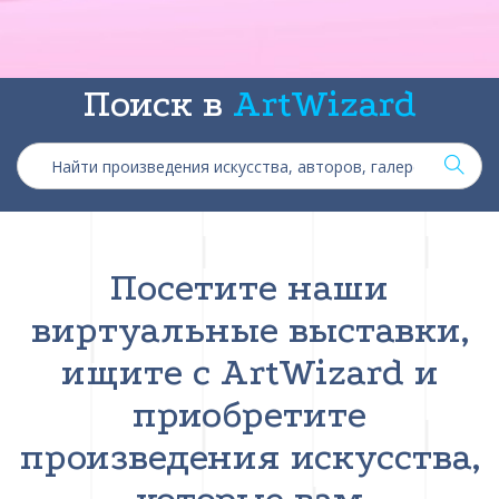
Поиск в
ArtWizard
Посетите наши
виртуальные выставки,
ищите с ArtWizard и
приобретите
произведения искусства,