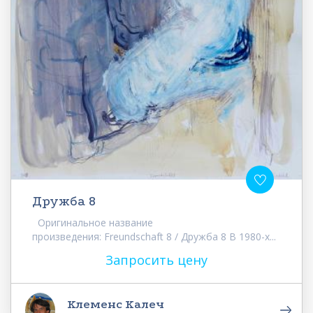
Дружба 8
Оригинальное название
произведения: Freundschaft 8 / Дружба 8 В 1980-х...
Запросить цену
Клеменс Калеч