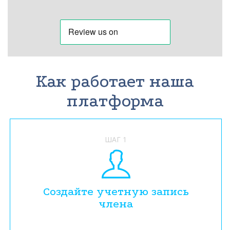
Как работает наша
платформа
ШАГ 1
Создайте учетную запись
члена