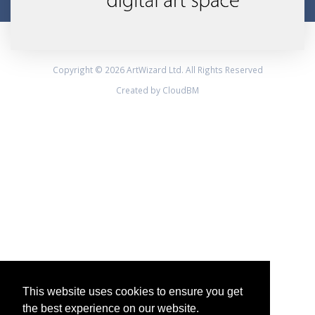
Copyright © 2026 ArtWizard Ltd. All Rights Reserved
Created by CloudBM
This website uses cookies to ensure you get
the best experience on our website.