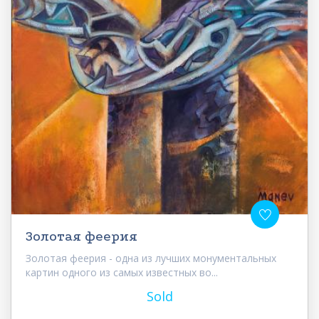
Золотая феерия
Золотая феерия - одна из лучших монументальных
картин одного из самых известных во...
Sold