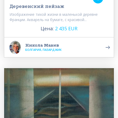
Деревенский пейзаж
Изображение тихой жизни в маленькой деревне
Франции. Акварель на бумаге, с красивой...
Цена:
2 435 EUR
Никола Манев
БОЛГАРИЯ, ПАЗАРДЖИК