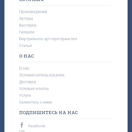
Произведения
Авторы
Выставки
Галереи
Виртуальное арт-пространство
Статьи
О НАС
О нас
Условия использования
Доставка
Условия оплаты
Услуги
Свяжитесь с нами
ПОДПИШИТЕСЬ НА НАС
Facebook