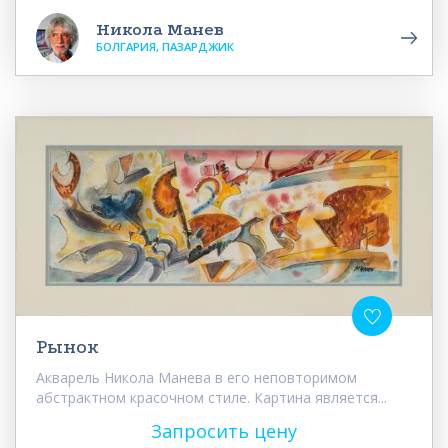
Никола Манев
БОЛГАРИЯ, ПАЗАРДЖИК
Рынок
Акварель Никола Манева в его неповторимом
абстрактном красочном стиле. Картина является...
Запросить цену