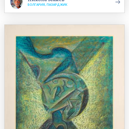
БОЛГАРИЯ, ПАЗАРДЖИК