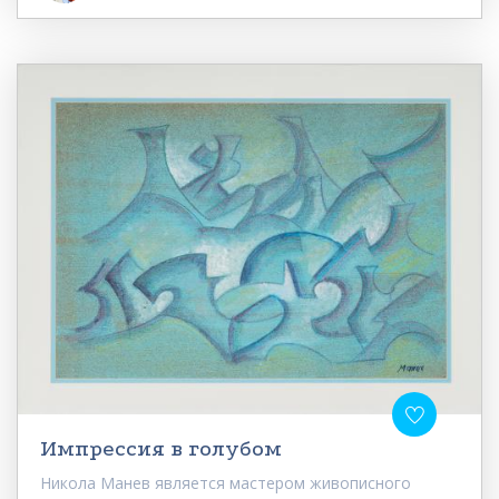
Импрессия в голубом
Никола Манев является мастером живописного