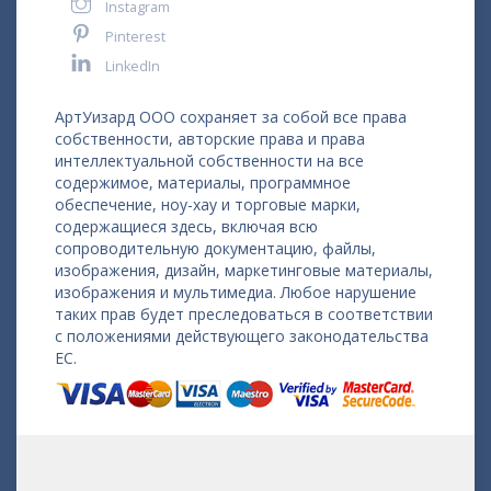
Instagram
Pinterest
LinkedIn
АртУизард ООО сохраняет за собой все права
собственности, авторские права и права
интеллектуальной собственности на все
содержимое, материалы, программное
обеспечение, ноу-хау и торговые марки,
содержащиеся здесь, включая всю
сопроводительную документацию, файлы,
изображения, дизайн, маркетинговые материалы,
изображения и мультимедиа. Любое нарушение
таких прав будет преследоваться в соответствии
с положениями действующего законодательства
ЕС.