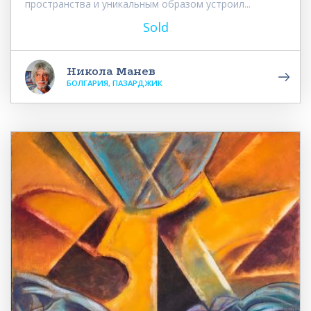
пространства и уникальным образом устроил...
Sold
Никола Манев
БОЛГАРИЯ, ПАЗАРДЖИК