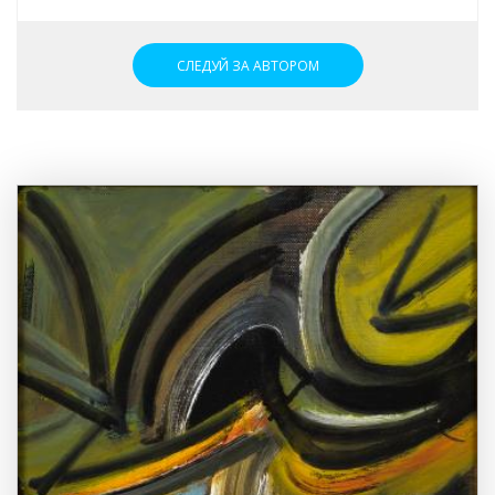
СЛЕДУЙ ЗА АВТОРОМ