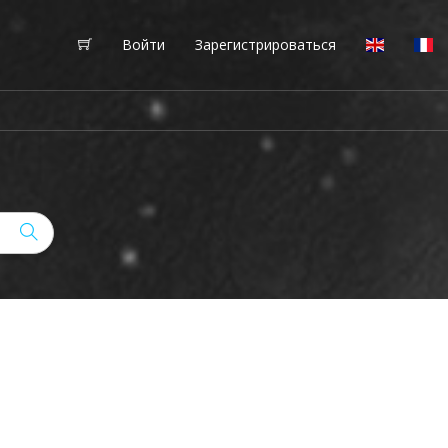
Войти
Зарегистрироваться