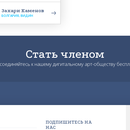
Захари Каменов
БОЛГАРИЯ, ВИДИН
Стать членом
соединяйтесь к нашему дигитальному арт-обществу беспл
ПОДПИШИТЕСЬ НА
НАС