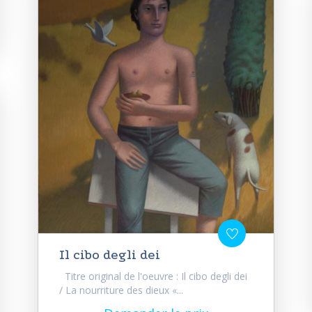
Il cibo degli dei
Titre original de l'oeuvre : Il cibo degli dei
/ La nourriture des dieux «...