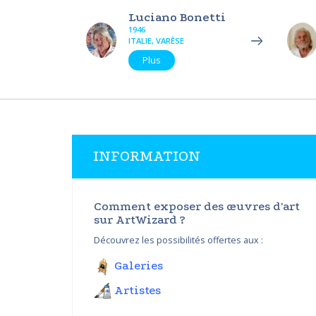
Luciano Bonetti
1946
ITALIE, VARÈSE
Plus
INFORMATION
Comment exposer des œuvres d'art
sur ArtWizard ?
Découvrez les possibilités offertes aux :
Galeries
Artistes