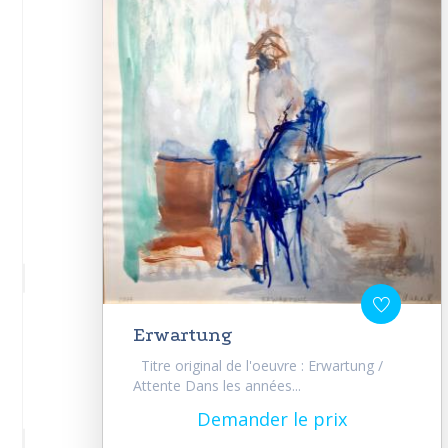
Erwartung
Titre original de l'oeuvre : Erwartung /
Attente Dans les années...
Demander le prix