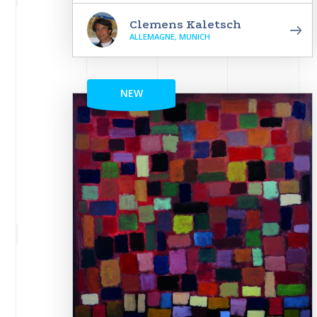
Clemens Kaletsch
ALLEMAGNE, MUNICH
NEW