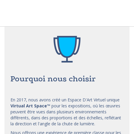
Pourquoi nous choisir
En 2017, nous avons créé un Espace D'Art Virtuel unique
Virtual Art Space
™
pour les expositions, où les œuvres
peuvent être vues dans plusieurs environnements
différents, dans des proportions et des échelles, reflétant
la direction et l'angle de la chute de lumière.
Nous offrons une expérience de première classe pour les