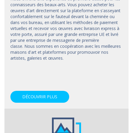
connaisseurs des beaux-arts. Vous pouvez acheter les
œuvres d'art directement sur la plateforme en s'asseyant
confortablement sur le fauteuil devant la cheminée ou
dans vos bureau, en utilisant les méthodes de paiement
virtuelles et recevoir vos œuvres avec livraison express à
votre porte, assuré par une grande entreprise UE et livré
par une entreprise de messagerie de première
classe. Nous sommes en coopération avec les meilleures
maisons d'art et
plateformes
pour promouvoir nos
artistes, galeries et œuvres.
DÉCOUVRIR PLUS