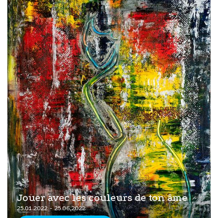
Jouer avec les couleurs de ton âme
25.01.2022 - 25.06.2022