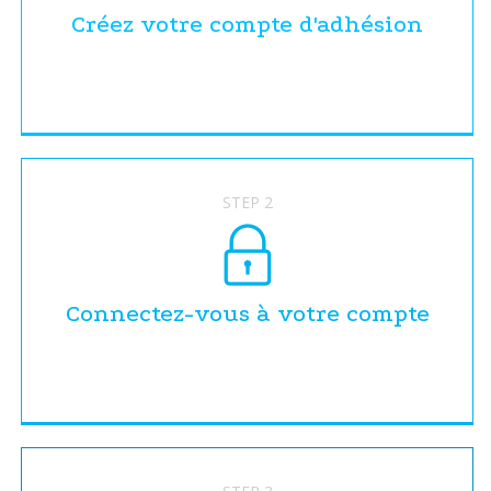
Créez votre compte d'adhésion
STEP 2
Connectez-vous à votre compte