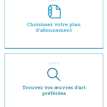
STEP 3
Choisissez votre plan
d’abonnement
STEP 4
Trouvez vos œuvres d'art
préférées