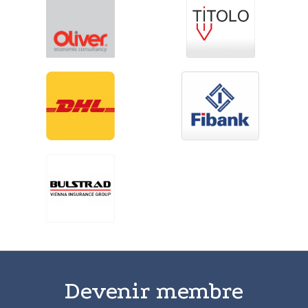
Devenir membre