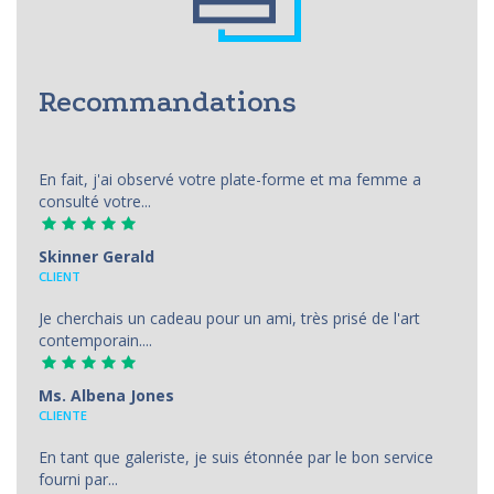
Recommandations
En fait, j'ai observé votre plate-forme et ma femme a
consulté votre...
Skinner Gerald
CLIENT
Je cherchais un cadeau pour un ami, très prisé de l'art
contemporain....
Ms. Albena Jones
CLIENTE
En tant que galeriste, je suis étonnée par le bon service
fourni par...