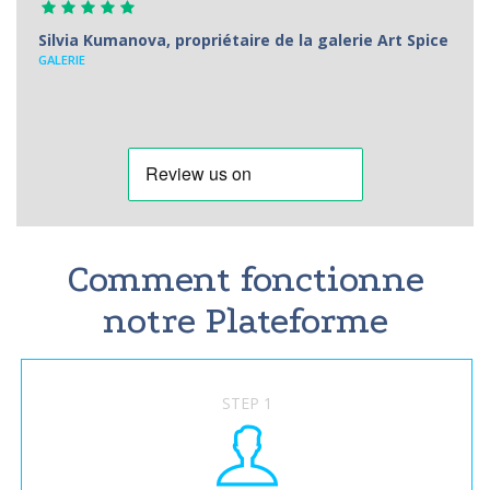
Silvia Kumanova, propriétaire de la galerie Art Spice
GALERIE
Comment fonctionne
notre Plateforme
STEP 1