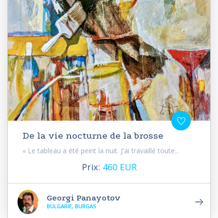
De la vie nocturne de la brosse
« Le tableau a été peint la nuit. J'ai travaillé toute...
Prix:
460 EUR
Georgi Panayotov
BULGARIE, BURGAS