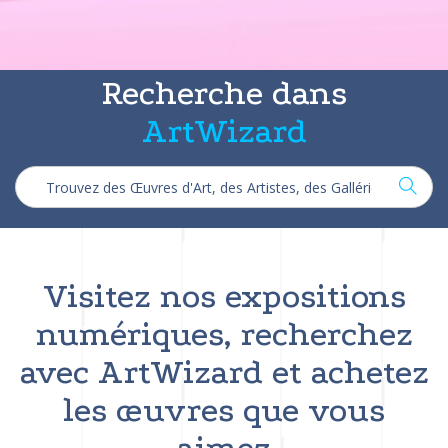
Recherche dans
ArtWizard
Visitez nos expositions
numériques, recherchez
avec ArtWizard et achetez
les œuvres que vous