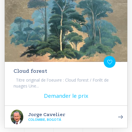
Cloud forest
Titre original de l'oeuvre : Cloud forest / Forêt de
nuages Une...
Demander le prix
Jorge Cavelier
COLOMBIE, BOGOTÁ