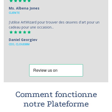
Ms. Albena Jones
CLIENTE
J'utilise ArtWizard pour trouver des œuvres d'art pour un
cadeau pour une occasion...
Daniel Georgiev
CEO, CLOUDBM
Comment fonctionne
notre Plateforme