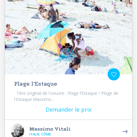
Plage l’Estaque
Titre original de l'oeuvre : Plage l’Estaque / Plage de
l'Estaque Massimo...
Demander le prix
Massimo Vitali
ITALIE, CÔME