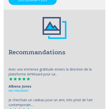
Recommandations
Avec une immense gratitude envers la direction de la
plateforme ArtWizard pour sa...
Albena Jones
IWC PRESIDENT
Je cherchais un cadeau pour un ami, très prisé de l'art
contemporain....