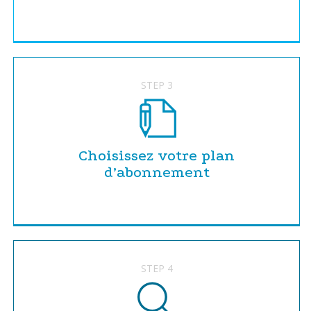
STEP 3
Choisissez votre plan
d’abonnement
STEP 4