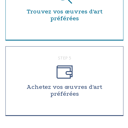
Trouvez vos œuvres d'art
préférées
STEP 5
Achetez vos œuvres d'art
préférées