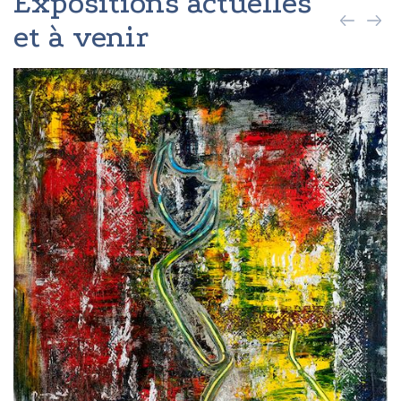
Expositions actuelles
et à venir