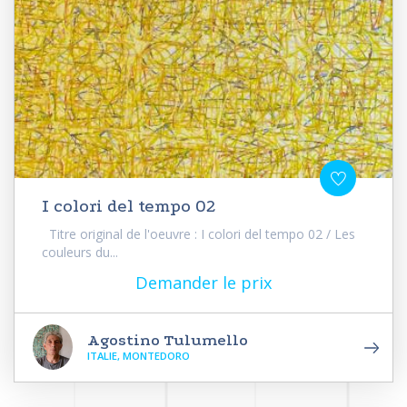
I colori del tempo 02
Titre original de l'oeuvre : I colori del tempo 02 / Les
couleurs du...
Demander le prix
Agostino Tulumello
ITALIE, MONTEDORO