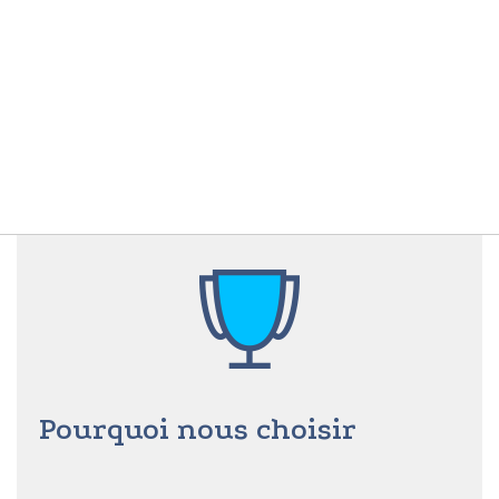
Pourquoi nous choisir