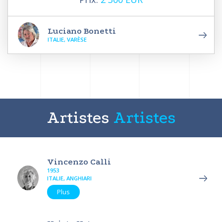
Luciano Bonetti
ITALIE, VARÈSE
Artistes
Artistes
Vincenzo Calli
1953
ITALIE, ANGHIARI
Plus