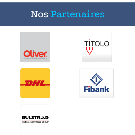
Nos
Partenaires