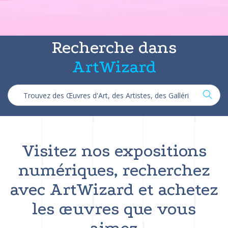
Recherche dans
ArtWizard
Visitez nos expositions
numériques, recherchez
avec ArtWizard et achetez
les œuvres que vous