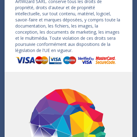
ArtWizard SARL. conserve tous les droits de
propriété, droits d'auteur et de propriété
intellectuelle, sur tout contenu, matériel, logiciel,
savoir-faire et marques déposées, y compris toute la
documentation, les fichiers, les images, la
conception, les documents de marketing, les images
et le multimédia. Toute violation de ces droits sera
poursuivie conformément aux dispositions de la
législation de l'UE en vigueur.