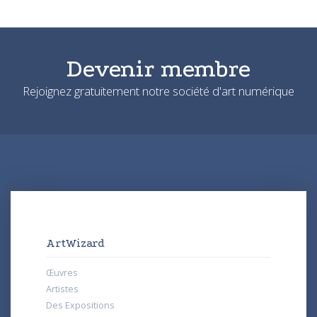
Devenir membre
Rejoignez gratuitement notre société d'art numérique
ArtWizard
Œuvres
Artistes
Des Expositions