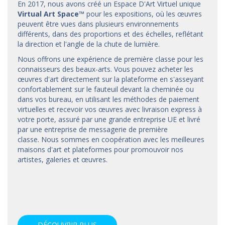
En 2017, nous avons créé un Espace D'Art Virtuel unique
Virtual Art Space
™
pour les expositions, où les œuvres
peuvent être vues dans plusieurs environnements
différents, dans des proportions et des échelles, reflétant
la direction et l'angle de la chute de lumière.
Nous offrons une expérience de première classe pour les
connaisseurs des beaux-arts. Vous pouvez acheter les
œuvres d'art directement sur la plateforme en s'asseyant
confortablement sur le fauteuil devant la cheminée ou
dans vos bureau, en utilisant les méthodes de paiement
virtuelles et recevoir vos œuvres avec livraison express à
votre porte, assuré par une grande entreprise UE et livré
par une entreprise de messagerie de première
classe. Nous sommes en coopération avec les meilleures
maisons d'art et
plateformes
pour promouvoir nos
artistes, galeries et œuvres.
DÉCOUVRIR PLUS