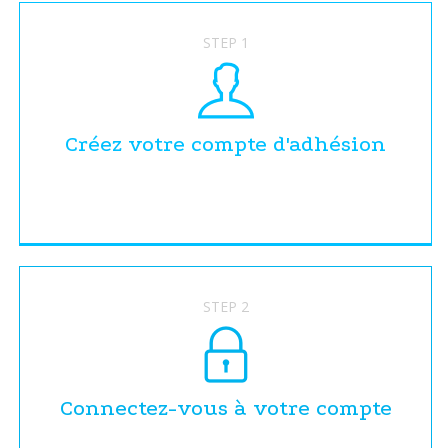
STEP 1
Créez votre compte d'adhésion
STEP 2
Connectez-vous à votre compte