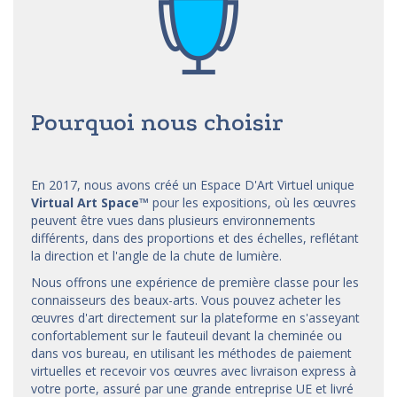
Pourquoi nous choisir
En 2017, nous avons créé un Espace D'Art Virtuel unique
Virtual Art Space
™
pour les expositions, où les œuvres
peuvent être vues dans plusieurs environnements
différents, dans des proportions et des échelles, reflétant
la direction et l'angle de la chute de lumière.
Nous offrons une expérience de première classe pour les
connaisseurs des beaux-arts. Vous pouvez acheter les
œuvres d'art directement sur la plateforme en s'asseyant
confortablement sur le fauteuil devant la cheminée ou
dans vos bureau, en utilisant les méthodes de paiement
virtuelles et recevoir vos œuvres avec livraison express à
votre porte, assuré par une grande entreprise UE et livré