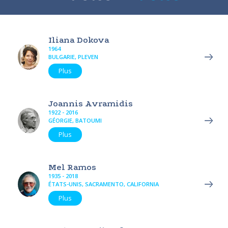
Iliana Dokova
1964
BULGARIE, PLEVEN
Plus
Joannis Avramidis
1922 - 2016
GÉORGIE, BATOUMI
Plus
Mel Ramos
1935 - 2018
ÉTATS-UNIS, SACRAMENTO, CALIFORNIA
Plus