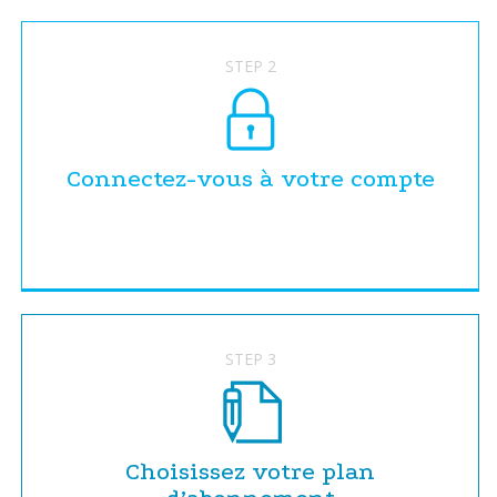
STEP 2
Connectez-vous à votre compte
STEP 3
Choisissez votre plan