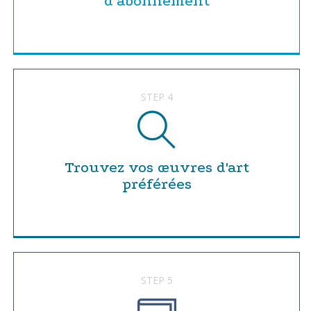
d’abonnement
STEP 4
Trouvez vos œuvres d'art
préférées
STEP 5