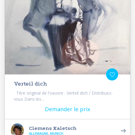
Verteil dich
Titre original de l'oeuvre : Verteil dich / Distribuez-
vous Dans les...
Demander le prix
Clemens Kaletsch
ALLEMAGNE, MUNICH