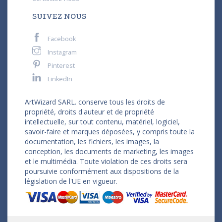
SUIVEZ NOUS
Facebook
Instagram
Pinterest
LinkedIn
ArtWizard SARL. conserve tous les droits de
propriété, droits d'auteur et de propriété
intellectuelle, sur tout contenu, matériel, logiciel,
savoir-faire et marques déposées, y compris toute la
documentation, les fichiers, les images, la
conception, les documents de marketing, les images
et le multimédia. Toute violation de ces droits sera
poursuivie conformément aux dispositions de la
législation de l'UE en vigueur.