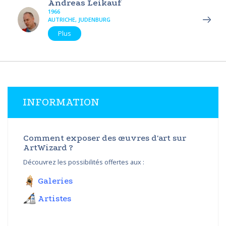
Andreas Leikauf
1966
AUTRICHE, JUDENBURG
Plus
INFORMATION
Comment exposer des œuvres d'art sur
ArtWizard ?
Découvrez les possibilités offertes aux :
Galeries
Artistes