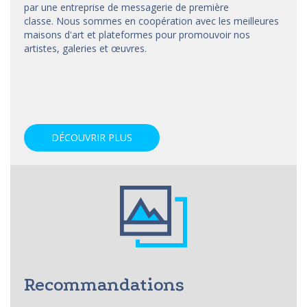
par une entreprise de messagerie de première
classe. Nous sommes en coopération avec les meilleures
maisons d'art et
plateformes
pour promouvoir nos
artistes, galeries et œuvres.
DÉCOUVRIR PLUS
Recommandations