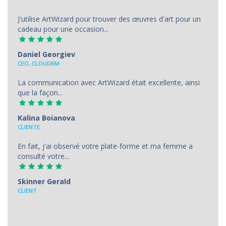
J'utilise ArtWizard pour trouver des œuvres d'art pour un
cadeau pour une occasion...
Daniel Georgiev
CEO, CLOUDBM
La communication avec ArtWizard était excellente, ainsi
que la façon...
Kalina Boianova
CLIENTE
En fait, j'ai observé votre plate-forme et ma femme a
consulté votre...
Skinner Gerald
CLIENT