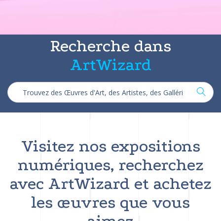
Recherche dans
ArtWizard
Visitez nos expositions
numériques, recherchez
avec ArtWizard et achetez
les œuvres que vous