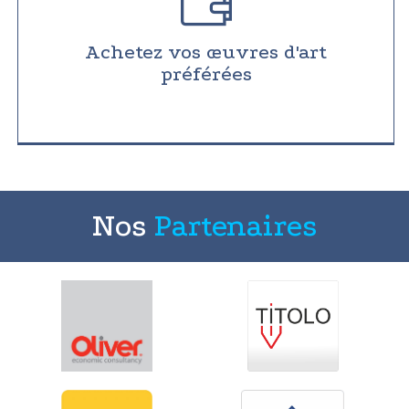
Achetez vos œuvres d'art
préférées
Nos
Partenaires