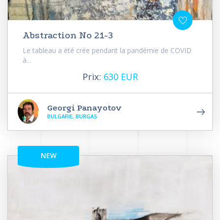
Abstraction No 21-3
Le tableau a été crée pendant la pandémie de COVID
à...
Prix:
630 EUR
Georgi Panayotov
BULGARIE, BURGAS
NEW