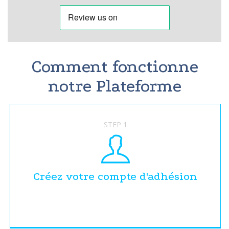
Comment fonctionne
notre Plateforme
STEP 1
Créez votre compte d'adhésion