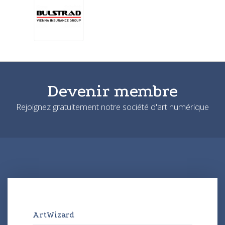
Devenir membre
Rejoignez gratuitement notre société d'art numérique
ArtWizard