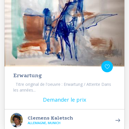
Erwartung
Titre original de l'oeuvre : Erwartung / Attente Dans
les années...
Demander le prix
Clemens Kaletsch
ALLEMAGNE, MUNICH