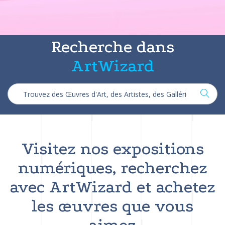
Recherche dans
ArtWizard
Visitez nos expositions
numériques, recherchez
avec ArtWizard et achetez
les œuvres que vous