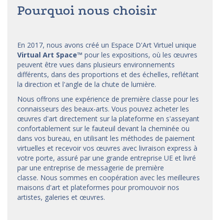
Pourquoi nous choisir
En 2017, nous avons créé un Espace D'Art Virtuel unique
Virtual Art Space
™
pour les expositions, où les œuvres
peuvent être vues dans plusieurs environnements
différents, dans des proportions et des échelles, reflétant
la direction et l'angle de la chute de lumière.
Nous offrons une expérience de première classe pour les
connaisseurs des beaux-arts. Vous pouvez acheter les
œuvres d'art directement sur la plateforme en s'asseyant
confortablement sur le fauteuil devant la cheminée ou
dans vos bureau, en utilisant les méthodes de paiement
virtuelles et recevoir vos œuvres avec livraison express à
votre porte, assuré par une grande entreprise UE et livré
par une entreprise de messagerie de première
classe. Nous sommes en coopération avec les meilleures
maisons d'art et
plateformes
pour promouvoir nos
artistes, galeries et œuvres.