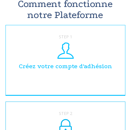
Comment fonctionne
notre Plateforme
STEP 1
Créez votre compte d'adhésion
STEP 2