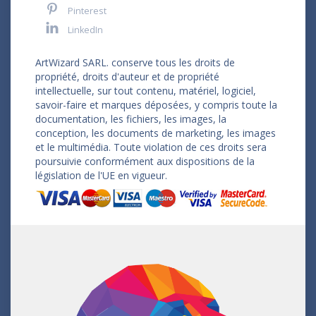
Pinterest
LinkedIn
ArtWizard SARL. conserve tous les droits de
propriété, droits d'auteur et de propriété
intellectuelle, sur tout contenu, matériel, logiciel,
savoir-faire et marques déposées, y compris toute la
documentation, les fichiers, les images, la
conception, les documents de marketing, les images
et le multimédia. Toute violation de ces droits sera
poursuivie conformément aux dispositions de la
législation de l'UE en vigueur.