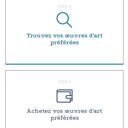
STEP 4
Trouvez vos œuvres d'art
préférées
STEP 5
Achetez vos œuvres d'art
préférées