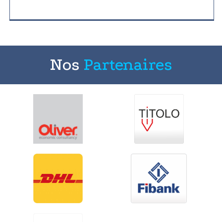
Nos
Partenaires