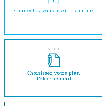
Connectez-vous à votre compte
STEP 3
Choisissez votre plan
d’abonnement