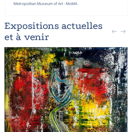
Metropolitan Museum of Art - MoMA.
Expositions actuelles
et à venir