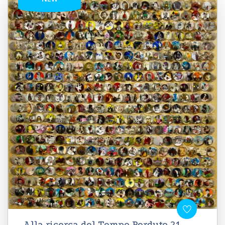
Alla ricerca del Tempo Perduto 21