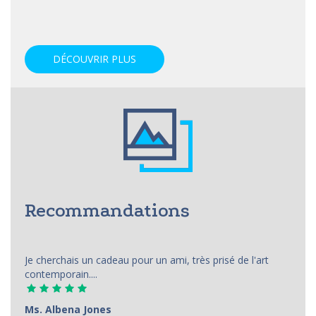
DÉCOUVRIR PLUS
Recommandations
Je cherchais un cadeau pour un ami, très prisé de l'art
contemporain....
Ms. Albena Jones