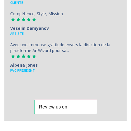
CLIENTE
Compétence, Style, Mission.
Veselin Damyanov
ARTISTE
Avec une immense gratitude envers la direction de la
plateforme ArtWizard pour sa...
Albena Jones
IWC PRESIDENT