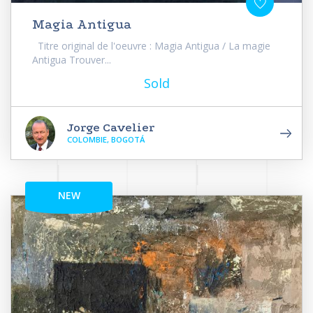
Magia Antigua
Titre original de l'oeuvre : Magia Antigua / La magie
Antigua Trouver...
Sold
Jorge Cavelier
COLOMBIE, BOGOTÁ
NEW