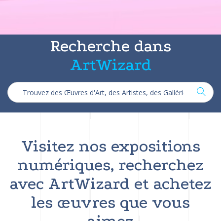
Recherche dans
ArtWizard
Visitez nos expositions
numériques, recherchez
avec ArtWizard et achetez
les œuvres que vous