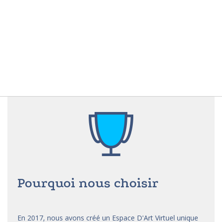
Pourquoi nous choisir
En 2017, nous avons créé un Espace D'Art Virtuel unique