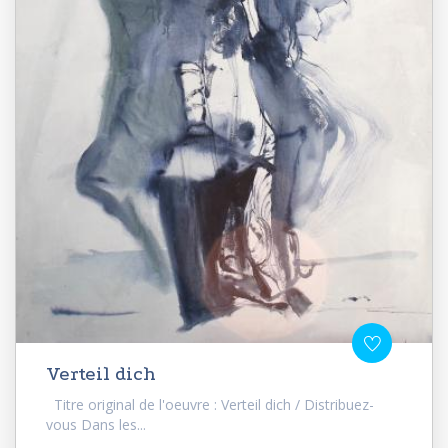
Verteil dich
Titre original de l'oeuvre : Verteil dich / Distribuez-
vous Dans les...