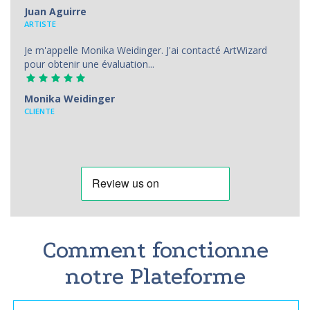
Juan Aguirre
АRTISTE
Je m'appelle Monika Weidinger. J'ai contacté ArtWizard
pour obtenir une évaluation...
Monika Weidinger
CLIENTE
Comment fonctionne
notre Plateforme