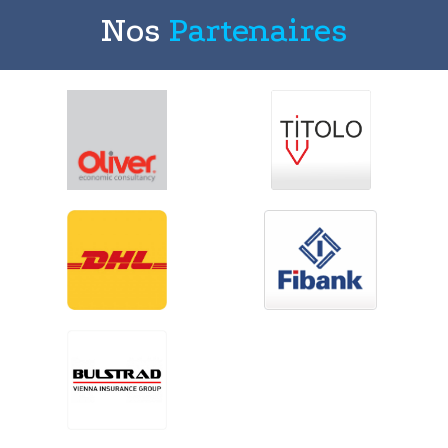
Nos
Partenaires