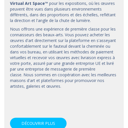
Virtual Art Space
™
pour les expositions, où les œuvres
peuvent être vues dans plusieurs environnements
différents, dans des proportions et des échelles, reflétant
la direction et l'angle de la chute de lumière.
Nous offrons une expérience de première classe pour les
connaisseurs des beaux-arts. Vous pouvez acheter les
œuvres d'art directement sur la plateforme en s'asseyant
confortablement sur le fauteuil devant la cheminée ou
dans vos bureau, en utilisant les méthodes de paiement
virtuelles et recevoir vos œuvres avec livraison express à
votre porte, assuré par une grande entreprise UE et livré
par une entreprise de messagerie de première
classe. Nous sommes en coopération avec les meilleures
maisons d'art et
plateformes
pour promouvoir nos
artistes, galeries et œuvres.
DÉCOUVRIR PLUS