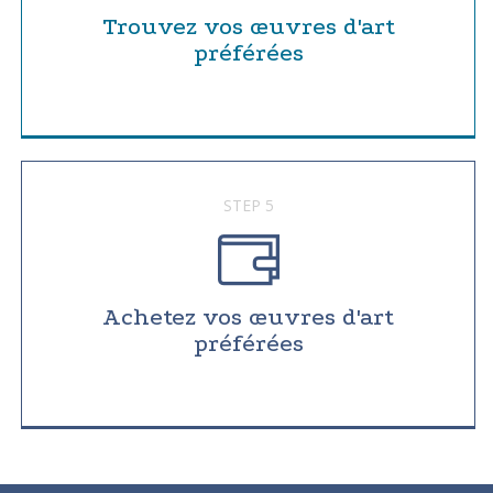
Trouvez vos œuvres d'art
préférées
STEP 5
Achetez vos œuvres d'art
préférées