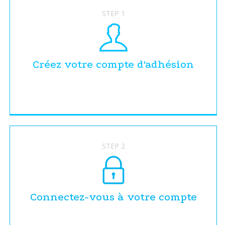
STEP 1
Créez votre compte d'adhésion
STEP 2
Connectez-vous à votre compte