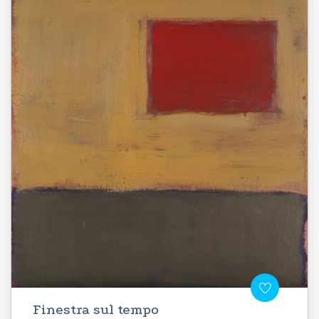
Finestra sul tempo