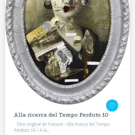
Alla ricerca del Tempo Perduto 10
Titre original de l'oeuvre : Alla ricerca del Tempo
Perduto 10 / A la...