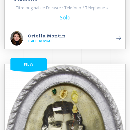
Titre original de l'oeuvre : Telefono / Téléphone «...
Sold
Oriella Montin
ITALIE, ROVIGO
NEW