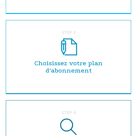
STEP 3
Choisissez votre plan
d’abonnement
STEP 4