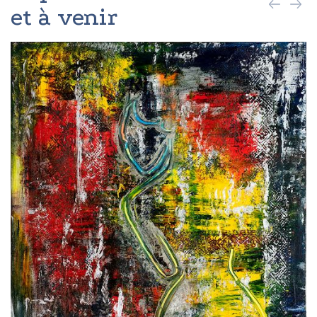
et à venir