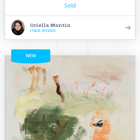
Sold
Oriella Montin
ITALIE, ROVIGO
NEW