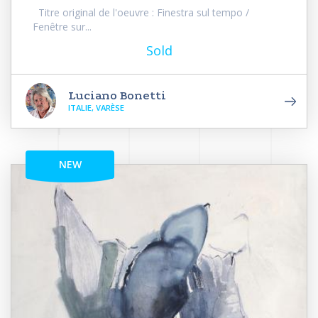
Titre original de l'oeuvre : Finestra sul tempo /
Fenêtre sur...
Sold
Luciano Bonetti
ITALIE, VARÈSE
NEW