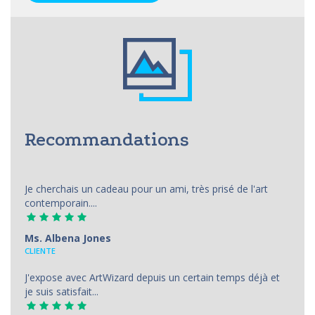
Recommandations
Je cherchais un cadeau pour un ami, très prisé de l'art
contemporain....
Ms. Albena Jones
CLIENTE
J'expose avec ArtWizard depuis un certain temps déjà et
je suis satisfait...