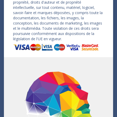
propriété, droits d'auteur et de propriété
intellectuelle, sur tout contenu, matériel, logiciel,
savoir-faire et marques déposées, y compris toute la
documentation, les fichiers, les images, la
conception, les documents de marketing, les images
et le multimédia. Toute violation de ces droits sera
poursuivie conformément aux dispositions de la
législation de l'UE en vigueur.