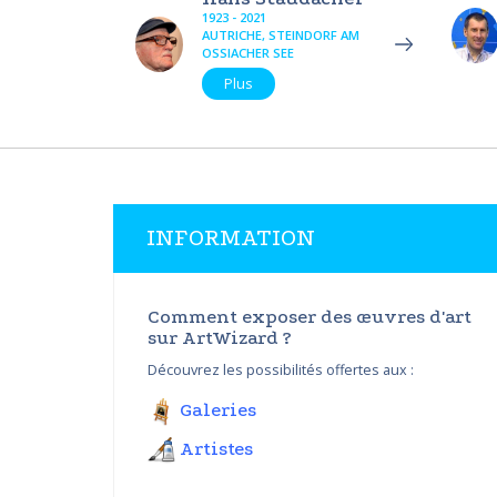
1923 - 2021
AUTRICHE, STEINDORF AM
OSSIACHER SEE
Plus
INFORMATION
Comment exposer des œuvres d'art
sur ArtWizard ?
Découvrez les possibilités offertes aux :
Galeries
Artistes